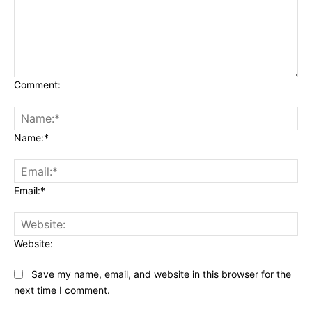
Comment:
Name:*
Email:*
Website:
Save my name, email, and website in this browser for the
next time I comment.