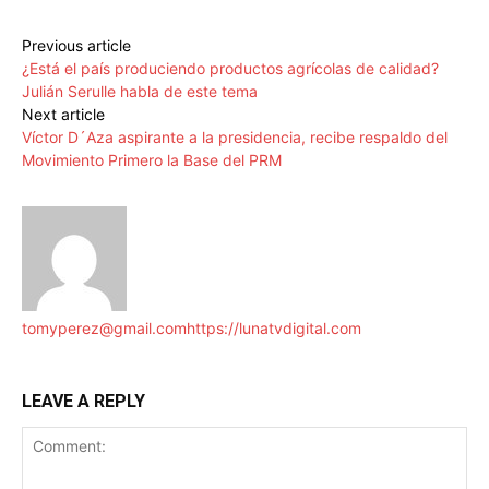
Previous article
¿Está el país produciendo productos agrícolas de calidad?
Julián Serulle habla de este tema
Next article
Víctor D´Aza aspirante a la presidencia, recibe respaldo del
Movimiento Primero la Base del PRM
tomyperez@gmail.com
https://lunatvdigital.com
LEAVE A REPLY