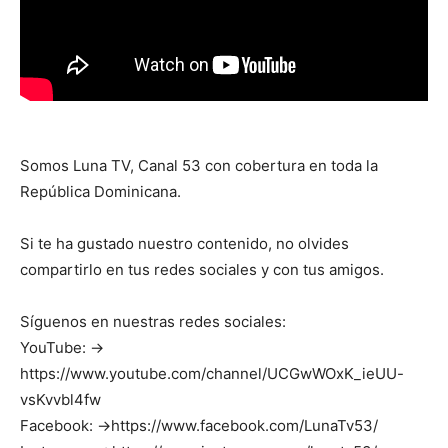
Somos Luna TV, Canal 53 con cobertura en toda la
República Dominicana.
Si te ha gustado nuestro contenido, no olvides
compartirlo en tus redes sociales y con tus amigos.
Síguenos en nuestras redes sociales:
YouTube: →
https://www.youtube.com/channel/UCGwWOxK_ieUU-
vsKvvbl4fw
Facebook: →https://www.facebook.com/LunaTv53/