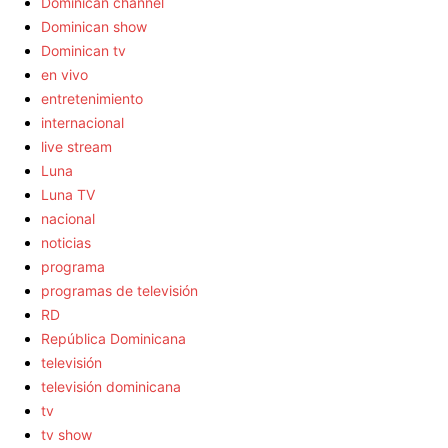
Dominican channel
Dominican show
Dominican tv
en vivo
entretenimiento
internacional
live stream
Luna
Luna TV
nacional
noticias
programa
programas de televisión
RD
República Dominicana
televisión
televisión dominicana
tv
tv show