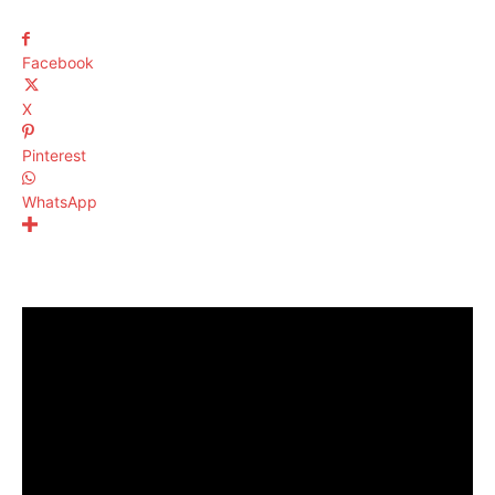
Facebook
X
Pinterest
WhatsApp