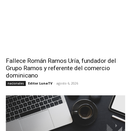
Fallece Román Ramos Uría, fundador del
Grupo Ramos y referente del comercio
dominicano
Editor LunaTV
-
agosto 6, 2026
nacionales