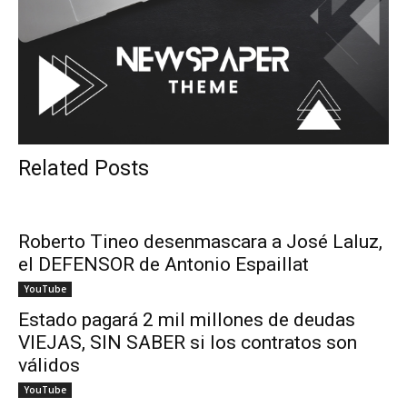
Related Posts
Roberto Tineo desenmascara a José Laluz,
el DEFENSOR de Antonio Espaillat
YouTube
Estado pagará 2 mil millones de deudas
VIEJAS, SIN SABER si los contratos son
válidos
YouTube