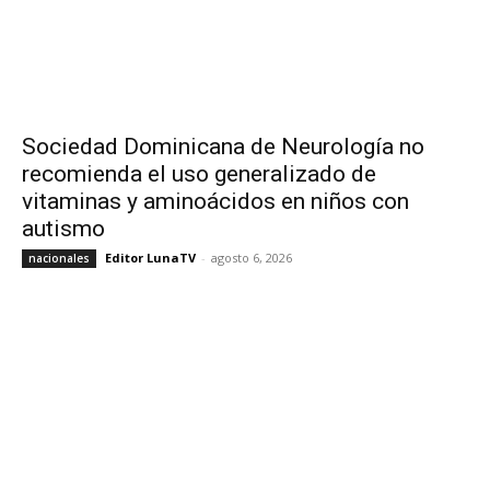
Sociedad Dominicana de Neurología no
recomienda el uso generalizado de
vitaminas y aminoácidos en niños con
autismo
Editor LunaTV
-
agosto 6, 2026
nacionales