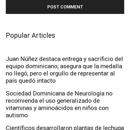
Popular Articles
Juan Núñez destaca entrega y sacrificio del
equipo dominicano; asegura que la medalla
no llegó, pero el orgullo de representar al
país quedó intacto
Sociedad Dominicana de Neurología no
recomienda el uso generalizado de
vitaminas y aminoácidos en niños con
autismo
Científicos desarrollaron plantas de lechuga