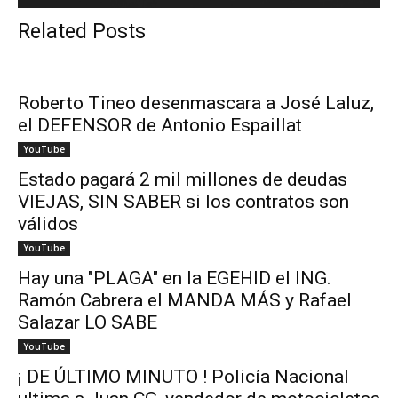
Related Posts
Roberto Tineo desenmascara a José Laluz,
el DEFENSOR de Antonio Espaillat
YouTube
Estado pagará 2 mil millones de deudas
VIEJAS, SIN SABER si los contratos son
válidos
YouTube
Hay una "PLAGA" en la EGEHID el ING.
Ramón Cabrera el MANDA MÁS y Rafael
Salazar LO SABE
YouTube
¡ DE ÚLTIMO MINUTO ! Policía Nacional