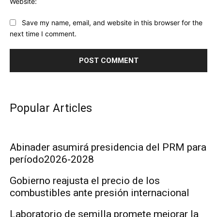
Website:
Save my name, email, and website in this browser for the
next time I comment.
Popular Articles
Abinader asumirá presidencia del PRM para
período2026-2028
Gobierno reajusta el precio de los
combustibles ante presión internacional
Laboratorio de semilla promete mejorar la