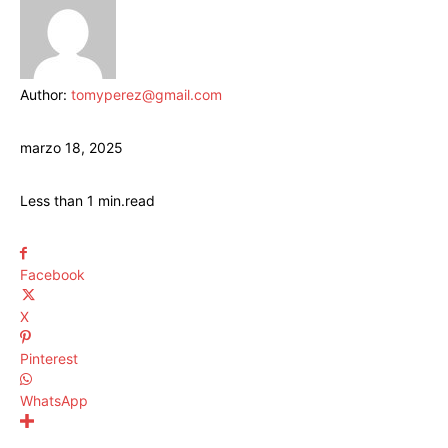
Author:
tomyperez@gmail.com
marzo 18, 2025
Less than 1
min.
read
Facebook
X
Pinterest
WhatsApp