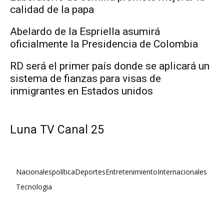
calidad de la papa
Abelardo de la Espriella asumirá
oficialmente la Presidencia de Colombia
RD será el primer país donde se aplicará un
sistema de fianzas para visas de
inmigrantes en Estados unidos
Luna TV Canal 25
Nacionales
política
Deportes
Entretenimiento
Internacionales
Tecnologia