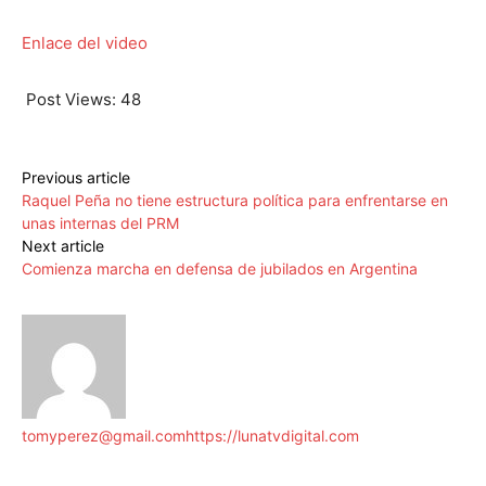
Enlace del video
Post Views:
48
Previous article
Raquel Peña no tiene estructura política para enfrentarse en
unas internas del PRM
Next article
Comienza marcha en defensa de jubilados en Argentina
tomyperez@gmail.com
https://lunatvdigital.com