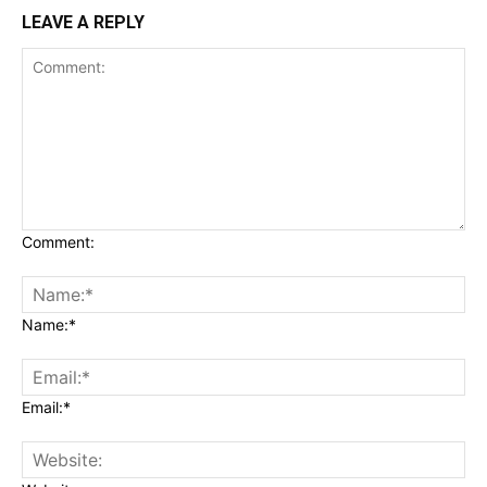
LEAVE A REPLY
Comment:
Name:*
Email:*