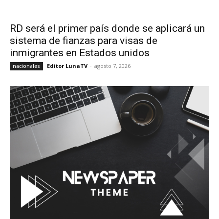
RD será el primer país donde se aplicará un
sistema de fianzas para visas de
inmigrantes en Estados unidos
Editor LunaTV
-
agosto 7, 2026
nacionales