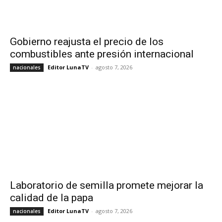
Gobierno reajusta el precio de los
combustibles ante presión internacional
Editor LunaTV
-
agosto 7, 2026
nacionales
Laboratorio de semilla promete mejorar la
calidad de la papa
Editor LunaTV
-
agosto 7, 2026
nacionales