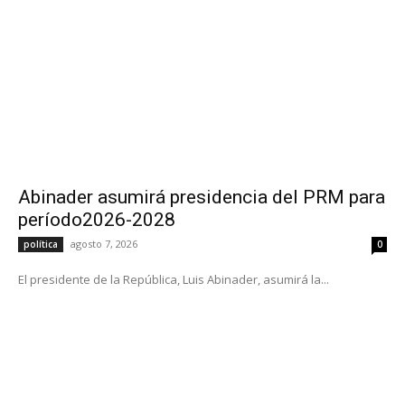
Abinader asumirá presidencia del PRM para
período2026-2028
agosto 7, 2026
política
0
El presidente de la República, Luis Abinader, asumirá la...