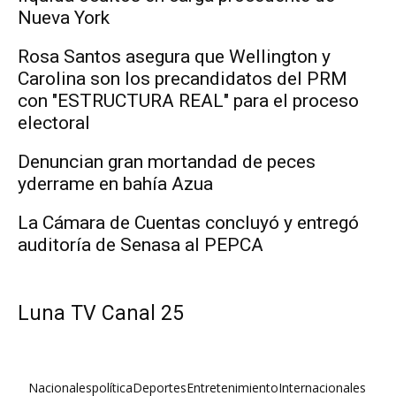
Nueva York
Rosa Santos asegura que Wellington y
Carolina son los precandidatos del PRM
con "ESTRUCTURA REAL" para el proceso
electoral
Denuncian gran mortandad de peces
yderrame en bahía Azua
La Cámara de Cuentas concluyó y entregó
auditoría de Senasa al PEPCA
Luna TV Canal 25
Nacionales
política
Deportes
Entretenimiento
Internacionales