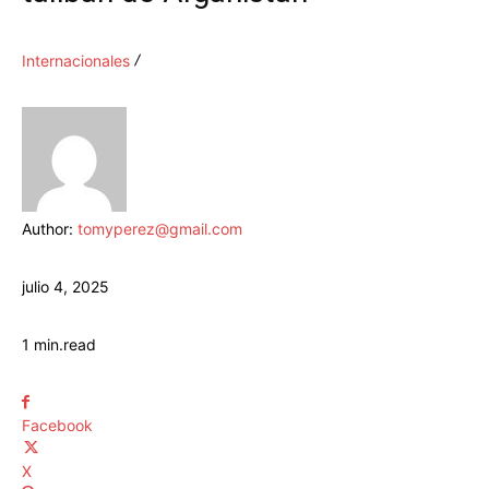
Internacionales
Author:
tomyperez@gmail.com
julio 4, 2025
1
min.
read
Facebook
X