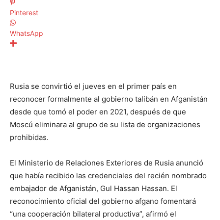
Pinterest
WhatsApp
Rusia se convirtió el jueves en el primer país en
reconocer formalmente al gobierno talibán en Afganistán
desde que tomó el poder en 2021, después de que
Moscú eliminara al grupo de su lista de organizaciones
prohibidas.
El Ministerio de Relaciones Exteriores de Rusia anunció
que había recibido las credenciales del recién nombrado
embajador de Afganistán, Gul Hassan Hassan. El
reconocimiento oficial del gobierno afgano fomentará
“una cooperación bilateral productiva”, afirmó el