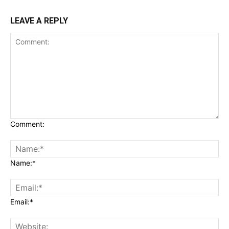
LEAVE A REPLY
Comment:
Name:*
Email:*