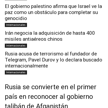
El gobierno palestino afirma que Israel ve la
paz como un obstáculo para completar su
genocidio
Internacionales
Irán negocia la adquisición de hasta 400
misiles antiaéreos chinos
Internacionales
Rusia acusa de terrorismo al fundador de
Telegram, Pavel Durov y lo declara buscado
internacionalmente
Internacionales
Rusia se convierte en el primer
país en reconocer al gobierno
talibán de Afganistán