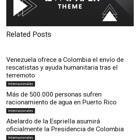
Related Posts
Venezuela ofrece a Colombia el envío de
rescatistas y ayuda humanitaria tras el
terremoto
Internacionales
Más de 500.000 personas sufren
racionamiento de agua en Puerto Rico
Internacionales
Abelardo de la Espriella asumirá
oficialmente la Presidencia de Colombia
Internacionales