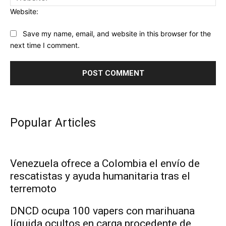
Website:
Save my name, email, and website in this browser for the
next time I comment.
Popular Articles
Venezuela ofrece a Colombia el envío de
rescatistas y ayuda humanitaria tras el
terremoto
DNCD ocupa 100 vapers con marihuana
líquida ocultos en carga procedente de