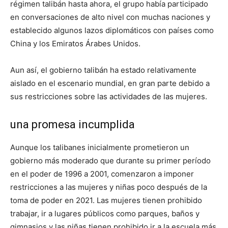
régimen talibán hasta ahora, el grupo había participado
en conversaciones de alto nivel con muchas naciones y
establecido algunos lazos diplomáticos con países como
China y los Emiratos Árabes Unidos.
Aun así, el gobierno talibán ha estado relativamente
aislado en el escenario mundial, en gran parte debido a
sus restricciones sobre las actividades de las mujeres.
una promesa incumplida
Aunque los talibanes inicialmente prometieron un
gobierno más moderado que durante su primer período
en el poder de 1996 a 2001, comenzaron a imponer
restricciones a las mujeres y niñas poco después de la
toma de poder en 2021. Las mujeres tienen prohibido
trabajar, ir a lugares públicos como parques, baños y
gimnasios y las niñas tienen prohibido ir a la escuela más