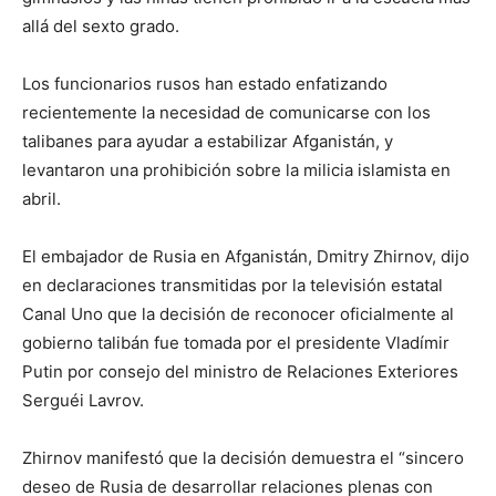
allá del sexto grado.
Los funcionarios rusos han estado enfatizando
recientemente la necesidad de comunicarse con los
talibanes para ayudar a estabilizar Afganistán, y
levantaron una prohibición sobre la milicia islamista en
abril.
El embajador de Rusia en Afganistán, Dmitry Zhirnov, dijo
en declaraciones transmitidas por la televisión estatal
Canal Uno que la decisión de reconocer oficialmente al
gobierno talibán fue tomada por el presidente Vladímir
Putin por consejo del ministro de Relaciones Exteriores
Serguéi Lavrov.
Zhirnov manifestó que la decisión demuestra el “sincero
deseo de Rusia de desarrollar relaciones plenas con