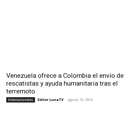
Venezuela ofrece a Colombia el envío de
rescatistas y ayuda humanitaria tras el
terremoto
Editor LunaTV
-
agosto 10, 2026
Internacionales