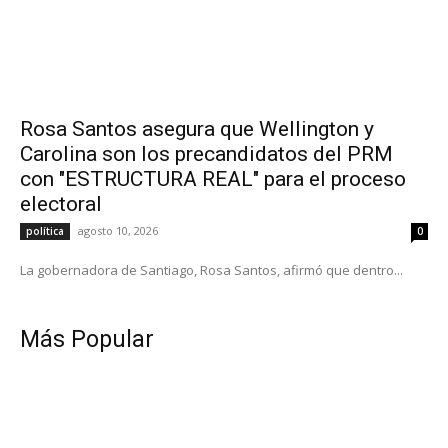
Rosa Santos asegura que Wellington y
Carolina son los precandidatos del PRM
con "ESTRUCTURA REAL" para el proceso
electoral
agosto 10, 2026
política
0
La gobernadora de Santiago, Rosa Santos, afirmó que dentro...
Más Popular