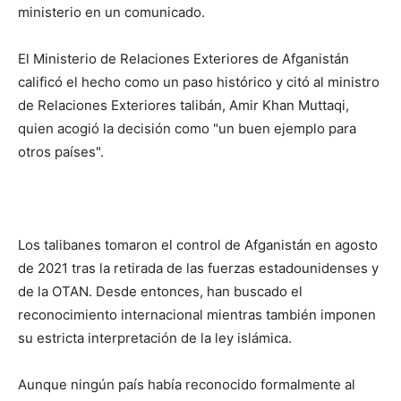
ministerio en un comunicado.
El Ministerio de Relaciones Exteriores de Afganistán
calificó el hecho como un paso histórico y citó al ministro
de Relaciones Exteriores talibán, Amir Khan Muttaqi,
quien acogió la decisión como "un buen ejemplo para
otros países".
Los talibanes tomaron el control de Afganistán en agosto
de 2021 tras la retirada de las fuerzas estadounidenses y
de la OTAN. Desde entonces, han buscado el
reconocimiento internacional mientras también imponen
su estricta interpretación de la ley islámica.
Aunque ningún país había reconocido formalmente al