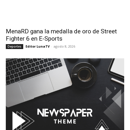
MenaRD gana la medalla de oro de Street
Fighter 6 en E-Sports
Editor LunaTV
-
agosto 8, 2026
Deportes