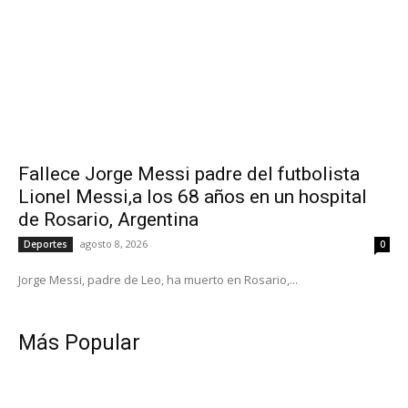
Fallece Jorge Messi padre del futbolista
Lionel Messi,a los 68 años en un hospital
de Rosario, Argentina
agosto 8, 2026
Deportes
0
Jorge Messi, padre de Leo, ha muerto en Rosario,...
Más Popular