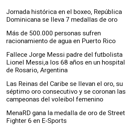
Jornada histórica en el boxeo, República
Dominicana se lleva 7 medallas de oro
Más de 500.000 personas sufren
racionamiento de agua en Puerto Rico
Fallece Jorge Messi padre del futbolista
Lionel Messi,a los 68 años en un hospital
de Rosario, Argentina
Las Reinas del Caribe se llevan el oro, su
séptimo oro consecutivo y se coronan las
campeonas del voleibol femenino
MenaRD gana la medalla de oro de Street
Fighter 6 en E-Sports