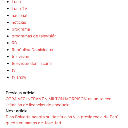
Luna
Luna TV
nacional
noticias
programa
programas de televisión
RD
República Dominicana
televisión
televisión dominicana
tv
tv show
Previous article
OTRA VEZ INTRANT y MILTON MORRISON en un lío con
licitación de licencias de conducir
Next article
Dina Boluarte acepta su destitución y la presidencia de Perú
queda en manos de José Jerí