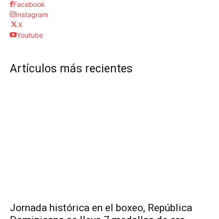
Facebook
Instagram
X
Youtube
Artículos más recientes
Jornada histórica en el boxeo, República