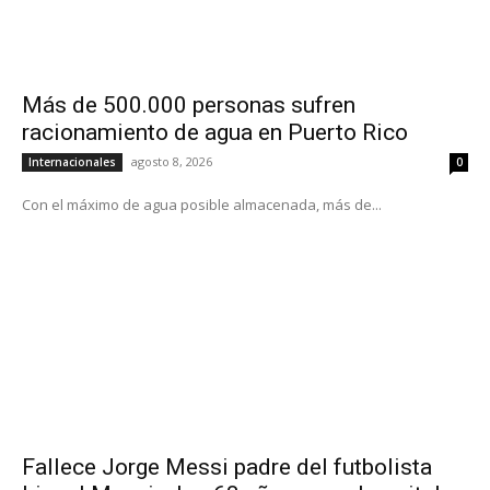
Más de 500.000 personas sufren
racionamiento de agua en Puerto Rico
agosto 8, 2026
Internacionales
0
Con el máximo de agua posible almacenada, más de...
Fallece Jorge Messi padre del futbolista