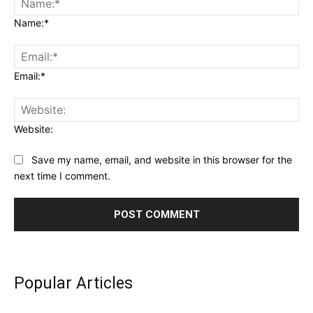
Name:*
Email:*
Website:
Save my name, email, and website in this browser for the
next time I comment.
Popular Articles