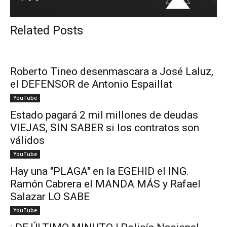
Related Posts
Roberto Tineo desenmascara a José Laluz,
el DEFENSOR de Antonio Espaillat
YouTube
Estado pagará 2 mil millones de deudas
VIEJAS, SIN SABER si los contratos son
válidos
YouTube
Hay una "PLAGA" en la EGEHID el ING.
Ramón Cabrera el MANDA MÁS y Rafael
Salazar LO SABE
YouTube