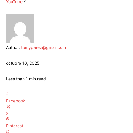
YouTube
Author:
tomyperez@gmail.com
octubre 10, 2025
Less than 1
min.
read
Facebook
X
Pinterest