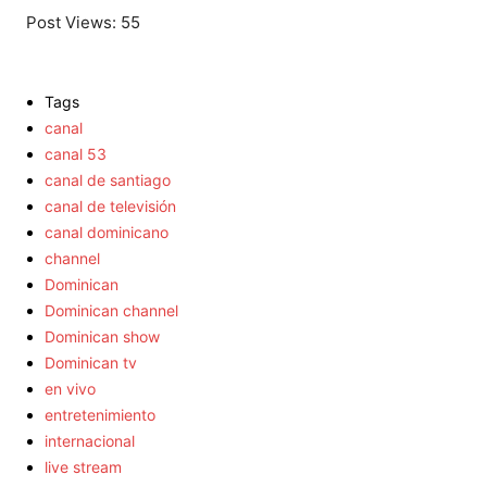
Post Views:
55
Tags
canal
canal 53
canal de santiago
canal de televisión
canal dominicano
channel
Dominican
Dominican channel
Dominican show
Dominican tv
en vivo
entretenimiento
internacional
live stream