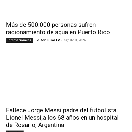
Más de 500.000 personas sufren
racionamiento de agua en Puerto Rico
Editor LunaTV
-
agosto 8, 2026
Internacionales
Fallece Jorge Messi padre del futbolista
Lionel Messi,a los 68 años en un hospital
de Rosario, Argentina