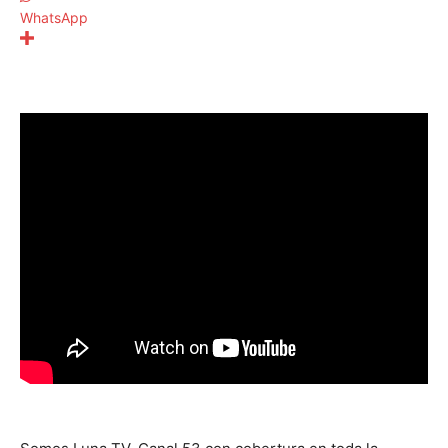
WhatsApp