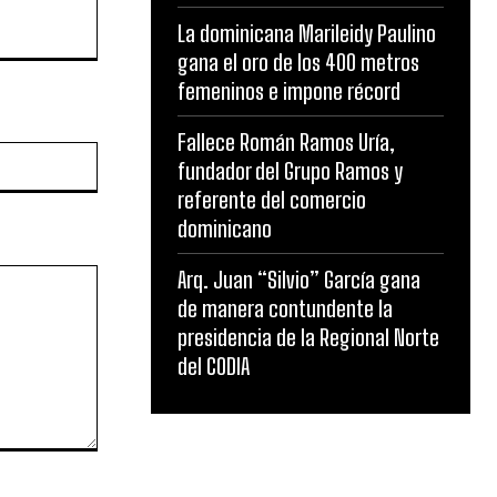
La dominicana Marileidy Paulino
gana el oro de los 400 metros
femeninos e impone récord
Fallece Román Ramos Uría,
Website:
fundador del Grupo Ramos y
referente del comercio
dominicano
Arq. Juan “Silvio” García gana
de manera contundente la
presidencia de la Regional Norte
del CODIA