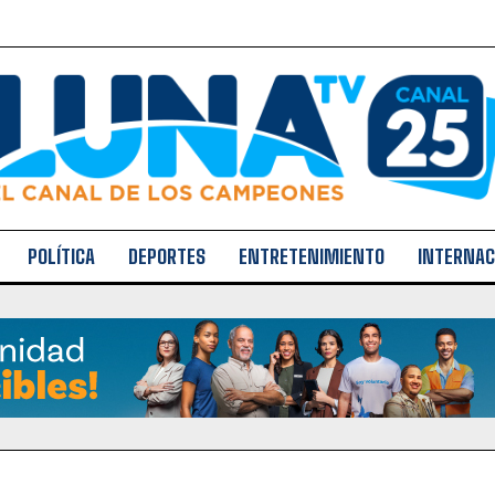
POLÍTICA
DEPORTES
ENTRETENIMIENTO
INTERNAC