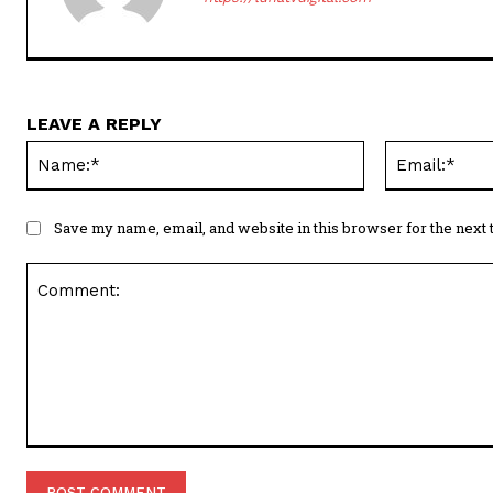
LEAVE A REPLY
Name:*
Save my name, email, and website in this browser for the next
Comment: