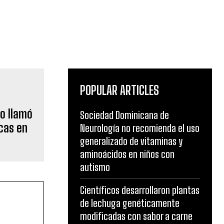
POPULAR ARTICLES
o llamó
Sociedad Dominicana de
cas en
Neurología no recomienda el uso
generalizado de vitaminas y
aminoácidos en niños con
autismo
Científicos desarrollaron plantas
de lechuga genéticamente
modificadas con sabor a carne