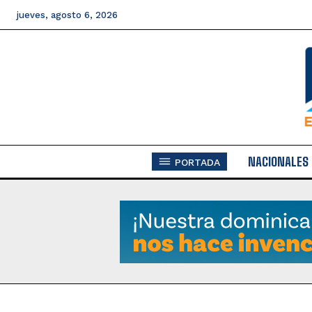
jueves, agosto 6, 2026
NACIONALES
PORTADA