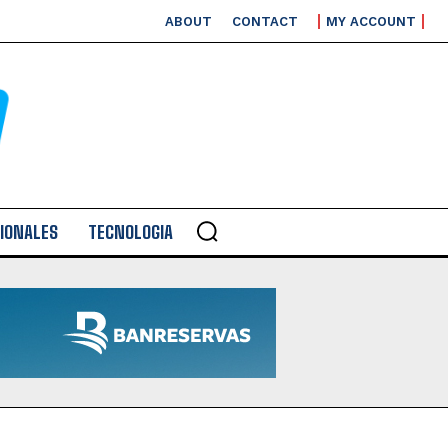
ABOUT
CONTACT
MY ACCOUNT
IONALES
TECNOLOGIA