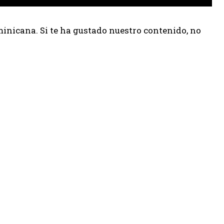
inicana. Si te ha gustado nuestro contenido, no