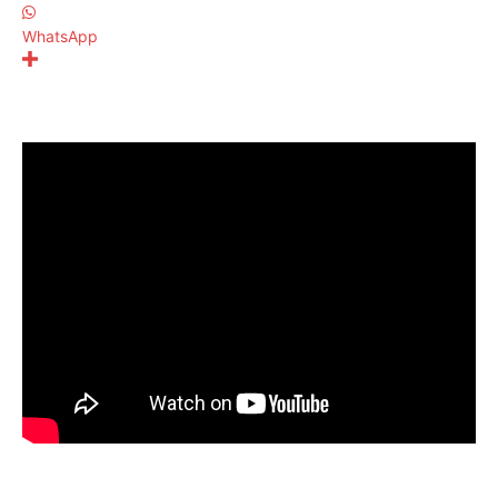
WhatsApp