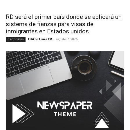
RD será el primer país donde se aplicará un
sistema de fianzas para visas de
inmigrantes en Estados unidos
Editor LunaTV
-
agosto 7, 2026
nacionales