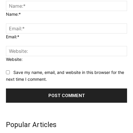
Name:*
Email:*
Website:
Save my name, email, and website in this browser for the
next time I comment.
Popular Articles