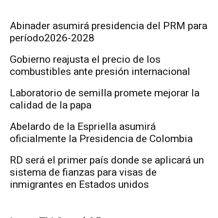
Abinader asumirá presidencia del PRM para
período2026-2028
Gobierno reajusta el precio de los
combustibles ante presión internacional
Laboratorio de semilla promete mejorar la
calidad de la papa
Abelardo de la Espriella asumirá
oficialmente la Presidencia de Colombia
RD será el primer país donde se aplicará un
sistema de fianzas para visas de
inmigrantes en Estados unidos