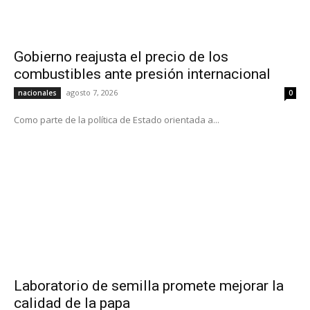
Gobierno reajusta el precio de los
combustibles ante presión internacional
agosto 7, 2026
nacionales
0
Como parte de la política de Estado orientada a...
Laboratorio de semilla promete mejorar la
calidad de la papa