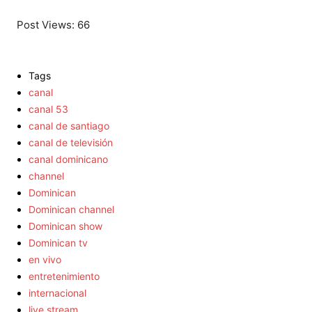
Post Views:
66
Tags
canal
canal 53
canal de santiago
canal de televisión
canal dominicano
channel
Dominican
Dominican channel
Dominican show
Dominican tv
en vivo
entretenimiento
internacional
live stream