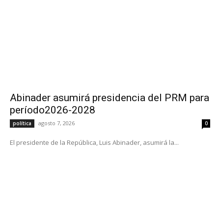
Abinader asumirá presidencia del PRM para
período2026-2028
agosto 7, 2026
política
0
El presidente de la República, Luis Abinader, asumirá la...