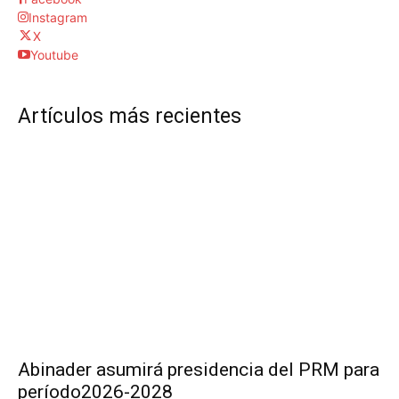
Instagram
X
Youtube
Artículos más recientes
Abinader asumirá presidencia del PRM para
período2026-2028