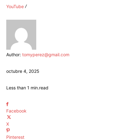
YouTube
Author:
tomyperez@gmail.com
octubre 4, 2025
Less than 1
min.
read
Facebook
X
Pinterest