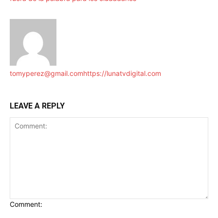
tomyperez@gmail.com
https://lunatvdigital.com
LEAVE A REPLY
Comment: