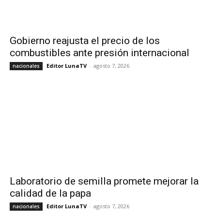
Gobierno reajusta el precio de los
combustibles ante presión internacional
Editor LunaTV
-
agosto 7, 2026
nacionales
Laboratorio de semilla promete mejorar la
calidad de la papa
Editor LunaTV
-
agosto 7, 2026
nacionales