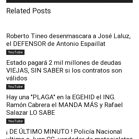
Related Posts
Roberto Tineo desenmascara a José Laluz,
el DEFENSOR de Antonio Espaillat
YouTube
Estado pagará 2 mil millones de deudas
VIEJAS, SIN SABER si los contratos son
válidos
YouTube
Hay una "PLAGA" en la EGEHID el ING.
Ramón Cabrera el MANDA MÁS y Rafael
Salazar LO SABE
YouTube
¡ DE ÚLTIMO MINUTO ! Policía Nacional