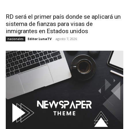
RD será el primer país donde se aplicará un
sistema de fianzas para visas de
inmigrantes en Estados unidos
Editor LunaTV
-
agosto 7, 2026
nacionales