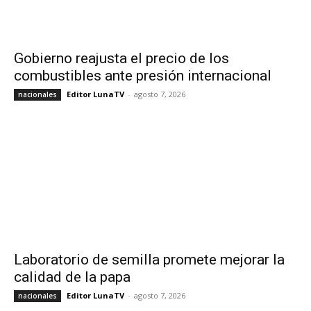
Gobierno reajusta el precio de los
combustibles ante presión internacional
Editor LunaTV
-
agosto 7, 2026
nacionales
Laboratorio de semilla promete mejorar la
calidad de la papa
Editor LunaTV
-
agosto 7, 2026
nacionales