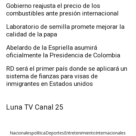
Gobierno reajusta el precio de los
combustibles ante presión internacional
Laboratorio de semilla promete mejorar la
calidad de la papa
Abelardo de la Espriella asumirá
oficialmente la Presidencia de Colombia
RD será el primer país donde se aplicará un
sistema de fianzas para visas de
inmigrantes en Estados unidos
Luna TV Canal 25
Nacionales
política
Deportes
Entretenimiento
Internacionales