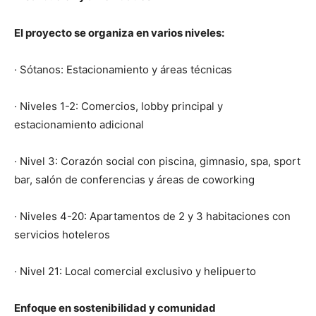
El proyecto se organiza en varios niveles:
· Sótanos: Estacionamiento y áreas técnicas
· Niveles 1-2: Comercios, lobby principal y
estacionamiento adicional
· Nivel 3: Corazón social con piscina, gimnasio, spa, sport
bar, salón de conferencias y áreas de coworking
· Niveles 4-20: Apartamentos de 2 y 3 habitaciones con
servicios hoteleros
· Nivel 21: Local comercial exclusivo y helipuerto
Enfoque en sostenibilidad y comunidad