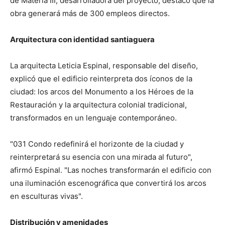
de Materia III, desarrolladora del proyecto, destacó que la
obra generará más de 300 empleos directos.
Arquitectura con identidad santiaguera
La arquitecta Leticia Espinal, responsable del diseño,
explicó que el edificio reinterpreta dos íconos de la
ciudad: los arcos del Monumento a los Héroes de la
Restauración y la arquitectura colonial tradicional,
transformados en un lenguaje contemporáneo.
"031 Condo redefinirá el horizonte de la ciudad y
reinterpretará su esencia con una mirada al futuro",
afirmó Espinal. "Las noches transformarán el edificio con
una iluminación escenográfica que convertirá los arcos
en esculturas vivas".
Distribución y amenidades