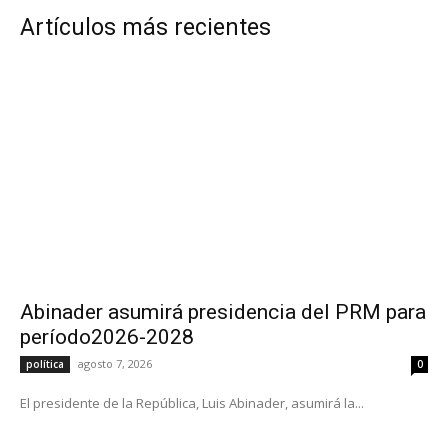
Artículos más recientes
Abinader asumirá presidencia del PRM para
período2026-2028
agosto 7, 2026
política
0
El presidente de la República, Luis Abinader, asumirá la...