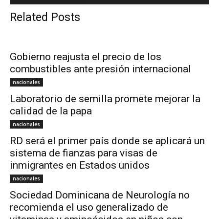
Related Posts
Gobierno reajusta el precio de los
combustibles ante presión internacional
nacionales
Laboratorio de semilla promete mejorar la
calidad de la papa
nacionales
RD será el primer país donde se aplicará un
sistema de fianzas para visas de
inmigrantes en Estados unidos
nacionales
Sociedad Dominicana de Neurología no
recomienda el uso generalizado de