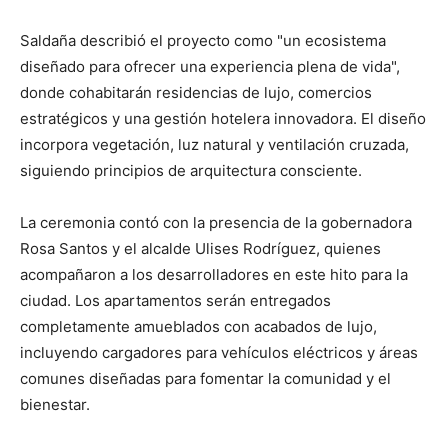
Saldaña describió el proyecto como "un ecosistema
diseñado para ofrecer una experiencia plena de vida",
donde cohabitarán residencias de lujo, comercios
estratégicos y una gestión hotelera innovadora. El diseño
incorpora vegetación, luz natural y ventilación cruzada,
siguiendo principios de arquitectura consciente.
La ceremonia contó con la presencia de la gobernadora
Rosa Santos y el alcalde Ulises Rodríguez, quienes
acompañaron a los desarrolladores en este hito para la
ciudad. Los apartamentos serán entregados
completamente amueblados con acabados de lujo,
incluyendo cargadores para vehículos eléctricos y áreas
comunes diseñadas para fomentar la comunidad y el
bienestar.