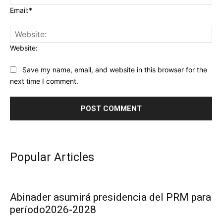
Email:*
Website:
Save my name, email, and website in this browser for the
next time I comment.
Popular Articles
Abinader asumirá presidencia del PRM para
período2026-2028