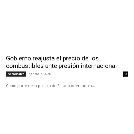
Gobierno reajusta el precio de los
combustibles ante presión internacional
agosto 7, 2026
nacionales
0
Como parte de la política de Estado orientada a...