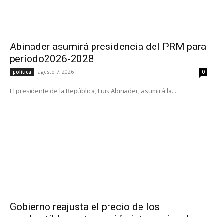
Abinader asumirá presidencia del PRM para
período2026-2028
agosto 7, 2026
política
0
El presidente de la República, Luis Abinader, asumirá la...
Gobierno reajusta el precio de los