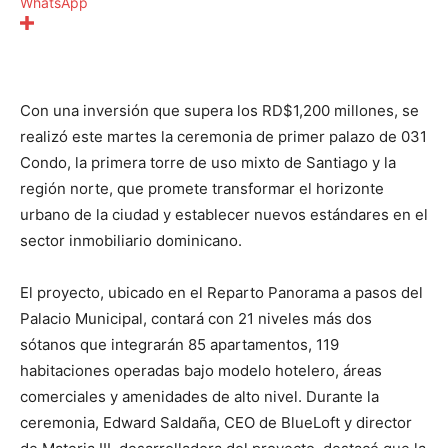
WhatsApp
Con una inversión que supera los RD$1,200 millones, se
realizó este martes la ceremonia de primer palazo de 031
Condo, la primera torre de uso mixto de Santiago y la
región norte, que promete transformar el horizonte
urbano de la ciudad y establecer nuevos estándares en el
sector inmobiliario dominicano.
El proyecto, ubicado en el Reparto Panorama a pasos del
Palacio Municipal, contará con 21 niveles más dos
sótanos que integrarán 85 apartamentos, 119
habitaciones operadas bajo modelo hotelero, áreas
comerciales y amenidades de alto nivel. Durante la
ceremonia, Edward Saldaña, CEO de BlueLoft y director