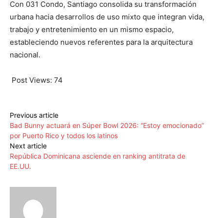
Con 031 Condo, Santiago consolida su transformación
urbana hacia desarrollos de uso mixto que integran vida,
trabajo y entretenimiento en un mismo espacio,
estableciendo nuevos referentes para la arquitectura
nacional.
Post Views:
74
Previous article
Bad Bunny actuará en Súper Bowl 2026: “Estoy emocionado”
por Puerto Rico y todos los latinos
Next article
República Dominicana asciende en ranking antitrata de
EE.UU.