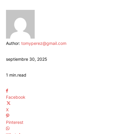
Author:
tomyperez@gmail.com
septiembre 30, 2025
1
min.
read
Facebook
X
Pinterest