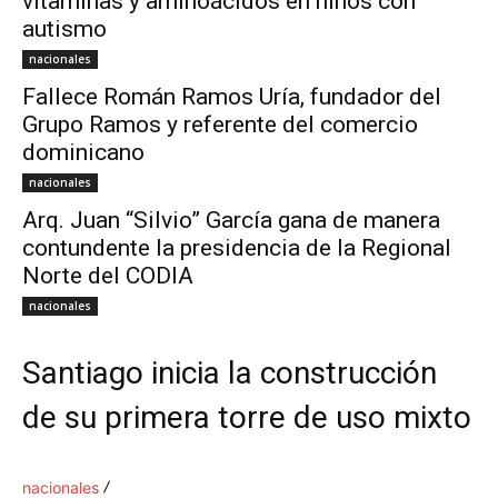
vitaminas y aminoácidos en niños con
autismo
nacionales
Fallece Román Ramos Uría, fundador del
Grupo Ramos y referente del comercio
dominicano
nacionales
Arq. Juan “Silvio” García gana de manera
contundente la presidencia de la Regional
Norte del CODIA
nacionales
Santiago inicia la construcción
de su primera torre de uso mixto
nacionales