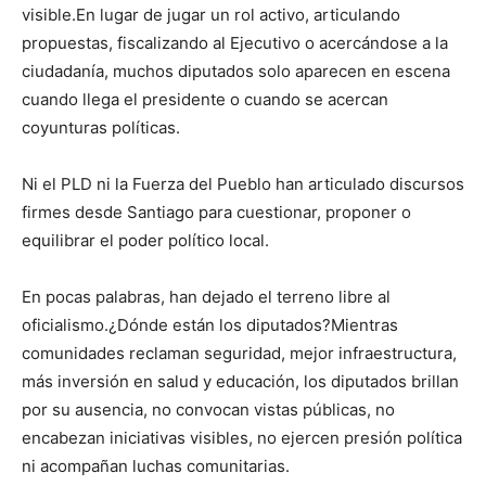
visible.En lugar de jugar un rol activo, articulando
propuestas, fiscalizando al Ejecutivo o acercándose a la
ciudadanía, muchos diputados solo aparecen en escena
cuando llega el presidente o cuando se acercan
coyunturas políticas.
Ni el PLD ni la Fuerza del Pueblo han articulado discursos
firmes desde Santiago para cuestionar, proponer o
equilibrar el poder político local.
En pocas palabras, han dejado el terreno libre al
oficialismo.¿Dónde están los diputados?Mientras
comunidades reclaman seguridad, mejor infraestructura,
más inversión en salud y educación, los diputados brillan
por su ausencia, no convocan vistas públicas, no
encabezan iniciativas visibles, no ejercen presión política
ni acompañan luchas comunitarias.