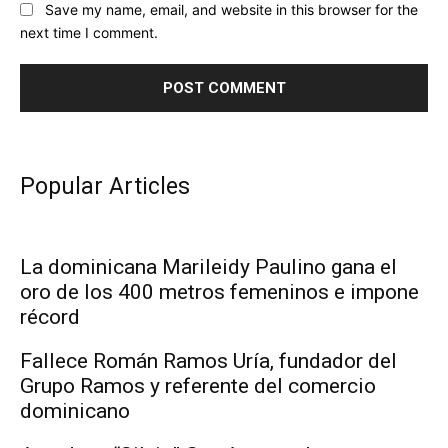
Save my name, email, and website in this browser for the
next time I comment.
Popular Articles
La dominicana Marileidy Paulino gana el
oro de los 400 metros femeninos e impone
récord
Fallece Román Ramos Uría, fundador del
Grupo Ramos y referente del comercio
dominicano