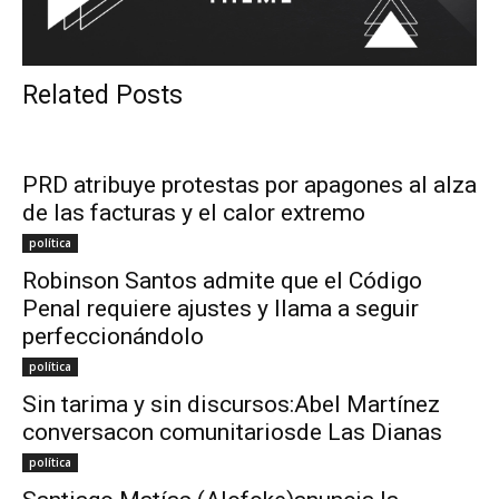
Related Posts
PRD atribuye protestas por apagones al alza
de las facturas y el calor extremo
política
Robinson Santos admite que el Código
Penal requiere ajustes y llama a seguir
perfeccionándolo
política
Sin tarima y sin discursos:Abel Martínez
conversacon comunitariosde Las Dianas
política