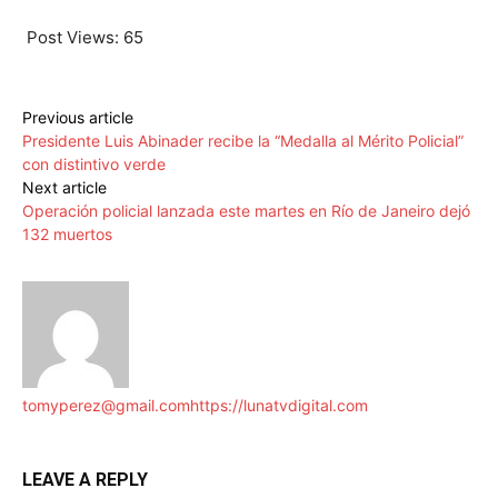
Post Views:
65
Previous article
Presidente Luis Abinader recibe la “Medalla al Mérito Policial”
con distintivo verde
Next article
Operación policial lanzada este martes en Río de Janeiro dejó
132 muertos
tomyperez@gmail.com
https://lunatvdigital.com
LEAVE A REPLY