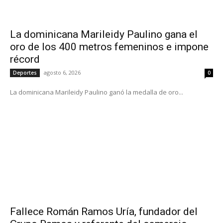
La dominicana Marileidy Paulino gana el
oro de los 400 metros femeninos e impone
récord
agosto 6, 2026
Deportes
0
La dominicana Marileidy Paulino ganó la medalla de oro...
Fallece Román Ramos Uría, fundador del