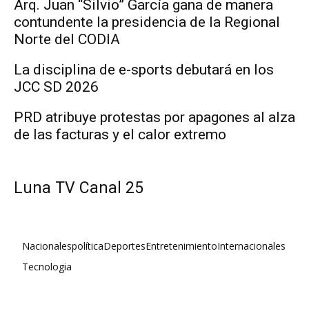
Arq. Juan “Silvio” García gana de manera
contundente la presidencia de la Regional
Norte del CODIA
La disciplina de e-sports debutará en los
JCC SD 2026
PRD atribuye protestas por apagones al alza
de las facturas y el calor extremo
Luna TV Canal 25
Nacionales
política
Deportes
Entretenimiento
Internacionales
Tecnologia