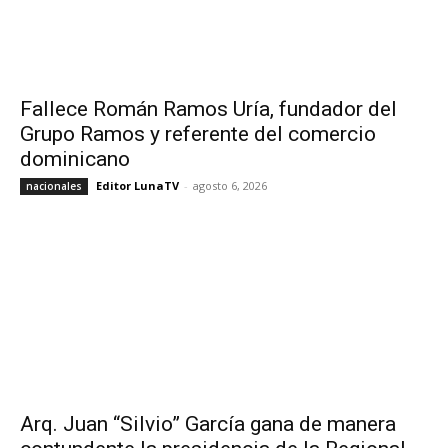
Fallece Román Ramos Uría, fundador del
Grupo Ramos y referente del comercio
dominicano
Editor LunaTV
-
agosto 6, 2026
nacionales
Arq. Juan “Silvio” García gana de manera