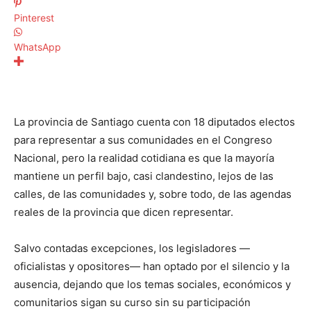
Pinterest
WhatsApp
La provincia de Santiago cuenta con 18 diputados electos
para representar a sus comunidades en el Congreso
Nacional, pero la realidad cotidiana es que la mayoría
mantiene un perfil bajo, casi clandestino, lejos de las
calles, de las comunidades y, sobre todo, de las agendas
reales de la provincia que dicen representar.
Salvo contadas excepciones, los legisladores —
oficialistas y opositores— han optado por el silencio y la
ausencia, dejando que los temas sociales, económicos y
comunitarios sigan su curso sin su participación