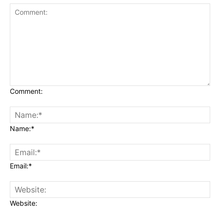
Comment:
Name:*
Email:*
Website: