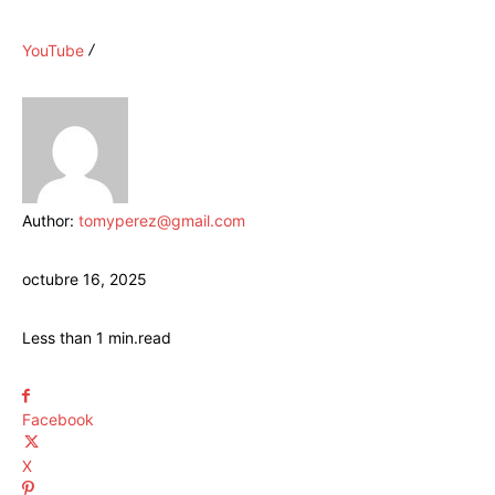
YouTube
Author:
tomyperez@gmail.com
octubre 16, 2025
Less than 1
min.
read
Facebook
X