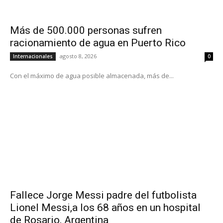
Más de 500.000 personas sufren
racionamiento de agua en Puerto Rico
agosto 8, 2026
Internacionales
0
Con el máximo de agua posible almacenada, más de...
Fallece Jorge Messi padre del futbolista
Lionel Messi,a los 68 años en un hospital
de Rosario, Argentina