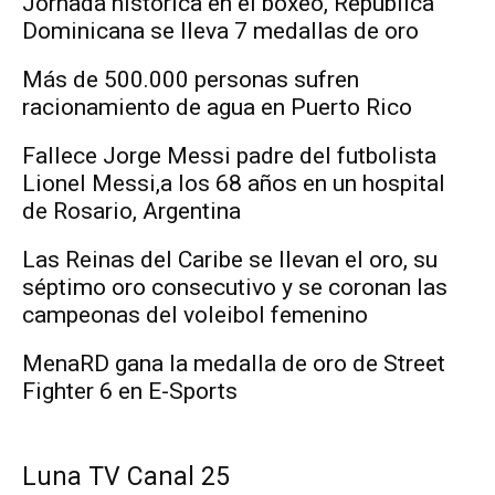
Jornada histórica en el boxeo, República
Dominicana se lleva 7 medallas de oro
Más de 500.000 personas sufren
racionamiento de agua en Puerto Rico
Fallece Jorge Messi padre del futbolista
Lionel Messi,a los 68 años en un hospital
de Rosario, Argentina
Las Reinas del Caribe se llevan el oro, su
séptimo oro consecutivo y se coronan las
campeonas del voleibol femenino
MenaRD gana la medalla de oro de Street
Fighter 6 en E-Sports
Luna TV Canal 25