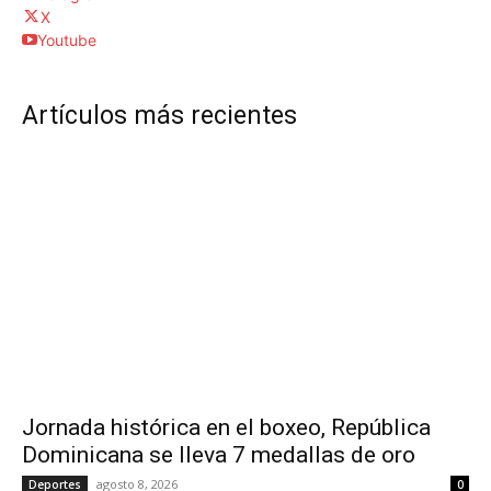
X
Youtube
Artículos más recientes
Jornada histórica en el boxeo, República
Dominicana se lleva 7 medallas de oro
agosto 8, 2026
Deportes
0