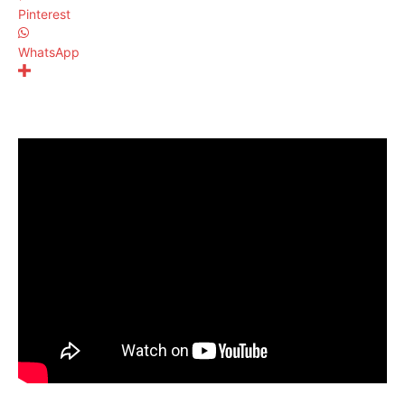
Pinterest
WhatsApp