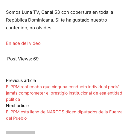
Somos Luna TV, Canal 53 con cobertura en toda la
República Dominicana. Si te ha gustado nuestro
contenido, no olvides …
Enlace del video
Post Views:
69
Previous article
El PRM reafirmaba que ninguna conducta individual podrá
jamás comprometer el prestigio institucional de esa entidad
política
Next article
El PRM está lleno de NARCOS dicen diputados de la Fuerza
del Pueblo