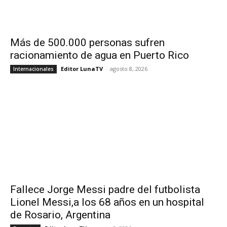
Más de 500.000 personas sufren
racionamiento de agua en Puerto Rico
Editor LunaTV
-
agosto 8, 2026
Internacionales
Fallece Jorge Messi padre del futbolista
Lionel Messi,a los 68 años en un hospital
de Rosario, Argentina