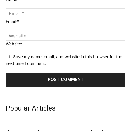
Email:*
Website:
Save my name, email, and website in this browser for the
next time I comment.
Popular Articles