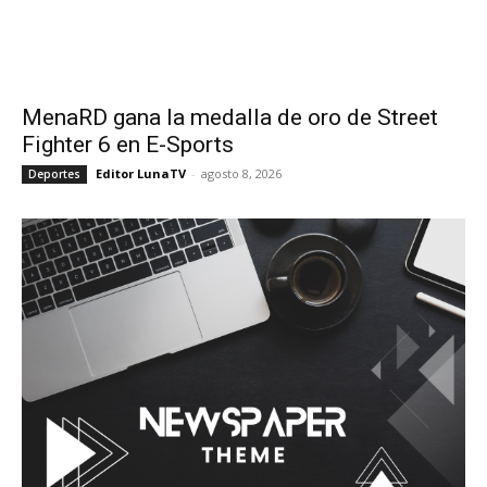
MenaRD gana la medalla de oro de Street
Fighter 6 en E-Sports
Editor LunaTV
-
agosto 8, 2026
Deportes