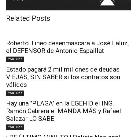
Related Posts
Roberto Tineo desenmascara a José Laluz,
el DEFENSOR de Antonio Espaillat
YouTube
Estado pagará 2 mil millones de deudas
VIEJAS, SIN SABER si los contratos son
válidos
YouTube
Hay una "PLAGA" en la EGEHID el ING.
Ramón Cabrera el MANDA MÁS y Rafael
Salazar LO SABE
YouTube