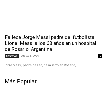
Fallece Jorge Messi padre del futbolista
Lionel Messi,a los 68 años en un hospital
de Rosario, Argentina
agosto 8, 2026
Deportes
0
Jorge Messi, padre de Leo, ha muerto en Rosario,...
Más Popular