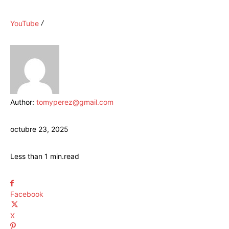
YouTube
Author:
tomyperez@gmail.com
octubre 23, 2025
Less than 1
min.
read
Facebook
X