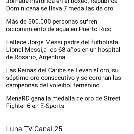
Jornada histórica en el boxeo, República
Dominicana se lleva 7 medallas de oro
Más de 500.000 personas sufren
racionamiento de agua en Puerto Rico
Fallece Jorge Messi padre del futbolista
Lionel Messi,a los 68 años en un hospital
de Rosario, Argentina
Las Reinas del Caribe se llevan el oro, su
séptimo oro consecutivo y se coronan las
campeonas del voleibol femenino
MenaRD gana la medalla de oro de Street
Fighter 6 en E-Sports
Luna TV Canal 25