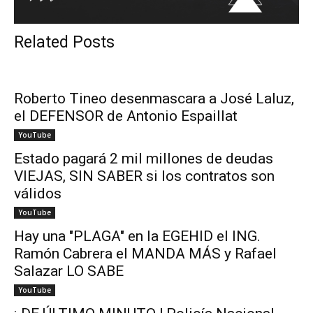
Related Posts
Roberto Tineo desenmascara a José Laluz,
el DEFENSOR de Antonio Espaillat
YouTube
Estado pagará 2 mil millones de deudas
VIEJAS, SIN SABER si los contratos son
válidos
YouTube
Hay una "PLAGA" en la EGEHID el ING.
Ramón Cabrera el MANDA MÁS y Rafael
Salazar LO SABE
YouTube