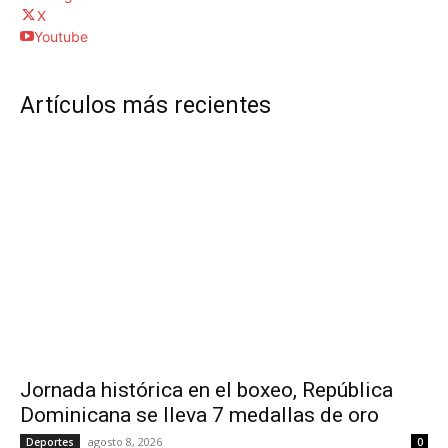
X
Youtube
Artículos más recientes
Jornada histórica en el boxeo, República
Dominicana se lleva 7 medallas de oro
agosto 8, 2026
Deportes
0