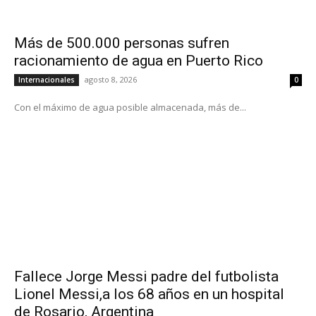
Más de 500.000 personas sufren
racionamiento de agua en Puerto Rico
agosto 8, 2026
Internacionales
0
Con el máximo de agua posible almacenada, más de...
Fallece Jorge Messi padre del futbolista
Lionel Messi,a los 68 años en un hospital
de Rosario, Argentina