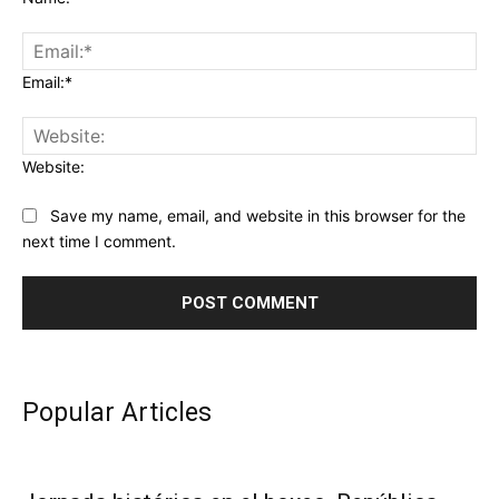
Email:*
Website:
Save my name, email, and website in this browser for the
next time I comment.
Popular Articles