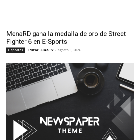
MenaRD gana la medalla de oro de Street
Fighter 6 en E-Sports
Editor LunaTV
-
agosto 8, 2026
Deportes