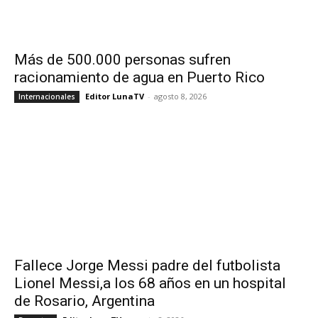
Más de 500.000 personas sufren
racionamiento de agua en Puerto Rico
Editor LunaTV
-
agosto 8, 2026
Internacionales
Fallece Jorge Messi padre del futbolista
Lionel Messi,a los 68 años en un hospital
de Rosario, Argentina