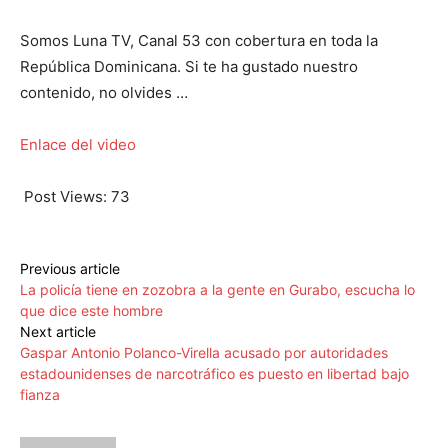
Somos Luna TV, Canal 53 con cobertura en toda la
República Dominicana. Si te ha gustado nuestro
contenido, no olvides …
Enlace del video
Post Views:
73
Previous article
La policía tiene en zozobra a la gente en Gurabo, escucha lo
que dice este hombre
Next article
Gaspar Antonio Polanco-Virella acusado por autoridades
estadounidenses de narcotráfico es puesto en libertad bajo
fianza