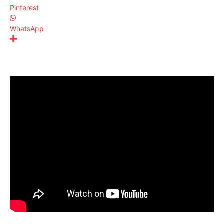
Pinterest
WhatsApp