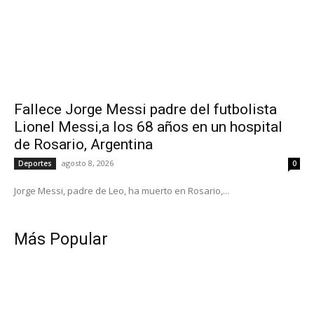
Fallece Jorge Messi padre del futbolista
Lionel Messi,a los 68 años en un hospital
de Rosario, Argentina
agosto 8, 2026
Deportes
0
Jorge Messi, padre de Leo, ha muerto en Rosario,...
Más Popular