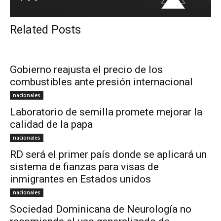
Related Posts
Gobierno reajusta el precio de los
combustibles ante presión internacional
nacionales
Laboratorio de semilla promete mejorar la
calidad de la papa
nacionales
RD será el primer país donde se aplicará un
sistema de fianzas para visas de
inmigrantes en Estados unidos
nacionales
Sociedad Dominicana de Neurología no