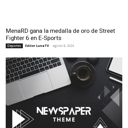
MenaRD gana la medalla de oro de Street
Fighter 6 en E-Sports
Editor LunaTV
-
agosto 8, 2026
Deportes