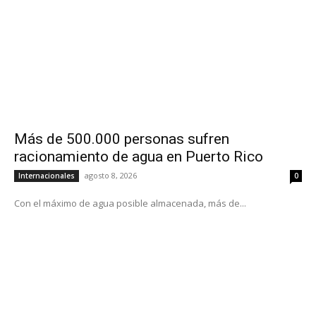
Más de 500.000 personas sufren
racionamiento de agua en Puerto Rico
agosto 8, 2026
Internacionales
0
Con el máximo de agua posible almacenada, más de...