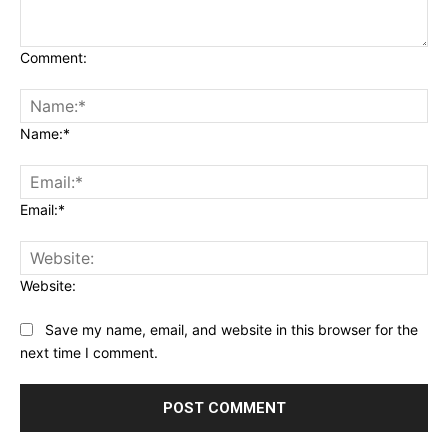
Comment:
Name:*
Email:*
Website:
Save my name, email, and website in this browser for the
next time I comment.