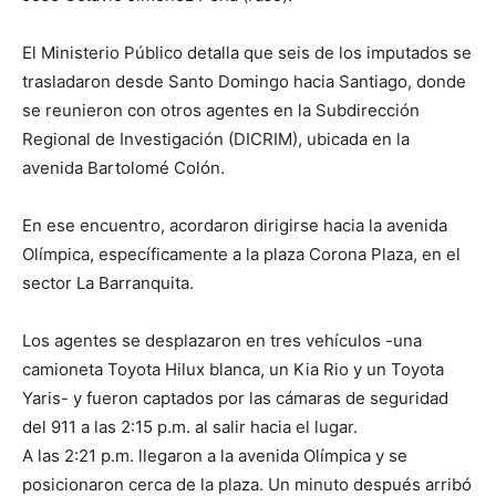
El Ministerio Público detalla que seis de los imputados se
trasladaron desde Santo Domingo hacia Santiago, donde
se reunieron con otros agentes en la Subdirección
Regional de Investigación (DICRIM), ubicada en la
avenida Bartolomé Colón.
En ese encuentro, acordaron dirigirse hacia la avenida
Olímpica, específicamente a la plaza Corona Plaza, en el
sector La Barranquita.
Los agentes se desplazaron en tres vehículos -una
camioneta Toyota Hilux blanca, un Kia Rio y un Toyota
Yaris- y fueron captados por las cámaras de seguridad
del 911 a las 2:15 p.m. al salir hacia el lugar.
A las 2:21 p.m. llegaron a la avenida Olímpica y se
posicionaron cerca de la plaza. Un minuto después arribó