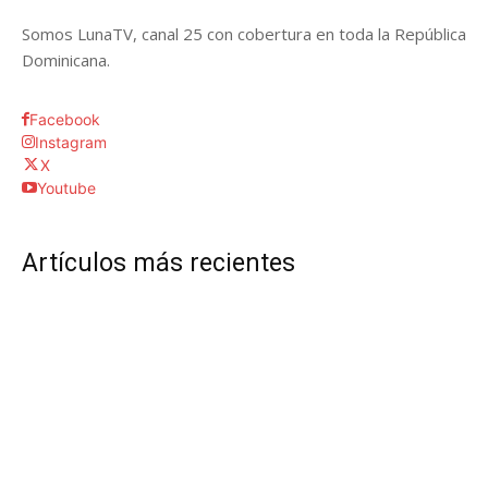
Somos LunaTV, canal 25 con cobertura en toda la República
Dominicana.
Facebook
Instagram
X
Youtube
Artículos más recientes