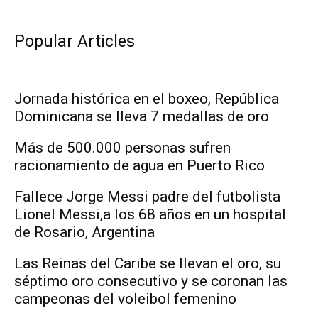
Popular Articles
Jornada histórica en el boxeo, República
Dominicana se lleva 7 medallas de oro
Más de 500.000 personas sufren
racionamiento de agua en Puerto Rico
Fallece Jorge Messi padre del futbolista
Lionel Messi,a los 68 años en un hospital
de Rosario, Argentina
Las Reinas del Caribe se llevan el oro, su
séptimo oro consecutivo y se coronan las
campeonas del voleibol femenino