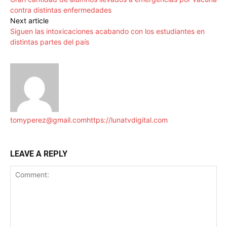
contra distintas enfermedades
Next article
Siguen las intoxicaciones acabando con los estudiantes en
distintas partes del país
tomyperez@gmail.com
https://lunatvdigital.com
LEAVE A REPLY