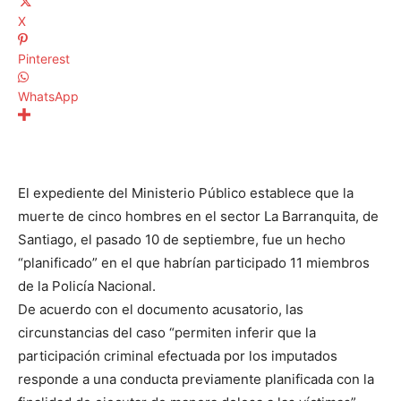
X
Pinterest
WhatsApp
El expediente del Ministerio Público establece que la
muerte de cinco hombres en el sector La Barranquita, de
Santiago, el pasado 10 de septiembre, fue un hecho
“planificado” en el que habrían participado 11 miembros
de la Policía Nacional.
De acuerdo con el documento acusatorio, las
circunstancias del caso “permiten inferir que la
participación criminal efectuada por los imputados
responde a una conducta previamente planificada con la