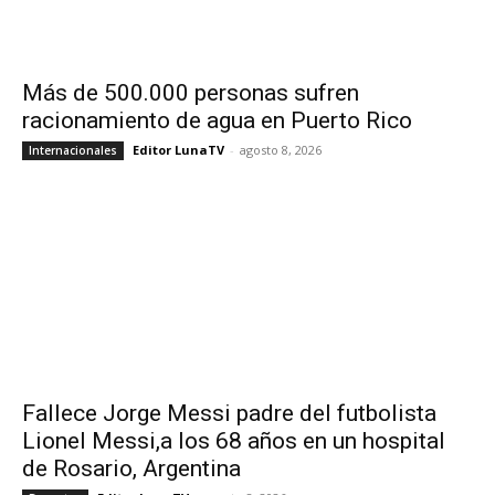
Más de 500.000 personas sufren
racionamiento de agua en Puerto Rico
Editor LunaTV
-
agosto 8, 2026
Internacionales
Fallece Jorge Messi padre del futbolista
Lionel Messi,a los 68 años en un hospital
de Rosario, Argentina