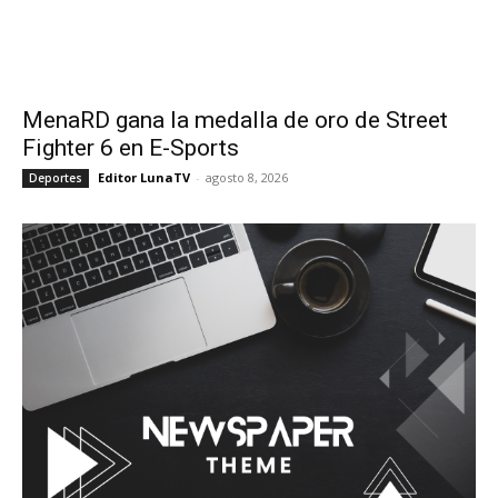
MenaRD gana la medalla de oro de Street
Fighter 6 en E-Sports
Editor LunaTV
-
agosto 8, 2026
Deportes