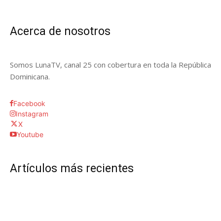
Acerca de nosotros
Somos LunaTV, canal 25 con cobertura en toda la República
Dominicana.
Facebook
Instagram
X
Youtube
Artículos más recientes