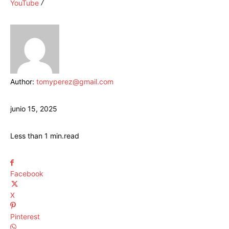
YouTube
Author:
tomyperez@gmail.com
junio 15, 2025
Less than 1
min.
read
Facebook
X
Pinterest