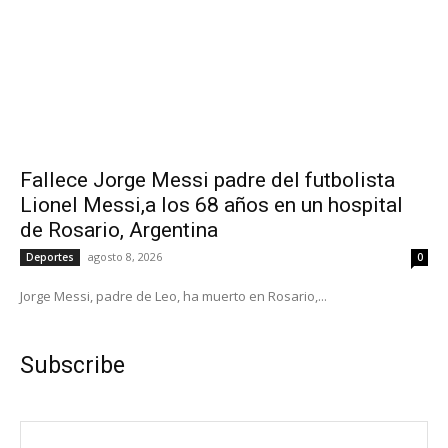
Fallece Jorge Messi padre del futbolista
Lionel Messi,a los 68 años en un hospital
de Rosario, Argentina
agosto 8, 2026
Deportes
0
Jorge Messi, padre de Leo, ha muerto en Rosario,...
Subscribe