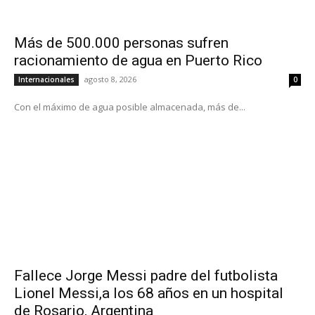
Más de 500.000 personas sufren
racionamiento de agua en Puerto Rico
agosto 8, 2026
Internacionales
0
Con el máximo de agua posible almacenada, más de...
Fallece Jorge Messi padre del futbolista
Lionel Messi,a los 68 años en un hospital
de Rosario, Argentina