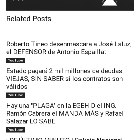
Related Posts
Roberto Tineo desenmascara a José Laluz,
el DEFENSOR de Antonio Espaillat
YouTube
Estado pagará 2 mil millones de deudas
VIEJAS, SIN SABER si los contratos son
válidos
YouTube
Hay una "PLAGA" en la EGEHID el ING.
Ramón Cabrera el MANDA MÁS y Rafael
Salazar LO SABE
YouTube