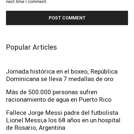
next time I comment.
Popular Articles
Jornada histórica en el boxeo, República
Dominicana se lleva 7 medallas de oro
Más de 500.000 personas sufren
racionamiento de agua en Puerto Rico
Fallece Jorge Messi padre del futbolista
Lionel Messi,a los 68 años en un hospital
de Rosario, Argentina