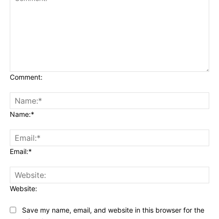
Comment:
Name:*
Email:*
Website:
Save my name, email, and website in this browser for the