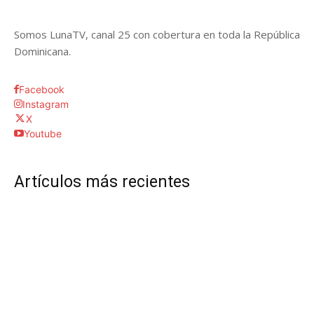
Somos LunaTV, canal 25 con cobertura en toda la República
Dominicana.
Facebook
Instagram
X
Youtube
Artículos más recientes