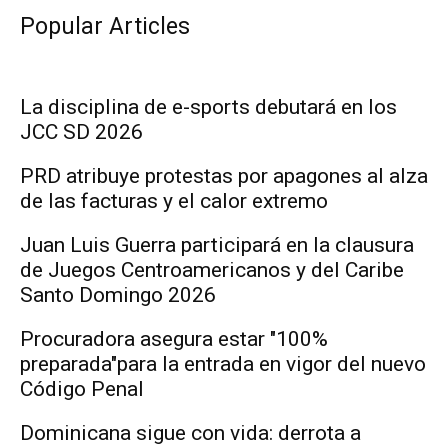
Popular Articles
La disciplina de e-sports debutará en los
JCC SD 2026
PRD atribuye protestas por apagones al alza
de las facturas y el calor extremo
Juan Luis Guerra participará en la clausura
de Juegos Centroamericanos y del Caribe
Santo Domingo 2026
Procuradora asegura estar "100%
preparada"para la entrada en vigor del nuevo
Código Penal
Dominicana sigue con vida: derrota a