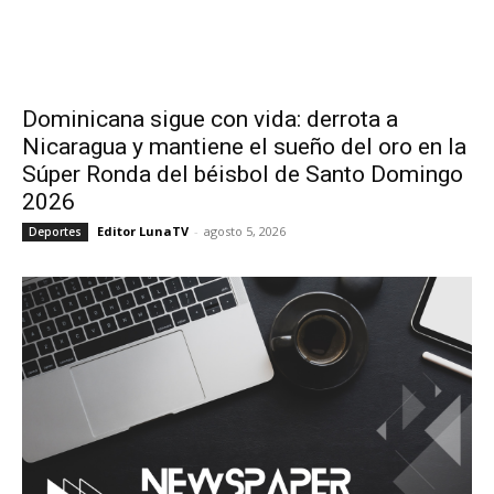
Dominicana sigue con vida: derrota a
Nicaragua y mantiene el sueño del oro en la
Súper Ronda del béisbol de Santo Domingo
2026
Editor LunaTV
-
agosto 5, 2026
Deportes