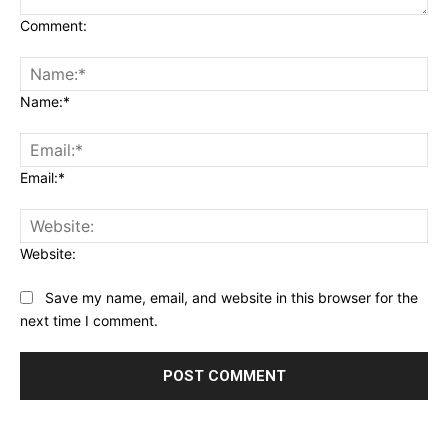
Comment:
Name:*
Email:*
Website:
Save my name, email, and website in this browser for the
next time I comment.