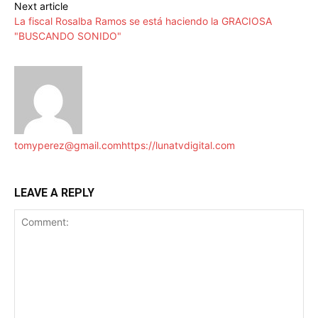
Next article
La fiscal Rosalba Ramos se está haciendo la GRACIOSA
"BUSCANDO SONIDO"
tomyperez@gmail.com
https://lunatvdigital.com
LEAVE A REPLY