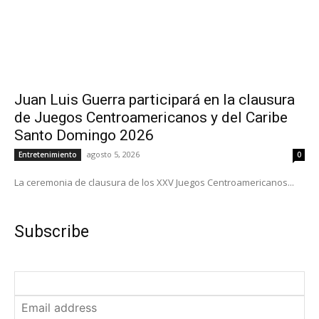
Juan Luis Guerra participará en la clausura
de Juegos Centroamericanos y del Caribe
Santo Domingo 2026
agosto 5, 2026
Entretenimiento
0
La ceremonia de clausura de los XXV Juegos Centroamericanos...
Subscribe