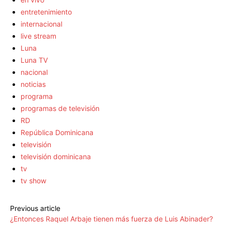
entretenimiento
internacional
live stream
Luna
Luna TV
nacional
noticias
programa
programas de televisión
RD
República Dominicana
televisión
televisión dominicana
tv
tv show
Previous article
¿Entonces Raquel Arbaje tienen más fuerza de Luis Abinader?