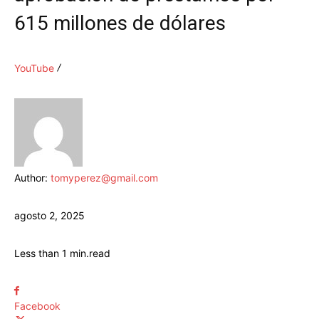
615 millones de dólares
YouTube
Author:
tomyperez@gmail.com
agosto 2, 2025
Less than 1
min.
read
Facebook