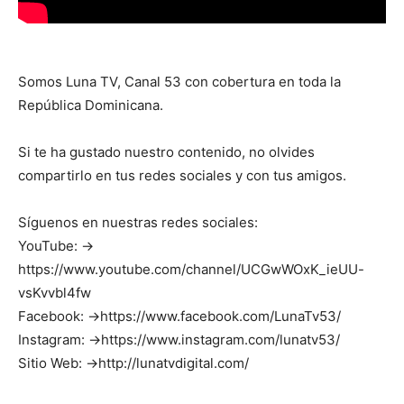
Somos Luna TV, Canal 53 con cobertura en toda la
República Dominicana.
Si te ha gustado nuestro contenido, no olvides
compartirlo en tus redes sociales y con tus amigos.
Síguenos en nuestras redes sociales:
YouTube: →
https://www.youtube.com/channel/UCGwWOxK_ieUU-
vsKvvbl4fw
Facebook: →https://www.facebook.com/LunaTv53/
Instagram: →https://www.instagram.com/lunatv53/
Sitio Web: →http://lunatvdigital.com/