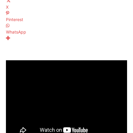
X
Pinterest
WhatsApp