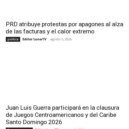
PRD atribuye protestas por apagones al alza
de las facturas y el calor extremo
Editor LunaTV
-
agosto 5, 2026
política
Juan Luis Guerra participará en la clausura
de Juegos Centroamericanos y del Caribe
Santo Domingo 2026