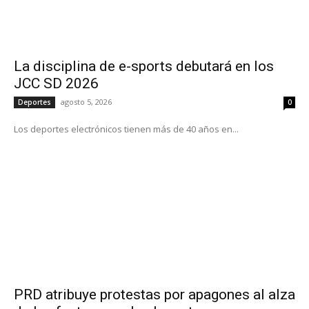
La disciplina de e-sports debutará en los
JCC SD 2026
agosto 5, 2026
Deportes
0
Los deportes electrónicos tienen más de 40 años en...
PRD atribuye protestas por apagones al alza