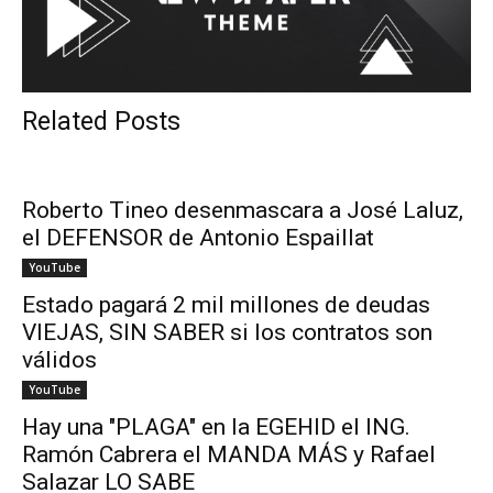
Related Posts
Roberto Tineo desenmascara a José Laluz,
el DEFENSOR de Antonio Espaillat
YouTube
Estado pagará 2 mil millones de deudas
VIEJAS, SIN SABER si los contratos son
válidos
YouTube
Hay una "PLAGA" en la EGEHID el ING.
Ramón Cabrera el MANDA MÁS y Rafael
Salazar LO SABE