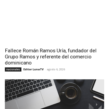
Fallece Román Ramos Uría, fundador del
Grupo Ramos y referente del comercio
dominicano
Editor LunaTV
-
agosto 6, 2026
nacionales