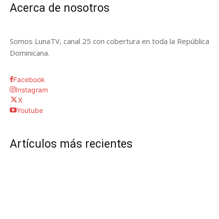
Acerca de nosotros
Somos LunaTV, canal 25 con cobertura en toda la República
Dominicana.
Facebook
Instagram
X
Youtube
Artículos más recientes