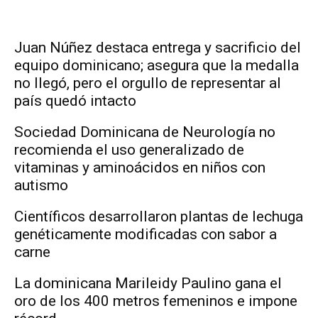
Juan Núñez destaca entrega y sacrificio del
equipo dominicano; asegura que la medalla
no llegó, pero el orgullo de representar al
país quedó intacto
Sociedad Dominicana de Neurología no
recomienda el uso generalizado de
vitaminas y aminoácidos en niños con
autismo
Científicos desarrollaron plantas de lechuga
genéticamente modificadas con sabor a
carne
La dominicana Marileidy Paulino gana el
oro de los 400 metros femeninos e impone