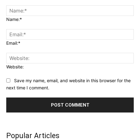
Name:*
Email:*
Website:
Save my name, email, and website in this browser for the
next time I comment.
Popular Articles