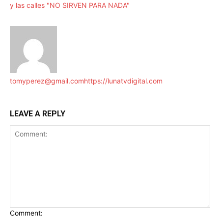
y las calles "NO SIRVEN PARA NADA"
tomyperez@gmail.com
https://lunatvdigital.com
LEAVE A REPLY
Comment: