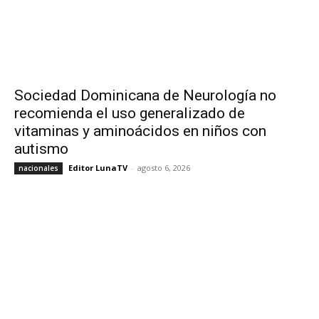
Sociedad Dominicana de Neurología no
recomienda el uso generalizado de
vitaminas y aminoácidos en niños con
autismo
Editor LunaTV
-
agosto 6, 2026
nacionales