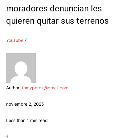
moradores denuncian les
quieren quitar sus terrenos
YouTube
Author:
tomyperez@gmail.com
noviembre 2, 2025
Less than 1
min.
read