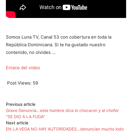
Somos Luna TV, Canal 53 con cobertura en toda la
República Dominicana. Si te ha gustado nuestro
contenido, no olvides …
Enlace del video
Post Views:
59
Previous article
Grave Denuncia…este hombre dice lo chocaron y el chofer
"SE DIO A LA FUGA"
Next article
EN LA VEGA NO HAY AUTORIDADES…denuncian mucho lodo