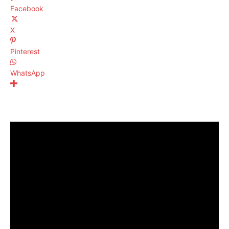
Facebook
X
Pinterest
WhatsApp