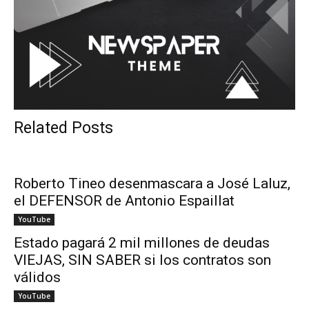
Related Posts
Roberto Tineo desenmascara a José Laluz,
el DEFENSOR de Antonio Espaillat
YouTube
Estado pagará 2 mil millones de deudas
VIEJAS, SIN SABER si los contratos son
válidos
YouTube