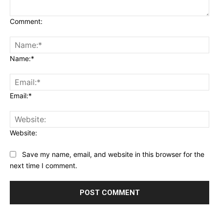
Comment:
Name:*
Email:*
Website:
Save my name, email, and website in this browser for the
next time I comment.