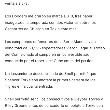
ventaja a 5-3.
Los Dodgers mejoraron su marca a 3-0, tras haber
inaugurado la temporada con dos victorias sobre los
Cachorros de Chicago en Tokio este mes.
Los campeones defensores de la Serie Mundial y un
lleno total de 53,595 espectadores vieron llegar al Trofeo
del Comisionado al campo en un convertible azul
conducido por el rapero Ice Cube antes del partido.
Un lanzamiento descontrolado de Snell permitió que
Spencer Torkelson anotara la primera carrera de los
Tigres en la cuarta entrada.
Snell permitió sencillos consecutivos a Gleyber Torres y
Riley Greene antes de concederle un boleto a Torkelson