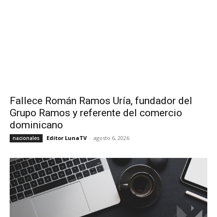
Fallece Román Ramos Uría, fundador del
Grupo Ramos y referente del comercio
dominicano
Editor LunaTV
-
agosto 6, 2026
nacionales