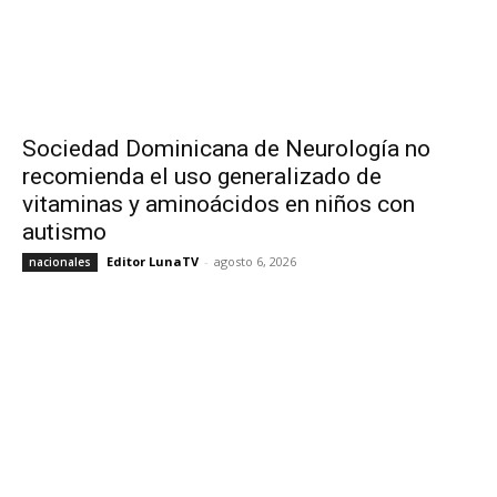
Sociedad Dominicana de Neurología no
recomienda el uso generalizado de
vitaminas y aminoácidos en niños con
autismo
Editor LunaTV
-
agosto 6, 2026
nacionales