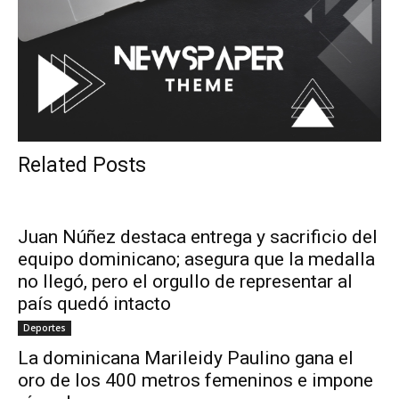
Related Posts
Juan Núñez destaca entrega y sacrificio del
equipo dominicano; asegura que la medalla
no llegó, pero el orgullo de representar al
país quedó intacto
Deportes
La dominicana Marileidy Paulino gana el
oro de los 400 metros femeninos e impone