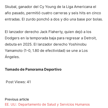
Skubal, ganador del Cy Young de la Liga Americana el
año pasado, permitió cuatro carreras y seis hits en cinco
entradas. El zurdo ponchó a dos y dio una base por bolas.
El lanzador derecho Jack Flaherty, quien dejó a los
Dodgers en la temporada baja para regresar a Detroit,
debuta en 2025. El lanzador derecho Yoshinobu
Yamamoto (1-0, 1.80 de efectividad) se une a Los
Ángeles.
Tomado de Panorama Deportivo
Post Views:
41
Previous article
EE. UU.: Departamento de Salud y Servicios Humanos