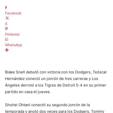
Facebook
X
Pinterest
WhatsApp
Blake Snell debutó con victoria con los Dodgers, Teóscar
Hernández conectó un jonrón de tres carreras y Los
Ángeles derrotó a los Tigres de Detroit 5-4 en su primer
partido en casa el jueves.
Shohei Ohtani conectó su segundo jonrón de la
temporada y anotó dos veces para los Dodgers. Tommy