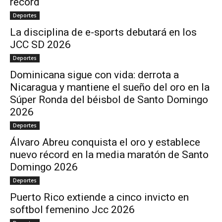
récord
Deportes
La disciplina de e-sports debutará en los
JCC SD 2026
Deportes
Dominicana sigue con vida: derrota a
Nicaragua y mantiene el sueño del oro en la
Súper Ronda del béisbol de Santo Domingo
2026
Deportes
Álvaro Abreu conquista el oro y establece
nuevo récord en la media maratón de Santo
Domingo 2026
Deportes
Puerto Rico extiende a cinco invicto en
softbol femenino Jcc 2026