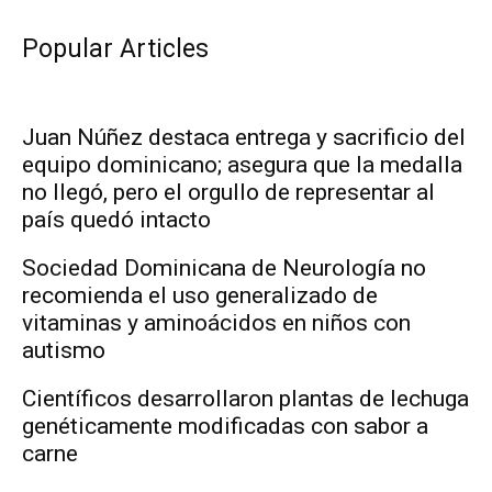
Popular Articles
Juan Núñez destaca entrega y sacrificio del
equipo dominicano; asegura que la medalla
no llegó, pero el orgullo de representar al
país quedó intacto
Sociedad Dominicana de Neurología no
recomienda el uso generalizado de
vitaminas y aminoácidos en niños con
autismo
Científicos desarrollaron plantas de lechuga
genéticamente modificadas con sabor a
carne