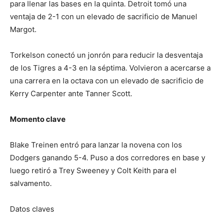
para llenar las bases en la quinta. Detroit tomó una
ventaja de 2-1 con un elevado de sacrificio de Manuel
Margot.
Torkelson conectó un jonrón para reducir la desventaja
de los Tigres a 4-3 en la séptima. Volvieron a acercarse a
una carrera en la octava con un elevado de sacrificio de
Kerry Carpenter ante Tanner Scott.
Momento clave
Blake Treinen entró para lanzar la novena con los
Dodgers ganando 5-4. Puso a dos corredores en base y
luego retiró a Trey Sweeney y Colt Keith para el
salvamento.
Datos claves