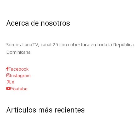
Acerca de nosotros
Somos LunaTV, canal 25 con cobertura en toda la República
Dominicana.
Facebook
Instagram
X
Youtube
Artículos más recientes