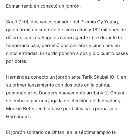
Edman también conectó un jonrón.
Snell (1-0), dos veces ganador del Premio Cy Young,
quien firmó un contrato de cinco años y 182 millones de
dólares con Los Ángeles como agente libre durante la
temporada baja, permitió dos carreras y cinco hits en
cinco entradas. El zurdo ponchó a dos y dio cuatro bases
por bolas.
Hernández conectó un jonrón ante Tarik Skubal (0-1) en
su primer lanzamiento con dos outs en la quinta,
poniendo a los Dodgers nuevamente arriba 4-2. Ohtani
se embasó por una jugada de elección del fildeador y
Mookie Betts recibió base por bolas para preparar a
Hernández.
El jonrón solitario de Ohtani en la séptima amplió la