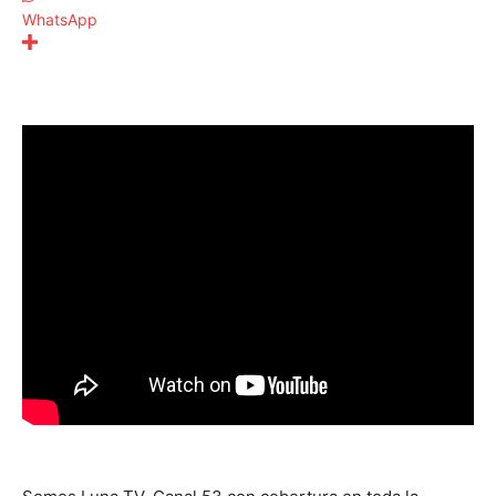
WhatsApp