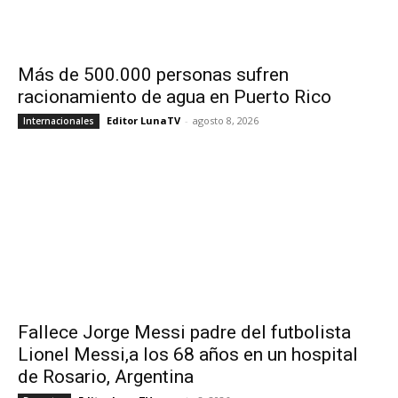
Más de 500.000 personas sufren
racionamiento de agua en Puerto Rico
Editor LunaTV
-
agosto 8, 2026
Internacionales
Fallece Jorge Messi padre del futbolista
Lionel Messi,a los 68 años en un hospital
de Rosario, Argentina