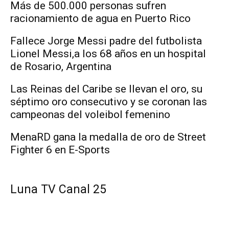
Más de 500.000 personas sufren
racionamiento de agua en Puerto Rico
Fallece Jorge Messi padre del futbolista
Lionel Messi,a los 68 años en un hospital
de Rosario, Argentina
Las Reinas del Caribe se llevan el oro, su
séptimo oro consecutivo y se coronan las
campeonas del voleibol femenino
MenaRD gana la medalla de oro de Street
Fighter 6 en E-Sports
Luna TV Canal 25