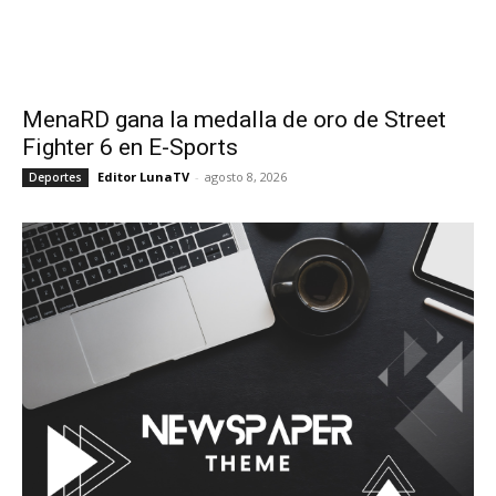
MenaRD gana la medalla de oro de Street
Fighter 6 en E-Sports
Editor LunaTV
-
agosto 8, 2026
Deportes