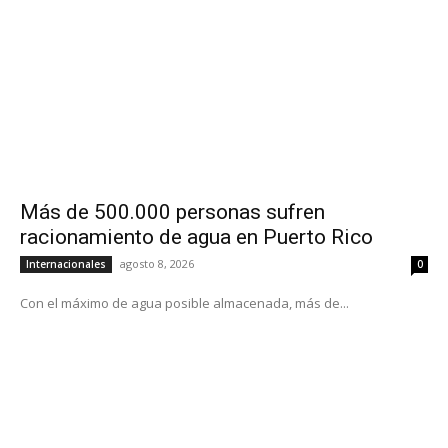
Más de 500.000 personas sufren
racionamiento de agua en Puerto Rico
agosto 8, 2026
Internacionales
0
Con el máximo de agua posible almacenada, más de...