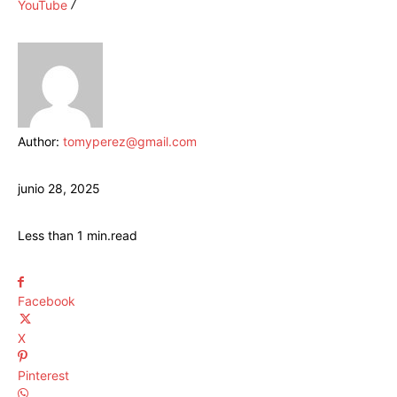
YouTube
Author:
tomyperez@gmail.com
junio 28, 2025
Less than 1
min.
read
Facebook
X
Pinterest