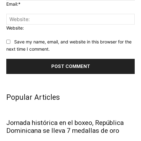
Email:*
Website:
Save my name, email, and website in this browser for the
next time I comment.
Popular Articles
Jornada histórica en el boxeo, República
Dominicana se lleva 7 medallas de oro