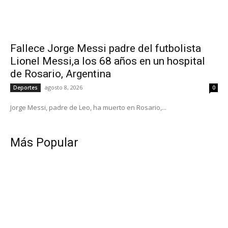
Fallece Jorge Messi padre del futbolista
Lionel Messi,a los 68 años en un hospital
de Rosario, Argentina
agosto 8, 2026
Deportes
0
Jorge Messi, padre de Leo, ha muerto en Rosario,...
Más Popular