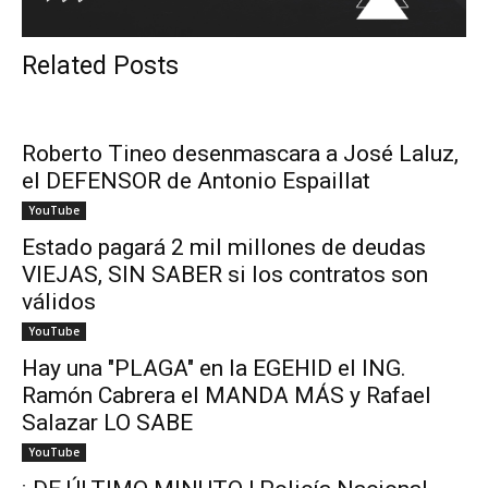
Related Posts
Roberto Tineo desenmascara a José Laluz,
el DEFENSOR de Antonio Espaillat
YouTube
Estado pagará 2 mil millones de deudas
VIEJAS, SIN SABER si los contratos son
válidos
YouTube
Hay una "PLAGA" en la EGEHID el ING.
Ramón Cabrera el MANDA MÁS y Rafael
Salazar LO SABE
YouTube