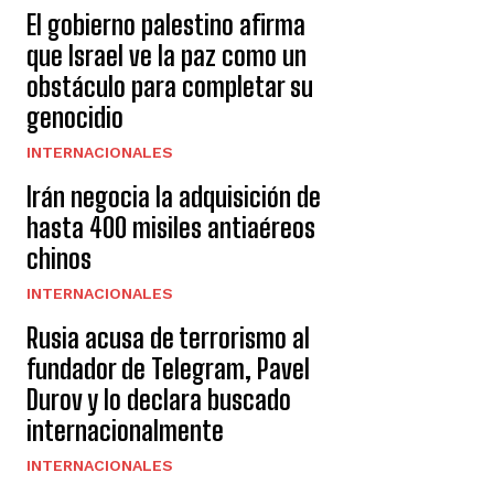
El gobierno palestino afirma
que Israel ve la paz como un
obstáculo para completar su
genocidio
INTERNACIONALES
Irán negocia la adquisición de
hasta 400 misiles antiaéreos
chinos
INTERNACIONALES
Rusia acusa de terrorismo al
fundador de Telegram, Pavel
Durov y lo declara buscado
internacionalmente
INTERNACIONALES