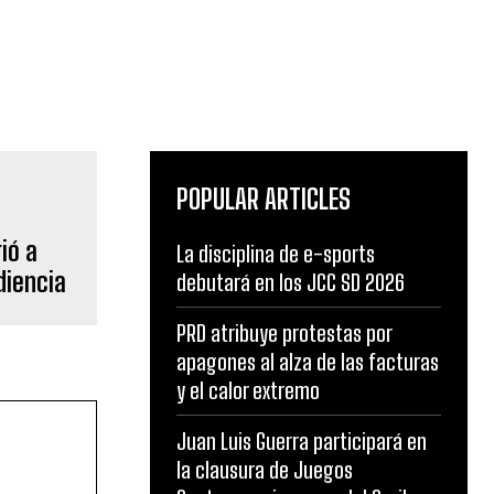
POPULAR ARTICLES
ió a
La disciplina de e-sports
diencia
debutará en los JCC SD 2026
PRD atribuye protestas por
apagones al alza de las facturas
y el calor extremo
Juan Luis Guerra participará en
la clausura de Juegos