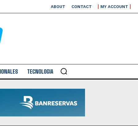
ABOUT
CONTACT
MY ACCOUNT
IONALES
TECNOLOGIA