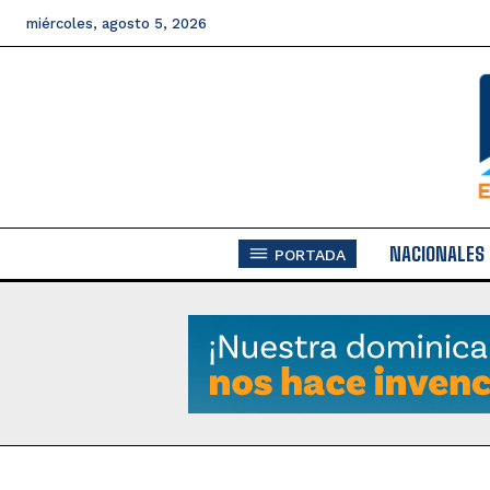
miércoles, agosto 5, 2026
NACIONALES
PORTADA