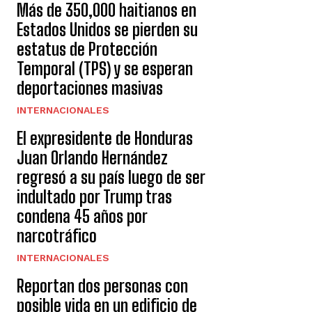
Más de 350,000 haitianos en
Estados Unidos se pierden su
estatus de Protección
Temporal (TPS) y se esperan
deportaciones masivas
INTERNACIONALES
El expresidente de Honduras
Juan Orlando Hernández
regresó a su país luego de ser
indultado por Trump tras
condena 45 años por
narcotráfico
INTERNACIONALES
Reportan dos personas con
posible vida en un edificio de