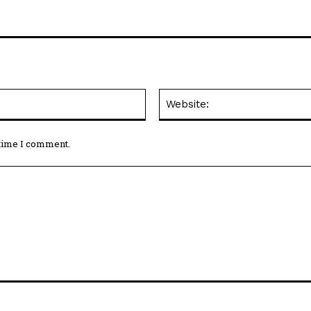
Email:*
 time I comment.