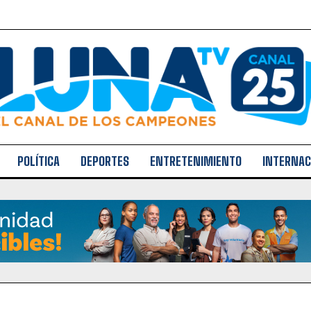
POLÍTICA
DEPORTES
ENTRETENIMIENTO
INTERNAC