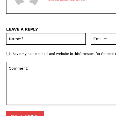
LEAVE A REPLY
Name:*
Save my name, email, and website in this browser for the next
Comment: