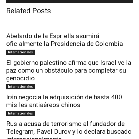
Related Posts
Abelardo de la Espriella asumirá
oficialmente la Presidencia de Colombia
Internacionales
El gobierno palestino afirma que Israel ve la
paz como un obstáculo para completar su
genocidio
Internacionales
Irán negocia la adquisición de hasta 400
misiles antiaéreos chinos
Internacionales
Rusia acusa de terrorismo al fundador de
Telegram, Pavel Durov y lo declara buscado