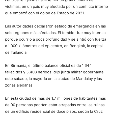
víctimas, en un país muy afectado por un conflicto interno
que empezó con el golpe de Estado de 2021.
Las autoridades declararon estado de emergencia en las
seis regiones más afectadas. El temblor fue muy intenso
porque ocurrió a poca profundidad y se sintió con fuerza
a 1.000 kilómetros del epicentro, en Bangkok, la capital
de Tailandia.
En Birmania, el último balance oficial es de 1.644
fallecidos y 3.408 heridos, dijo junta militar gobernante
este sábado, la mayoría en la ciudad de Mandalay y las
zonas aledañas.
En esta ciudad de más de 1,7 millones de habitantes más
de 90 personas podrían estar atrapadas entre las ruinas
de un edificio residencial de doce pisos, según la Cruz