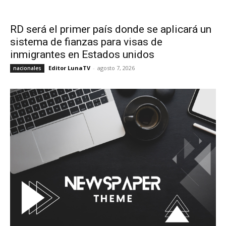
RD será el primer país donde se aplicará un
sistema de fianzas para visas de
inmigrantes en Estados unidos
Editor LunaTV
-
agosto 7, 2026
nacionales