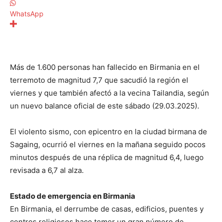
WhatsApp
Más de 1.600 personas han fallecido en Birmania en el
terremoto de magnitud 7,7 que sacudió la región el
viernes y que también afectó a la vecina Tailandia, según
un nuevo balance oficial de este sábado (29.03.2025).
El violento sismo, con epicentro en la ciudad birmana de
Sagaing, ocurrió el viernes en la mañana seguido pocos
minutos después de una réplica de magnitud 6,4, luego
revisada a 6,7 al alza.
Estado de emergencia en Birmania
En Birmania, el derrumbe de casas, edificios, puentes y
centros religiosos hace temer un gran número de