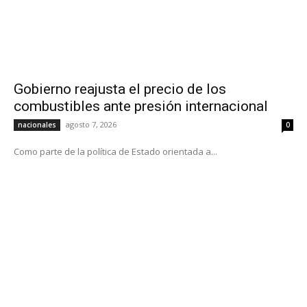
Gobierno reajusta el precio de los
combustibles ante presión internacional
agosto 7, 2026
nacionales
0
Como parte de la política de Estado orientada a...