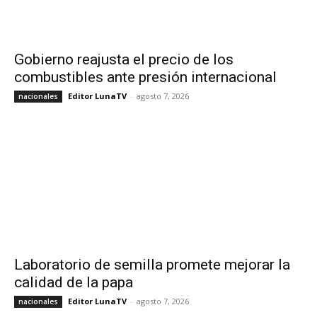
Gobierno reajusta el precio de los
combustibles ante presión internacional
Editor LunaTV
-
agosto 7, 2026
nacionales
Laboratorio de semilla promete mejorar la
calidad de la papa
Editor LunaTV
-
agosto 7, 2026
nacionales