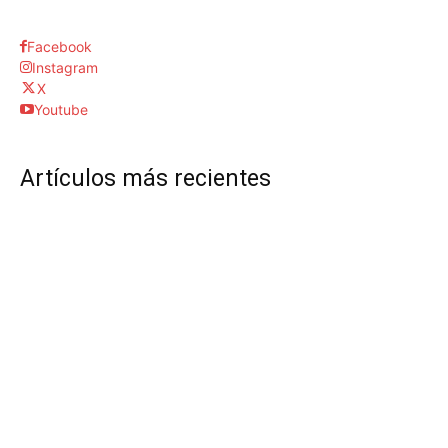
Facebook
Instagram
X
Youtube
Artículos más recientes