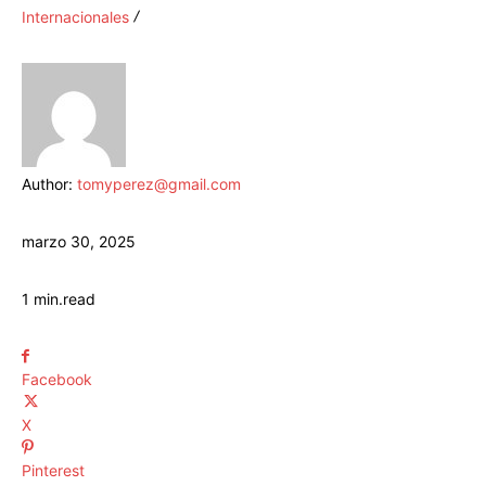
Internacionales
Author:
tomyperez@gmail.com
marzo 30, 2025
1
min.
read
Facebook
X
Pinterest