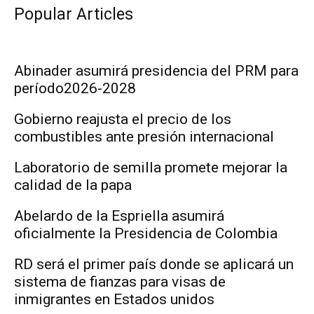
Popular Articles
Abinader asumirá presidencia del PRM para
período2026-2028
Gobierno reajusta el precio de los
combustibles ante presión internacional
Laboratorio de semilla promete mejorar la
calidad de la papa
Abelardo de la Espriella asumirá
oficialmente la Presidencia de Colombia
RD será el primer país donde se aplicará un
sistema de fianzas para visas de
inmigrantes en Estados unidos