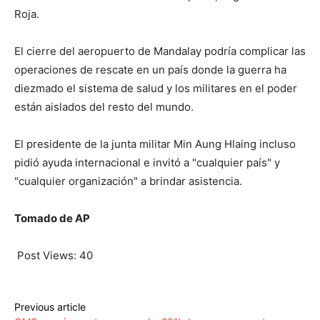
Roja.
El cierre del aeropuerto de Mandalay podría complicar las
operaciones de rescate en un país donde la guerra ha
diezmado el sistema de salud y los militares en el poder
están aislados del resto del mundo.
El presidente de la junta militar Min Aung Hlaing incluso
pidió ayuda internacional e invitó a "cualquier país" y
"cualquier organización" a brindar asistencia.
Tomado de AP
Post Views:
40
Previous article