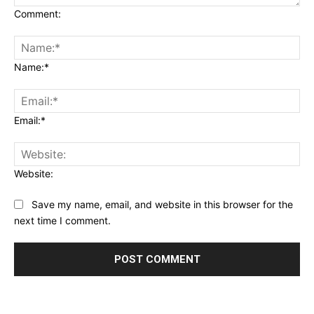
Comment:
Name:*
Email:*
Website:
Save my name, email, and website in this browser for the
next time I comment.