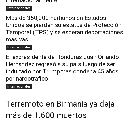
internacionalmente
Internacionales
Más de 350,000 haitianos en Estados
Unidos se pierden su estatus de Protección
Temporal (TPS) y se esperan deportaciones
masivas
Internacionales
El expresidente de Honduras Juan Orlando
Hernández regresó a su país luego de ser
indultado por Trump tras condena 45 años
por narcotráfico
Internacionales
Terremoto en Birmania ya deja
más de 1.600 muertos