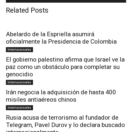
Related Posts
Abelardo de la Espriella asumirá
oficialmente la Presidencia de Colombia
Internacionales
El gobierno palestino afirma que Israel ve la
paz como un obstáculo para completar su
genocidio
Internacionales
Irán negocia la adquisición de hasta 400
misiles antiaéreos chinos
Internacionales
Rusia acusa de terrorismo al fundador de
Telegram, Pavel Durov y lo declara buscado