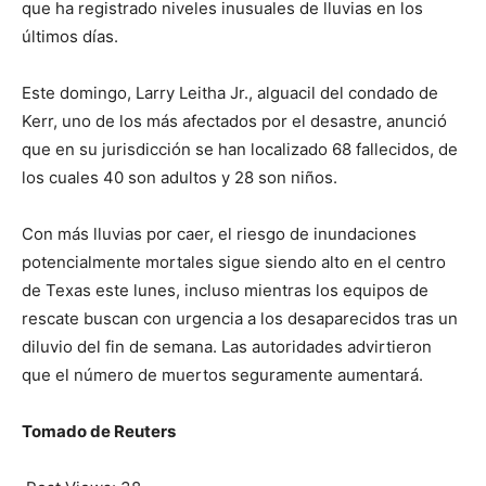
que ha registrado niveles inusuales de lluvias en los
últimos días.
Este domingo, Larry Leitha Jr., alguacil del condado de
Kerr, uno de los más afectados por el desastre, anunció
que en su jurisdicción se han localizado 68 fallecidos, de
los cuales 40 son adultos y 28 son niños.
Con más lluvias por caer, el riesgo de inundaciones
potencialmente mortales sigue siendo alto en el centro
de Texas este lunes, incluso mientras los equipos de
rescate buscan con urgencia a los desaparecidos tras un
diluvio del fin de semana. Las autoridades advirtieron
que el número de muertos seguramente aumentará.
Tomado de Reuters