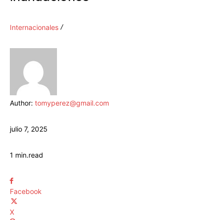
Internacionales
Author:
tomyperez@gmail.com
julio 7, 2025
1
min.
read
Facebook
X