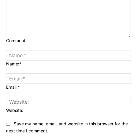
Comment:
Name:*
Email:*
Website:
Save my name, email, and website in this browser for the
next time I comment.