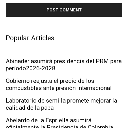
Popular Articles
Abinader asumirá presidencia del PRM para
período2026-2028
Gobierno reajusta el precio de los
combustibles ante presión internacional
Laboratorio de semilla promete mejorar la
calidad de la papa
Abelardo de la Espriella asumirá
oficialmente la Presidencia de Colombia