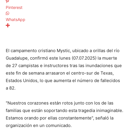
Pinterest
WhatsApp
El campamento cristiano Mystic, ubicado a orillas del río
Guadalupe, confirmó este lunes (07.07.2025) la muerte
de 27 campistas e instructores tras las inundaciones que
este fin de semana arrasaron el centro-sur de Texas,
Estados Unidos, lo que aumenta el número de fallecidos
a 82.
"Nuestros corazones están rotos junto con los de las
familias que están soportando esta tragedia inimaginable.
Estamos orando por ellas constantemente", señaló la
organización en un comunicado.