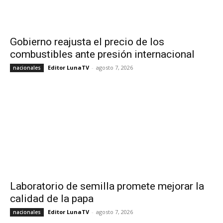
Gobierno reajusta el precio de los
combustibles ante presión internacional
Editor LunaTV
-
agosto 7, 2026
nacionales
Laboratorio de semilla promete mejorar la
calidad de la papa
Editor LunaTV
-
agosto 7, 2026
nacionales