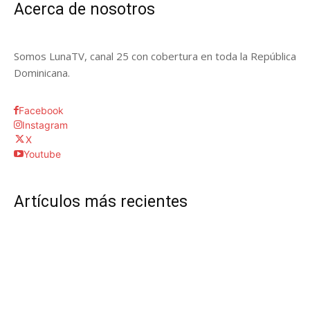
Acerca de nosotros
Somos LunaTV, canal 25 con cobertura en toda la República
Dominicana.
Facebook
Instagram
X
Youtube
Artículos más recientes