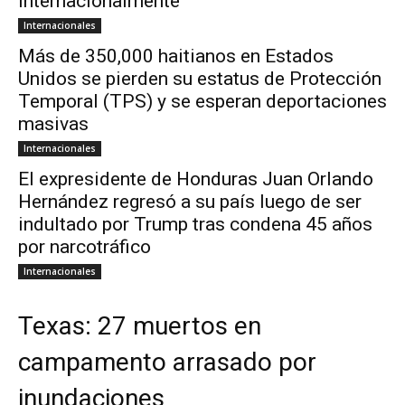
internacionalmente
Internacionales
Más de 350,000 haitianos en Estados
Unidos se pierden su estatus de Protección
Temporal (TPS) y se esperan deportaciones
masivas
Internacionales
El expresidente de Honduras Juan Orlando
Hernández regresó a su país luego de ser
indultado por Trump tras condena 45 años
por narcotráfico
Internacionales
Texas: 27 muertos en
campamento arrasado por
inundaciones