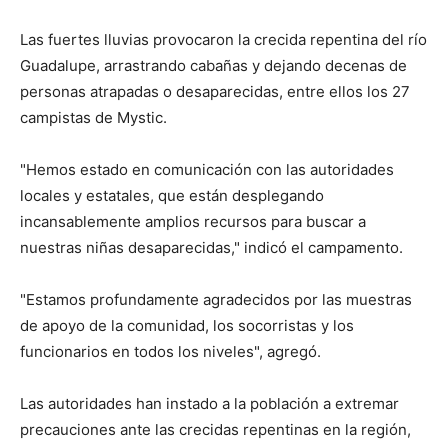
Las fuertes lluvias provocaron la crecida repentina del río
Guadalupe, arrastrando cabañas y dejando decenas de
personas atrapadas o desaparecidas, entre ellos los 27
campistas de Mystic.
"Hemos estado en comunicación con las autoridades
locales y estatales, que están desplegando
incansablemente amplios recursos para buscar a
nuestras niñas desaparecidas," indicó el campamento.
"Estamos profundamente agradecidos por las muestras
de apoyo de la comunidad, los socorristas y los
funcionarios en todos los niveles", agregó.
Las autoridades han instado a la población a extremar
precauciones ante las crecidas repentinas en la región,