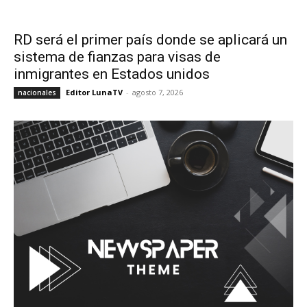
RD será el primer país donde se aplicará un
sistema de fianzas para visas de
inmigrantes en Estados unidos
Editor LunaTV
-
agosto 7, 2026
nacionales