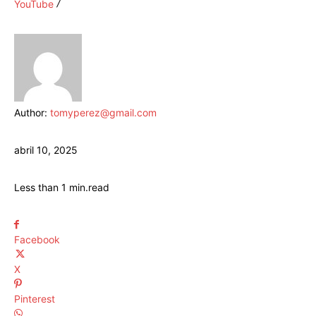
YouTube
Author:
tomyperez@gmail.com
abril 10, 2025
Less than 1
min.
read
Facebook
X
Pinterest