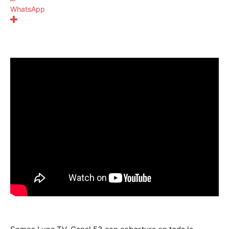
WhatsApp