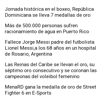
Jornada histórica en el boxeo, República
Dominicana se lleva 7 medallas de oro
Más de 500.000 personas sufren
racionamiento de agua en Puerto Rico
Fallece Jorge Messi padre del futbolista
Lionel Messi,a los 68 años en un hospital
de Rosario, Argentina
Las Reinas del Caribe se llevan el oro, su
séptimo oro consecutivo y se coronan las
campeonas del voleibol femenino
MenaRD gana la medalla de oro de Street
Fighter 6 en E-Sports