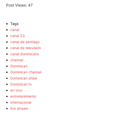
Post Views:
47
Tags
canal
canal 53
canal de santiago
canal de televisión
canal dominicano
channel
Dominican
Dominican channel
Dominican show
Dominican tv
en vivo
entretenimiento
internacional
live stream