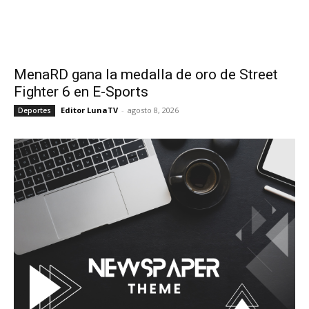
MenaRD gana la medalla de oro de Street
Fighter 6 en E-Sports
Editor LunaTV
-
agosto 8, 2026
Deportes