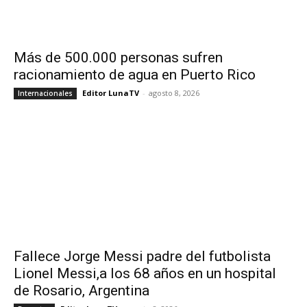
Más de 500.000 personas sufren
racionamiento de agua en Puerto Rico
Editor LunaTV
-
agosto 8, 2026
Internacionales
Fallece Jorge Messi padre del futbolista
Lionel Messi,a los 68 años en un hospital
de Rosario, Argentina