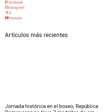
Facebook
Instagram
X
Youtube
Artículos más recientes
Jornada histórica en el boxeo, República