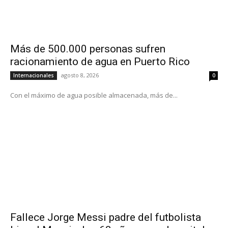
Más de 500.000 personas sufren
racionamiento de agua en Puerto Rico
agosto 8, 2026
Internacionales
0
Con el máximo de agua posible almacenada, más de...
Fallece Jorge Messi padre del futbolista