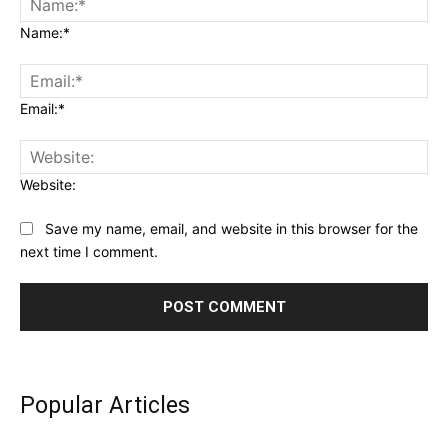
Name:*
Email:*
Website:
Save my name, email, and website in this browser for the
next time I comment.
Popular Articles