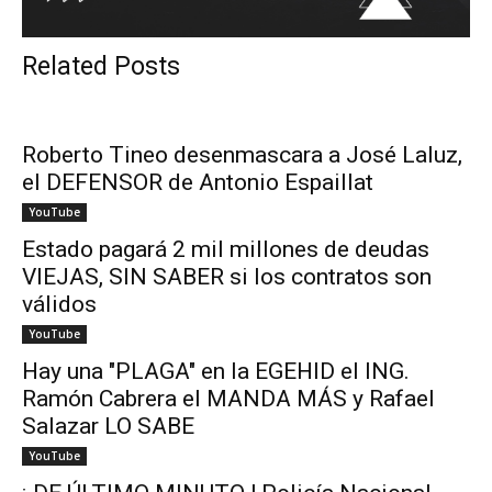
Related Posts
Roberto Tineo desenmascara a José Laluz,
el DEFENSOR de Antonio Espaillat
YouTube
Estado pagará 2 mil millones de deudas
VIEJAS, SIN SABER si los contratos son
válidos
YouTube
Hay una "PLAGA" en la EGEHID el ING.
Ramón Cabrera el MANDA MÁS y Rafael
Salazar LO SABE
YouTube