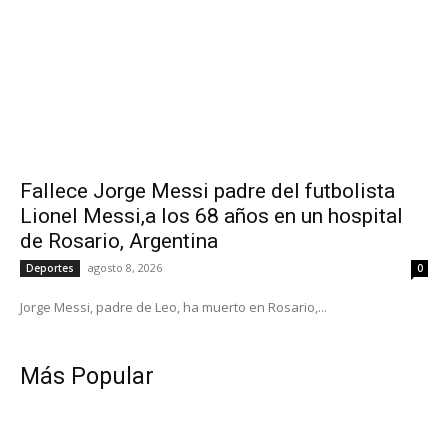
Fallece Jorge Messi padre del futbolista
Lionel Messi,a los 68 años en un hospital
de Rosario, Argentina
agosto 8, 2026
Deportes
0
Jorge Messi, padre de Leo, ha muerto en Rosario,...
Más Popular