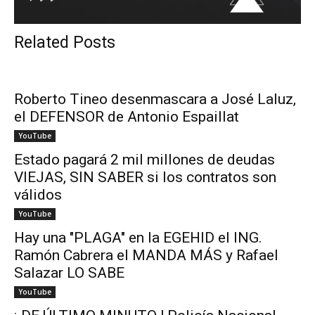
Related Posts
Roberto Tineo desenmascara a José Laluz,
el DEFENSOR de Antonio Espaillat
YouTube
Estado pagará 2 mil millones de deudas
VIEJAS, SIN SABER si los contratos son
válidos
YouTube
Hay una "PLAGA" en la EGEHID el ING.
Ramón Cabrera el MANDA MÁS y Rafael
Salazar LO SABE
YouTube