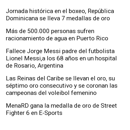
Jornada histórica en el boxeo, República
Dominicana se lleva 7 medallas de oro
Más de 500.000 personas sufren
racionamiento de agua en Puerto Rico
Fallece Jorge Messi padre del futbolista
Lionel Messi,a los 68 años en un hospital
de Rosario, Argentina
Las Reinas del Caribe se llevan el oro, su
séptimo oro consecutivo y se coronan las
campeonas del voleibol femenino
MenaRD gana la medalla de oro de Street
Fighter 6 en E-Sports