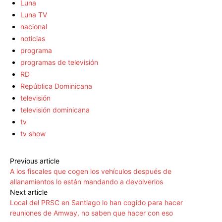
Luna
Luna TV
nacional
noticias
programa
programas de televisión
RD
República Dominicana
televisión
televisión dominicana
tv
tv show
Previous article
A los fiscales que cogen los vehículos después de
allanamientos lo están mandando a devolverlos
Next article
Local del PRSC en Santiago lo han cogido para hacer
reuniones de Amway, no saben que hacer con eso