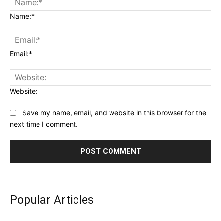
Name:*
Email:*
Website:
Save my name, email, and website in this browser for the
next time I comment.
Popular Articles