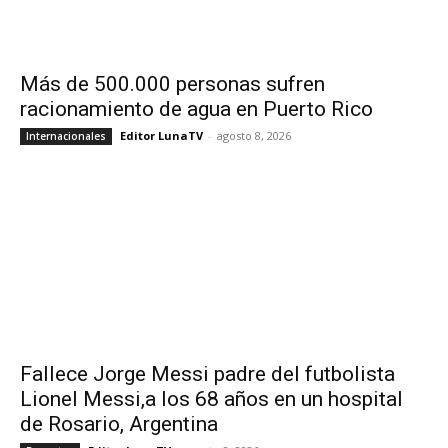
Más de 500.000 personas sufren
racionamiento de agua en Puerto Rico
Editor LunaTV
-
agosto 8, 2026
Internacionales
Fallece Jorge Messi padre del futbolista
Lionel Messi,a los 68 años en un hospital
de Rosario, Argentina