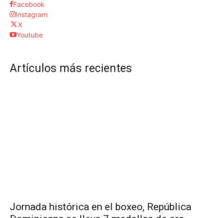
Facebook
Instagram
X
Youtube
Artículos más recientes
Jornada histórica en el boxeo, República