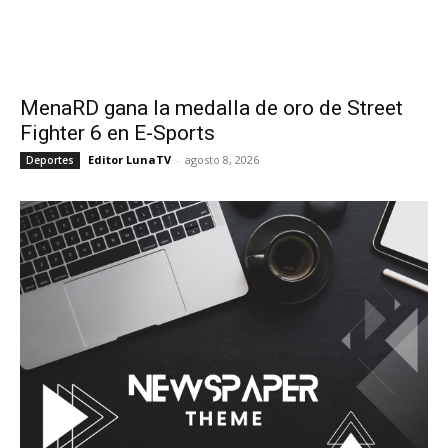
MenaRD gana la medalla de oro de Street
Fighter 6 en E-Sports
Editor LunaTV
-
agosto 8, 2026
Deportes