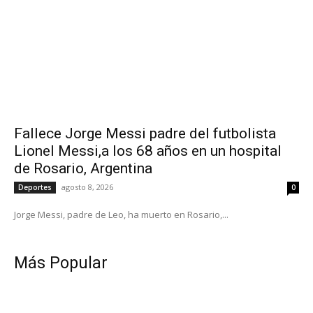
Fallece Jorge Messi padre del futbolista
Lionel Messi,a los 68 años en un hospital
de Rosario, Argentina
agosto 8, 2026
Deportes
0
Jorge Messi, padre de Leo, ha muerto en Rosario,...
Más Popular