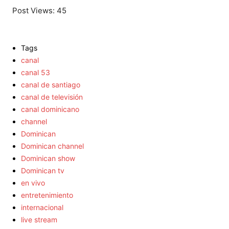
Post Views:
45
Tags
canal
canal 53
canal de santiago
canal de televisión
canal dominicano
channel
Dominican
Dominican channel
Dominican show
Dominican tv
en vivo
entretenimiento
internacional
live stream