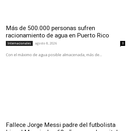
Más de 500.000 personas sufren
racionamiento de agua en Puerto Rico
agosto 8, 2026
Internacionales
0
Con el máximo de agua posible almacenada, más de...
Fallece Jorge Messi padre del futbolista