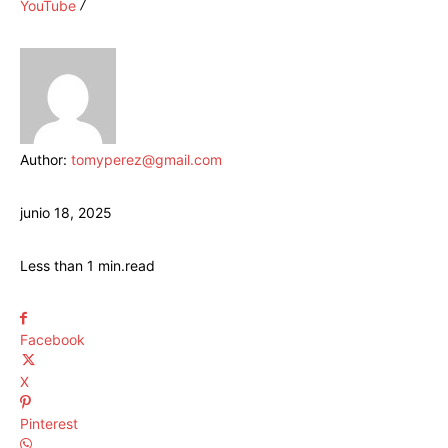
YouTube
Author:
tomyperez@gmail.com
junio 18, 2025
Less than 1
min.
read
Facebook
X
Pinterest