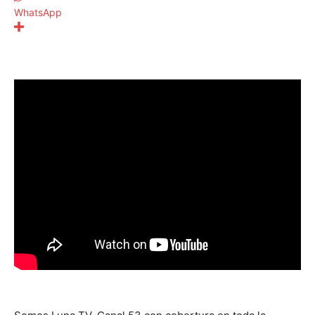
WhatsApp