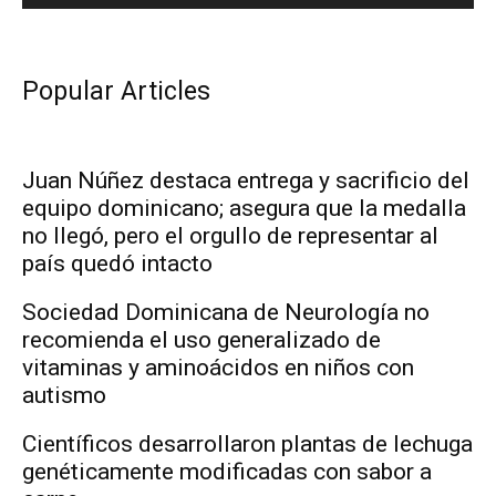
Popular Articles
Juan Núñez destaca entrega y sacrificio del
equipo dominicano; asegura que la medalla
no llegó, pero el orgullo de representar al
país quedó intacto
Sociedad Dominicana de Neurología no
recomienda el uso generalizado de
vitaminas y aminoácidos en niños con
autismo
Científicos desarrollaron plantas de lechuga
genéticamente modificadas con sabor a