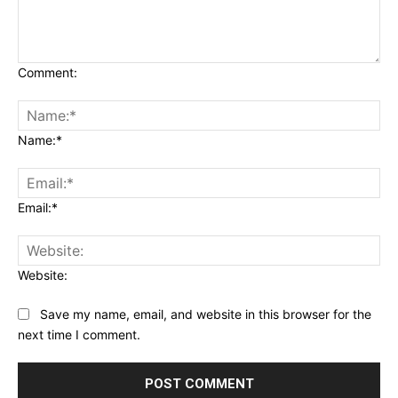
Comment:
Name:*
Email:*
Website:
Save my name, email, and website in this browser for the
next time I comment.