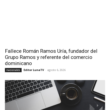
Fallece Román Ramos Uría, fundador del
Grupo Ramos y referente del comercio
dominicano
Editor LunaTV
-
agosto 6, 2026
nacionales