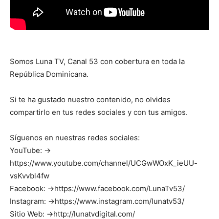
Somos Luna TV, Canal 53 con cobertura en toda la
República Dominicana.
Si te ha gustado nuestro contenido, no olvides
compartirlo en tus redes sociales y con tus amigos.
Síguenos en nuestras redes sociales:
YouTube: →
https://www.youtube.com/channel/UCGwWOxK_ieUU-
vsKvvbl4fw
Facebook: →https://www.facebook.com/LunaTv53/
Instagram: →https://www.instagram.com/lunatv53/
Sitio Web: →http://lunatvdigital.com/