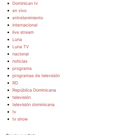
Dominican tv
en vivo
entretenimiento
internacional
live stream
Luna
Luna TV
nacional
noticias
programa
programas de televisión
RD
República Dominicana
televisión
televisión dominicana
tv
tv show