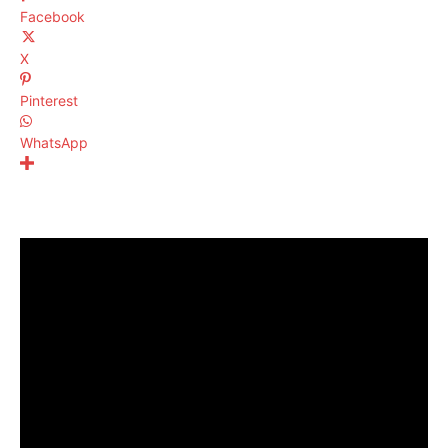
Facebook
X
Pinterest
WhatsApp