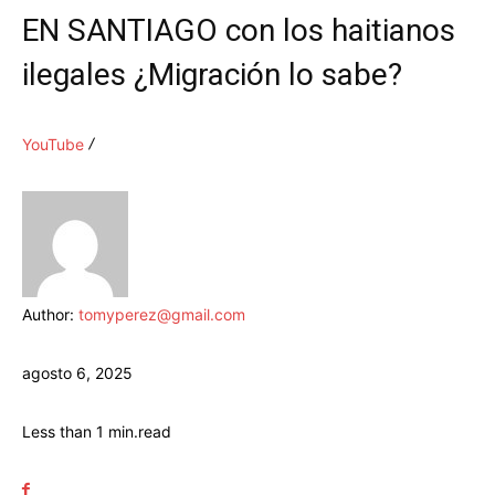
EN SANTIAGO con los haitianos
ilegales ¿Migración lo sabe?
YouTube
Author:
tomyperez@gmail.com
agosto 6, 2025
Less than 1
min.
read