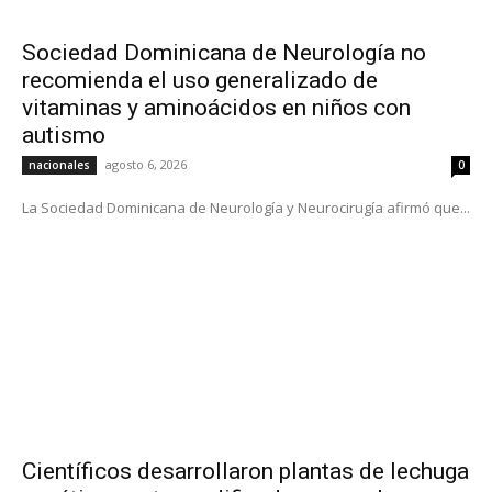
Sociedad Dominicana de Neurología no
recomienda el uso generalizado de
vitaminas y aminoácidos en niños con
autismo
agosto 6, 2026
nacionales
0
La Sociedad Dominicana de Neurología y Neurocirugía afirmó que...
Científicos desarrollaron plantas de lechuga