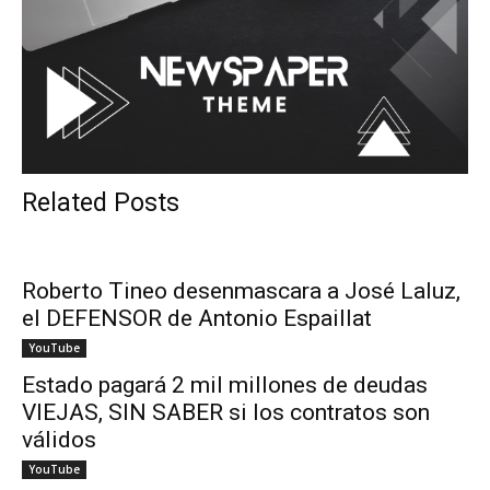
Related Posts
Roberto Tineo desenmascara a José Laluz,
el DEFENSOR de Antonio Espaillat
YouTube
Estado pagará 2 mil millones de deudas
VIEJAS, SIN SABER si los contratos son
válidos
YouTube