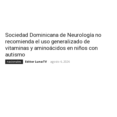
Sociedad Dominicana de Neurología no
recomienda el uso generalizado de
vitaminas y aminoácidos en niños con
autismo
Editor LunaTV
-
agosto 6, 2026
nacionales