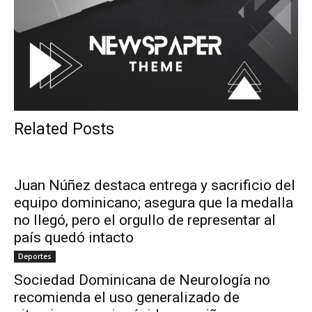
Related Posts
Juan Núñez destaca entrega y sacrificio del
equipo dominicano; asegura que la medalla
no llegó, pero el orgullo de representar al
país quedó intacto
Deportes
Sociedad Dominicana de Neurología no
recomienda el uso generalizado de