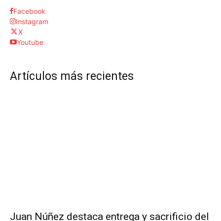
Facebook
Instagram
X
Youtube
Artículos más recientes
Juan Núñez destaca entrega y sacrificio del