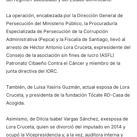
La operación, encabezada por la Dirección General de
Persecución del Ministerio Público, la Procuraduría
Especializada de Persecución de la Corrupción
Administrativa (Pepca) y la Fiscalía de Santiago, llevó al
arresto de Héctor Antonio Lora Cruceta, expresidente del
Consejo de la asociación sin fines de lucro (ASFL)
Patronato Cibaeño Contra el Cáncer y miembro de la
junta directiva del IORC.
También, de Luisa Yasiris Guzmán, actual esposa de Lora
Cruceta, y presidenta de la fundación Tócate RD-Casa de
Acogida.
Asimismo, de Dilcia Isabel Vargas Sánchez, exesposa de
Lora Cruceta, quien se divorció del imputado en 2014 y
ocupó la Vicepresidencia y, a la vez, auditora interna y