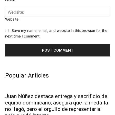
Website:
Save my name, email, and website in this browser for the
next time I comment.
Popular Articles
Juan Núñez destaca entrega y sacrificio del
equipo dominicano; asegura que la medalla
no llegó, pero el orgullo de representar al