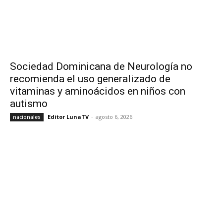
Sociedad Dominicana de Neurología no
recomienda el uso generalizado de
vitaminas y aminoácidos en niños con
autismo
Editor LunaTV
-
agosto 6, 2026
nacionales