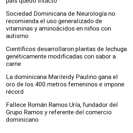
país quedó intacto
Sociedad Dominicana de Neurología no
recomienda el uso generalizado de
vitaminas y aminoácidos en niños con
autismo
Científicos desarrollaron plantas de lechuga
genéticamente modificadas con sabor a
carne
La dominicana Marileidy Paulino gana el
oro de los 400 metros femeninos e impone
récord
Fallece Román Ramos Uría, fundador del
Grupo Ramos y referente del comercio
dominicano