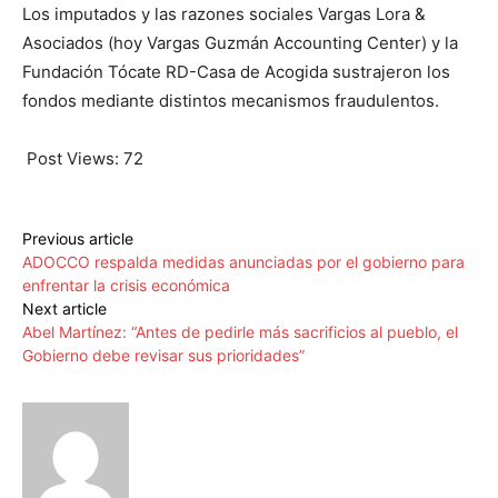
Los imputados y las razones sociales Vargas Lora &
Asociados (hoy Vargas Guzmán Accounting Center) y la
Fundación Tócate RD-Casa de Acogida sustrajeron los
fondos mediante distintos mecanismos fraudulentos.
Post Views:
72
Previous article
ADOCCO respalda medidas anunciadas por el gobierno para
enfrentar la crisis económica
Next article
Abel Martínez: “Antes de pedirle más sacrificios al pueblo, el
Gobierno debe revisar sus prioridades”