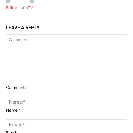
Editor LunaTV
LEAVE A REPLY
Comment:
Name:*
Email:*