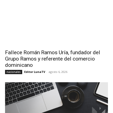
Fallece Román Ramos Uría, fundador del
Grupo Ramos y referente del comercio
dominicano
Editor LunaTV
-
agosto 6, 2026
nacionales