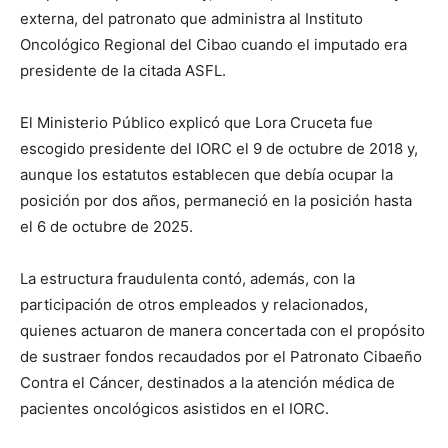
externa, del patronato que administra al Instituto
Oncológico Regional del Cibao cuando el imputado era
presidente de la citada ASFL.
El Ministerio Público explicó que Lora Cruceta fue
escogido presidente del IORC el 9 de octubre de 2018 y,
aunque los estatutos establecen que debía ocupar la
posición por dos años, permaneció en la posición hasta
el 6 de octubre de 2025.
La estructura fraudulenta contó, además, con la
participación de otros empleados y relacionados,
quienes actuaron de manera concertada con el propósito
de sustraer fondos recaudados por el Patronato Cibaeño
Contra el Cáncer, destinados a la atención médica de
pacientes oncológicos asistidos en el IORC.