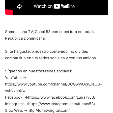
Somos Luna TV, Canal 53 con cobertura en toda la
República Dominicana.
Si te ha gustado nuestro contenido, no olvides
compartirlo en tus redes sociales y con tus amigos.
Síguenos en nuestras redes sociales:
YouTube: →
https://www.youtube.com/channel/UCGwWOxK_ieUU-
vsKvvbl4fw
Facebook: →https://www.facebook.com/LunaTv53/
Instagram: →https://www.instagram.com/lunatv53/
Sitio Web: →http://lunatvdigital.com/