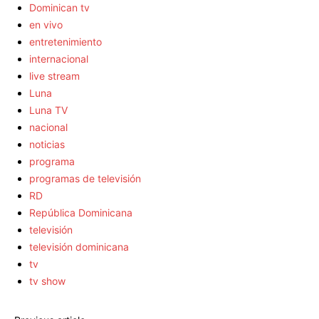
Dominican tv
en vivo
entretenimiento
internacional
live stream
Luna
Luna TV
nacional
noticias
programa
programas de televisión
RD
República Dominicana
televisión
televisión dominicana
tv
tv show