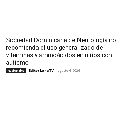
Sociedad Dominicana de Neurología no
recomienda el uso generalizado de
vitaminas y aminoácidos en niños con
autismo
Editor LunaTV
-
agosto 6, 2026
nacionales