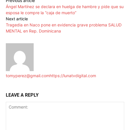
Previous article
Ángel Martínez se declara en huelga de hambre y pide que su
esposa le compre la “caja de muerto”
Next article
Tragedia en Naco pone en evidencia grave problema SALUD
MENTAL en Rep. Dominicana
tomyperez@gmail.com
https://lunatvdigital.com
LEAVE A REPLY