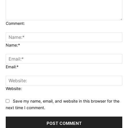
Comment:
Name:*
Email:*
Website:
Save my name, email, and website in this browser for the
next time I comment.