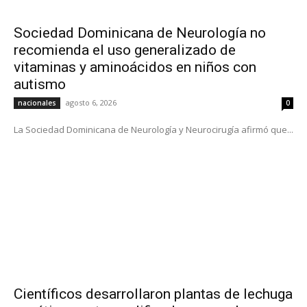
Sociedad Dominicana de Neurología no
recomienda el uso generalizado de
vitaminas y aminoácidos en niños con
autismo
agosto 6, 2026
nacionales
0
La Sociedad Dominicana de Neurología y Neurocirugía afirmó que...
Científicos desarrollaron plantas de lechuga