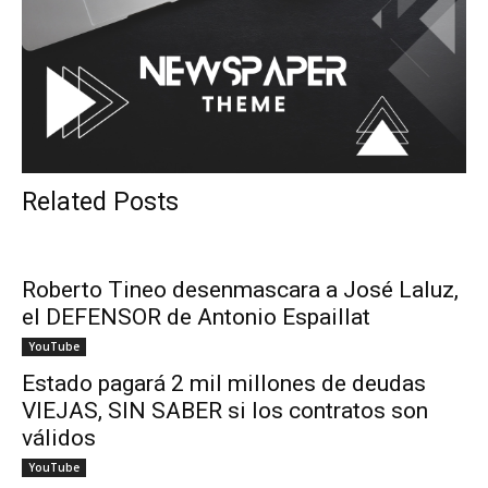
Related Posts
Roberto Tineo desenmascara a José Laluz,
el DEFENSOR de Antonio Espaillat
YouTube
Estado pagará 2 mil millones de deudas
VIEJAS, SIN SABER si los contratos son
válidos
YouTube