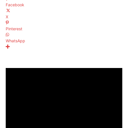
Facebook
X
Pinterest
WhatsApp