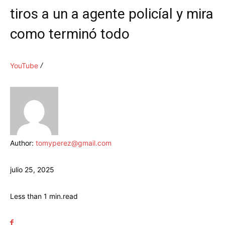
tiros a un a agente policíal y mira
como terminó todo
YouTube
Author:
tomyperez@gmail.com
julio 25, 2025
Less than 1
min.
read