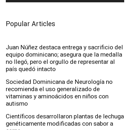
Popular Articles
Juan Núñez destaca entrega y sacrificio del
equipo dominicano; asegura que la medalla
no llegó, pero el orgullo de representar al
país quedó intacto
Sociedad Dominicana de Neurología no
recomienda el uso generalizado de
vitaminas y aminoácidos en niños con
autismo
Científicos desarrollaron plantas de lechuga
genéticamente modificadas con sabor a