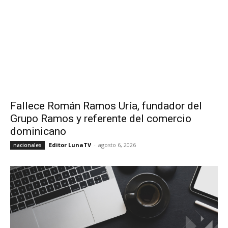
Fallece Román Ramos Uría, fundador del
Grupo Ramos y referente del comercio
dominicano
Editor LunaTV
-
agosto 6, 2026
nacionales