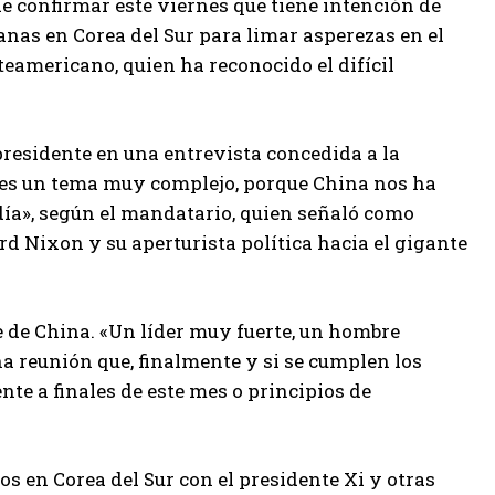
e confirmar este viernes que tiene intención de
nas en Corea del Sur para limar asperezas en el
eamericano, quien ha reconocido el difícil
residente en una entrevista concedida a la
 es un tema muy complejo, porque China nos ha
día», según el mandatario, quien señaló como
rd Nixon y su aperturista política hacia el gigante
 de China. «Un líder muy fuerte, un hombre
a reunión que, finalmente y si se cumplen los
e a finales de este mes o principios de
 en Corea del Sur con el presidente Xi y otras