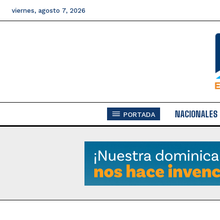
viernes, agosto 7, 2026
NACIONALES
PORTADA