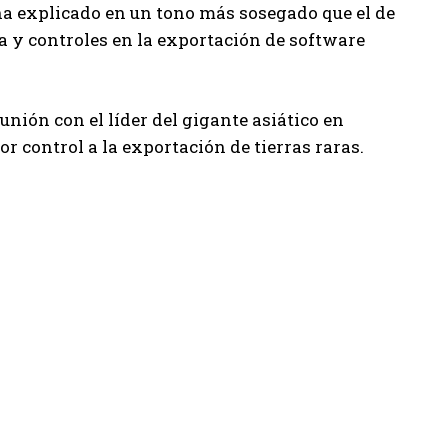
a explicado en un tono más sosegado que el de
a y controles en la exportación de software
nión con el líder del gigante asiático en
r control a la exportación de tierras raras.