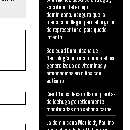
sacrificio del equipo
dominicano; asegura que la
medalla no llegó, pero el orgullo
de representar al país quedó
intacto
Sociedad Dominicana de
Neurología no recomienda el uso
generalizado de vitaminas y
aminoácidos en niños con
autismo
Científicos desarrollaron plantas
Website:
de lechuga genéticamente
modificadas con sabor a carne
La dominicana Marileidy Paulino