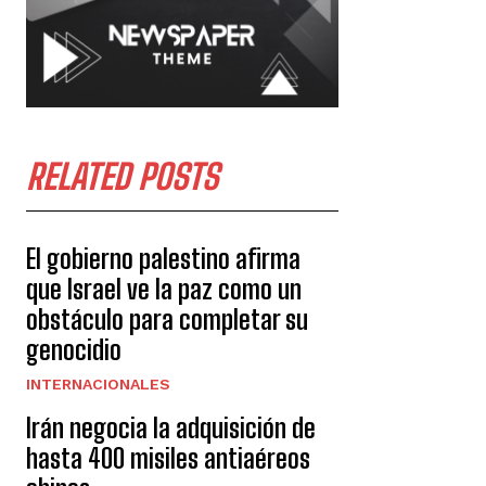
RELATED POSTS
El gobierno palestino afirma
que Israel ve la paz como un
obstáculo para completar su
genocidio
INTERNACIONALES
Irán negocia la adquisición de
hasta 400 misiles antiaéreos