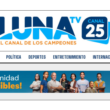
POLÍTICA
DEPORTES
ENTRETENIMIENTO
INTERNAC