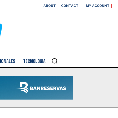
ABOUT
CONTACT
MY ACCOUNT
IONALES
TECNOLOGIA