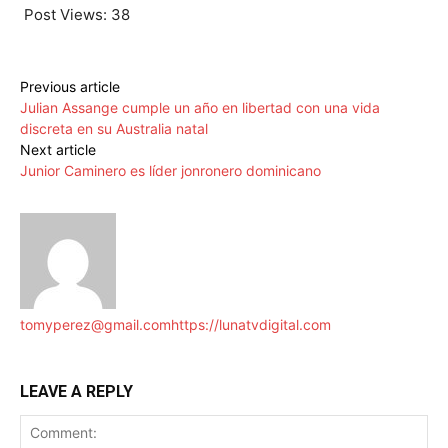
Post Views:
38
Previous article
Julian Assange cumple un año en libertad con una vida
discreta en su Australia natal
Next article
Junior Caminero es líder jonronero dominicano
tomyperez@gmail.com
https://lunatvdigital.com
LEAVE A REPLY