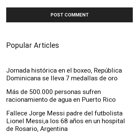
Popular Articles
Jornada histórica en el boxeo, República
Dominicana se lleva 7 medallas de oro
Más de 500.000 personas sufren
racionamiento de agua en Puerto Rico
Fallece Jorge Messi padre del futbolista
Lionel Messi,a los 68 años en un hospital
de Rosario, Argentina