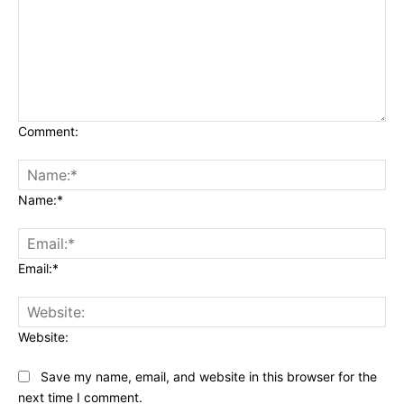
Comment:
Name:*
Email:*
Website:
Save my name, email, and website in this browser for the
next time I comment.