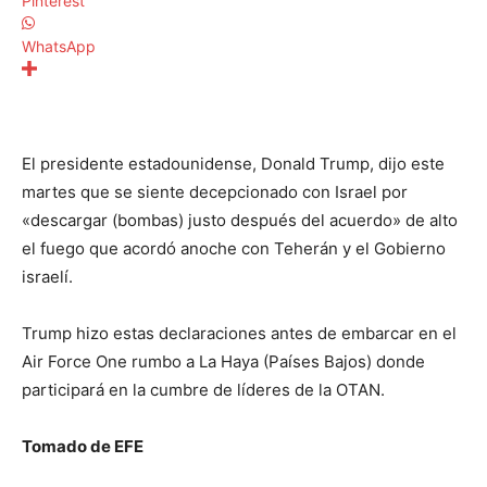
Pinterest
WhatsApp
El presidente estadounidense, Donald Trump, dijo este
martes que se siente decepcionado con Israel por
«descargar (bombas) justo después del acuerdo» de alto
el fuego que acordó anoche con Teherán y el Gobierno
israelí.
Trump hizo estas declaraciones antes de embarcar en el
Air Force One rumbo a La Haya (Países Bajos) donde
participará en la cumbre de líderes de la OTAN.
Tomado de EFE