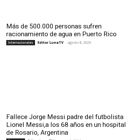
Más de 500.000 personas sufren
racionamiento de agua en Puerto Rico
Editor LunaTV
-
agosto 8, 2026
Internacionales
Fallece Jorge Messi padre del futbolista
Lionel Messi,a los 68 años en un hospital
de Rosario, Argentina