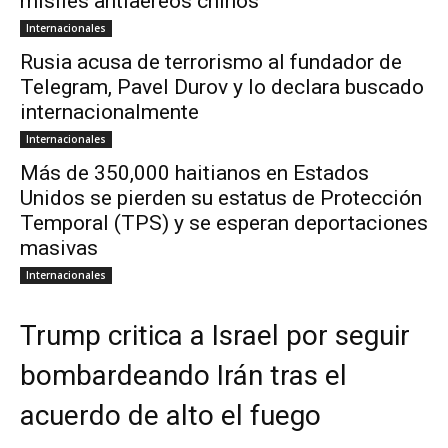
misiles antiaéreos chinos
Internacionales
Rusia acusa de terrorismo al fundador de
Telegram, Pavel Durov y lo declara buscado
internacionalmente
Internacionales
Más de 350,000 haitianos en Estados
Unidos se pierden su estatus de Protección
Temporal (TPS) y se esperan deportaciones
masivas
Internacionales
Trump critica a Israel por seguir
bombardeando Irán tras el
acuerdo de alto el fuego