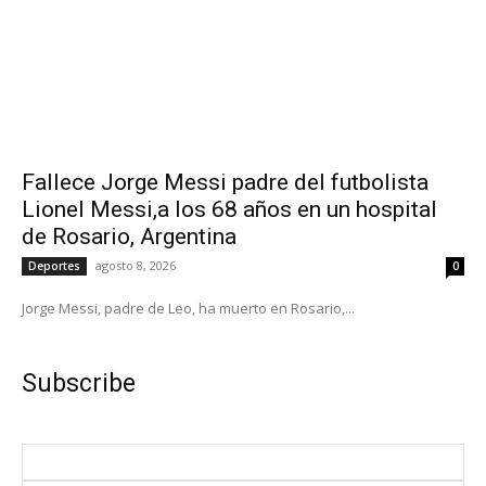
Fallece Jorge Messi padre del futbolista
Lionel Messi,a los 68 años en un hospital
de Rosario, Argentina
agosto 8, 2026
Deportes
0
Jorge Messi, padre de Leo, ha muerto en Rosario,...
Subscribe