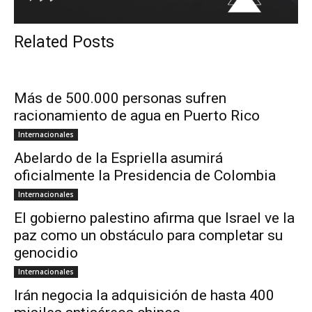
Related Posts
Más de 500.000 personas sufren
racionamiento de agua en Puerto Rico
Internacionales
Abelardo de la Espriella asumirá
oficialmente la Presidencia de Colombia
Internacionales
El gobierno palestino afirma que Israel ve la
paz como un obstáculo para completar su
genocidio
Internacionales
Irán negocia la adquisición de hasta 400