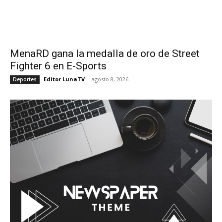
MenaRD gana la medalla de oro de Street
Fighter 6 en E-Sports
Editor LunaTV
-
agosto 8, 2026
Deportes