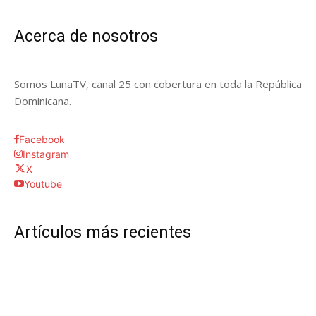
Acerca de nosotros
Somos LunaTV, canal 25 con cobertura en toda la República
Dominicana.
Facebook
Instagram
X
Youtube
Artículos más recientes