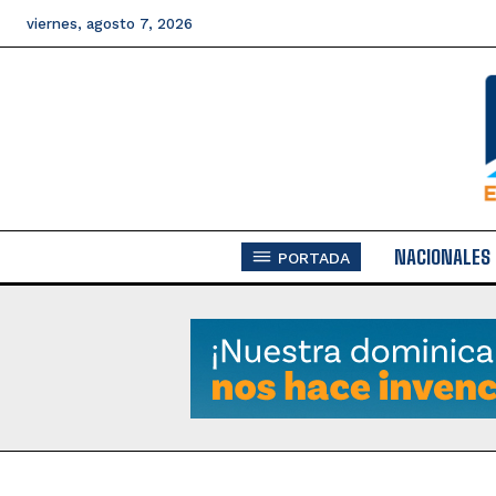
viernes, agosto 7, 2026
NACIONALES
PORTADA