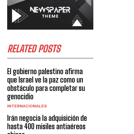
RELATED POSTS
El gobierno palestino afirma
que Israel ve la paz como un
obstáculo para completar su
genocidio
INTERNACIONALES
Irán negocia la adquisición de
hasta 400 misiles antiaéreos