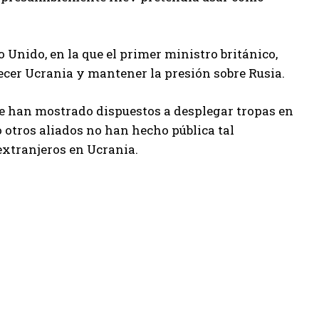
 Unido, en la que el primer ministro británico,
lecer Ucrania y mantener la presión sobre Rusia.
 han mostrado dispuestos a desplegar tropas en
otros aliados no han hecho pública tal
extranjeros en Ucrania.