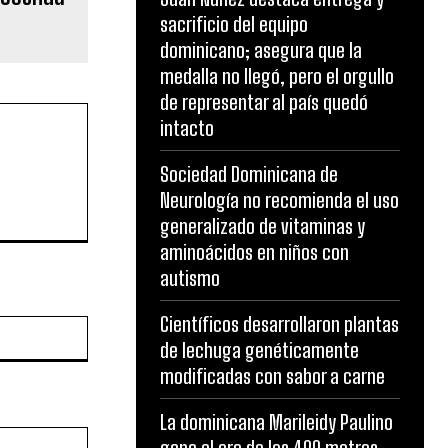
sacrificio del equipo
dominicano; asegura que la
medalla no llegó, pero el orgullo
de representar al país quedó
intacto
Sociedad Dominicana de
Neurología no recomienda el uso
generalizado de vitaminas y
aminoácidos en niños con
autismo
Científicos desarrollaron plantas
Website:
de lechuga genéticamente
modificadas con sabor a carne
La dominicana Marileidy Paulino