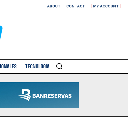
ABOUT
CONTACT
MY ACCOUNT
IONALES
TECNOLOGIA