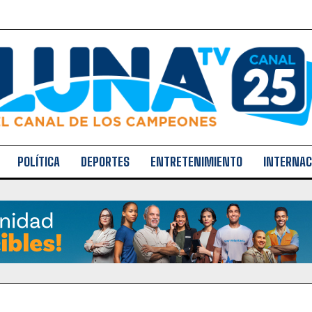
POLÍTICA
DEPORTES
ENTRETENIMIENTO
INTERNAC