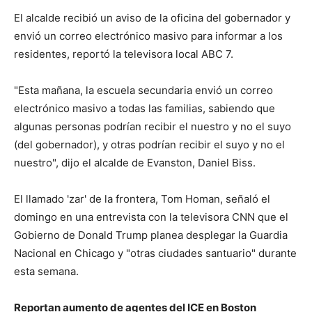
El alcalde recibió un aviso de la oficina del gobernador y
envió un correo electrónico masivo para informar a los
residentes, reportó la televisora local ABC 7.
"Esta mañana, la escuela secundaria envió un correo
electrónico masivo a todas las familias, sabiendo que
algunas personas podrían recibir el nuestro y no el suyo
(del gobernador), y otras podrían recibir el suyo y no el
nuestro", dijo el alcalde de Evanston, Daniel Biss.
El llamado 'zar' de la frontera, Tom Homan, señaló el
domingo en una entrevista con la televisora CNN que el
Gobierno de Donald Trump planea desplegar la Guardia
Nacional en Chicago y "otras ciudades santuario" durante
esta semana.
Reportan aumento de agentes del ICE en Boston