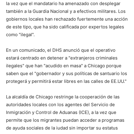
la vez que el mandatario ha amenazado con desplegar
también a la Guardia Nacional y a efectivos militares. Los
gobiernos locales han rechazado fuertemente una acción
de este tipo, que ha sido calificada por expertos legales
como "ilegal".
En un comunicado, el DHS anunció que el operativo
estará centrado en detener a "extranjeros criminales
ilegales" que han "acudido en masa" a Chicago porque
saben que el "gobernador y sus políticas de santuario los
protegerá y permitirá estar libres en las calles de EE.UU."
La alcaldía de Chicago restringe la cooperación de las
autoridades locales con los agentes del Servicio de
Inmigración y Control de Aduanas (ICE), a la vez que
permite que los migrantes puedan acceder a programas
de ayuda sociales de la iudad sin importar su estatus