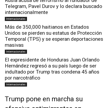
Rusia acusa de terrorismo al fundador de
Telegram, Pavel Durov y lo declara buscado
internacionalmente
Internacionales
Más de 350,000 haitianos en Estados
Unidos se pierden su estatus de Protección
Temporal (TPS) y se esperan deportaciones
masivas
Internacionales
El expresidente de Honduras Juan Orlando
Hernández regresó a su país luego de ser
indultado por Trump tras condena 45 años
por narcotráfico
Internacionales
Trump pone en marcha su