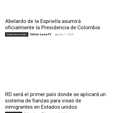
Abelardo de la Espriella asumirá
oficialmente la Presidencia de Colombia
Editor LunaTV
-
agosto 7, 2026
Internacionales
RD será el primer país donde se aplicará un
sistema de fianzas para visas de
inmigrantes en Estados unidos