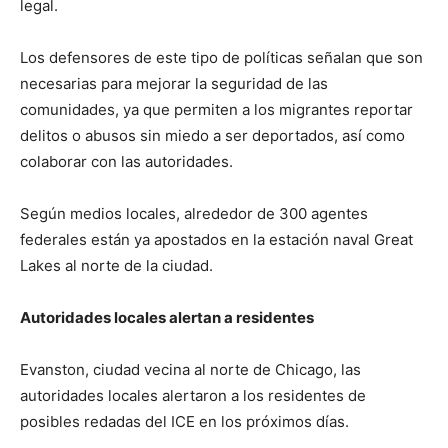
legal.
Los defensores de este tipo de políticas señalan que son
necesarias para mejorar la seguridad de las
comunidades, ya que permiten a los migrantes reportar
delitos o abusos sin miedo a ser deportados, así como
colaborar con las autoridades.
Según medios locales, alrededor de 300 agentes
federales están ya apostados en la estación naval Great
Lakes al norte de la ciudad.
Autoridades locales alertan a residentes
Evanston, ciudad vecina al norte de Chicago, las
autoridades locales alertaron a los residentes de
posibles redadas del ICE en los próximos días.