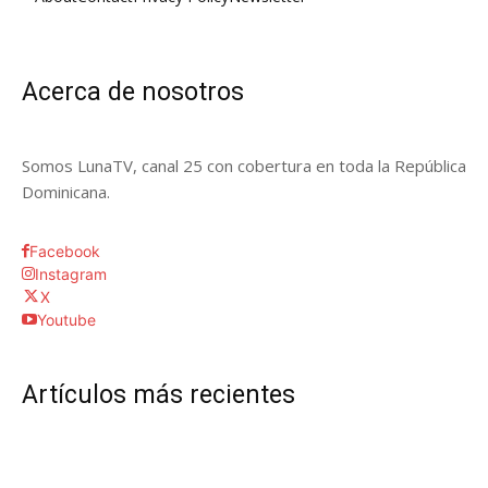
Acerca de nosotros
Somos LunaTV, canal 25 con cobertura en toda la República
Dominicana.
Facebook
Instagram
X
Youtube
Artículos más recientes