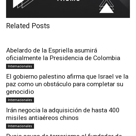
Related Posts
Abelardo de la Espriella asumirá
oficialmente la Presidencia de Colombia
Internacionales
El gobierno palestino afirma que Israel ve la
paz como un obstáculo para completar su
genocidio
Internacionales
Irán negocia la adquisición de hasta 400
misiles antiaéreos chinos
Internacionales