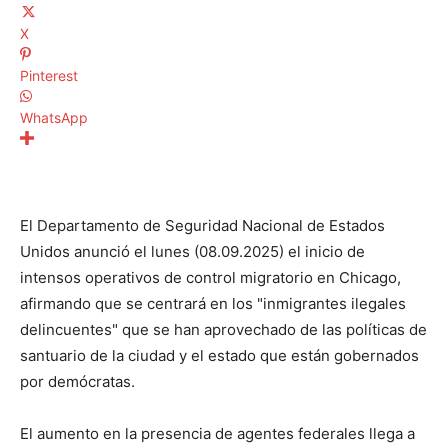
X
Pinterest
WhatsApp
El Departamento de Seguridad Nacional de Estados
Unidos anunció el lunes (08.09.2025) el inicio de
intensos operativos de control migratorio en Chicago,
afirmando que se centrará en los "inmigrantes ilegales
delincuentes" que se han aprovechado de las políticas de
santuario de la ciudad y el estado que están gobernados
por demócratas.
El aumento en la presencia de agentes federales llega a