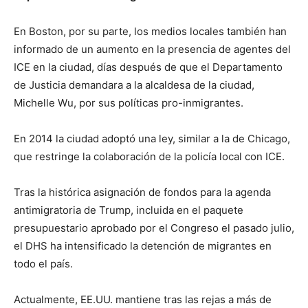
En Boston, por su parte, los medios locales también han
informado de un aumento en la presencia de agentes del
ICE en la ciudad, días después de que el Departamento
de Justicia demandara a la alcaldesa de la ciudad,
Michelle Wu, por sus políticas pro-inmigrantes.
En 2014 la ciudad adoptó una ley, similar a la de Chicago,
que restringe la colaboración de la policía local con ICE.
Tras la histórica asignación de fondos para la agenda
antimigratoria de Trump, incluida en el paquete
presupuestario aprobado por el Congreso el pasado julio,
el DHS ha intensificado la detención de migrantes en
todo el país.
Actualmente, EE.UU. mantiene tras las rejas a más de