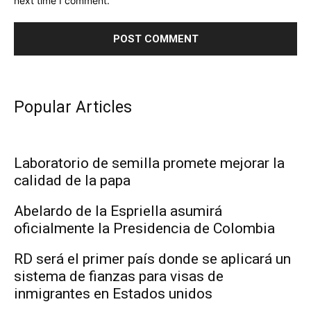
next time I comment.
Popular Articles
Laboratorio de semilla promete mejorar la
calidad de la papa
Abelardo de la Espriella asumirá
oficialmente la Presidencia de Colombia
RD será el primer país donde se aplicará un
sistema de fianzas para visas de
inmigrantes en Estados unidos