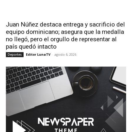
Juan Núñez destaca entrega y sacrificio del
equipo dominicano; asegura que la medalla
no llegó, pero el orgullo de representar al
país quedó intacto
Editor LunaTV
-
agosto 6, 2026
Deportes