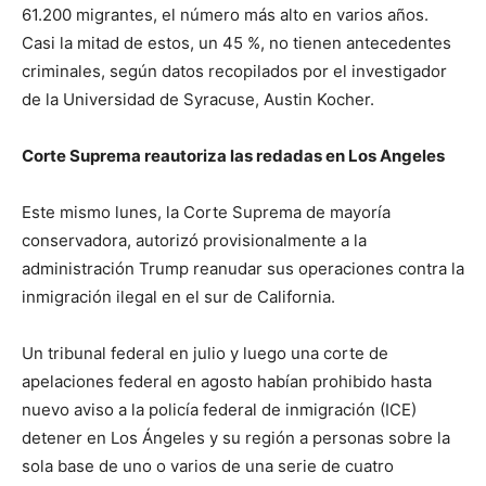
61.200 migrantes, el número más alto en varios años.
Casi la mitad de estos, un 45 %, no tienen antecedentes
criminales, según datos recopilados por el investigador
de la Universidad de Syracuse, Austin Kocher.
Corte Suprema reautoriza las redadas en Los Angeles
Este mismo lunes, la Corte Suprema de mayoría
conservadora, autorizó provisionalmente a la
administración Trump reanudar sus operaciones contra la
inmigración ilegal en el sur de California.
Un tribunal federal en julio y luego una corte de
apelaciones federal en agosto habían prohibido hasta
nuevo aviso a la policía federal de inmigración (ICE)
detener en Los Ángeles y su región a personas sobre la
sola base de uno o varios de una serie de cuatro