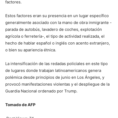
factores.
Estos factores eran su presencia en un lugar específico
generalmente asociado con la mano de obra inmigrante -
parada de autobús, lavadero de coches, explotación
agrícola o ferretería-, el tipo de actividad realizada, el
hecho de hablar español o inglés con acento extranjero,
o bien su apariencia étnica.
La intensificación de las redadas policiales en este tipo
de lugares donde trabajan latinoamericanos genera
polémica desde principios de junio en Los Ángeles, y
provocó manifestaciones violentas y el despliegue de la
Guardia Nacional ordenado por Trump.
Tomado de AFP