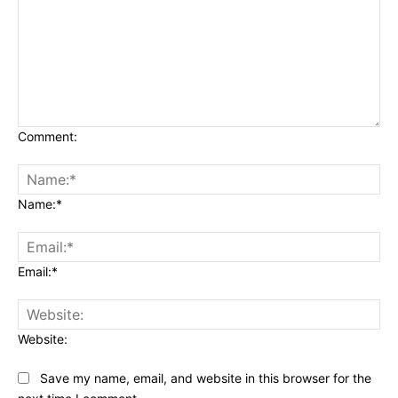
Comment:
Name:*
Email:*
Website:
Save my name, email, and website in this browser for the