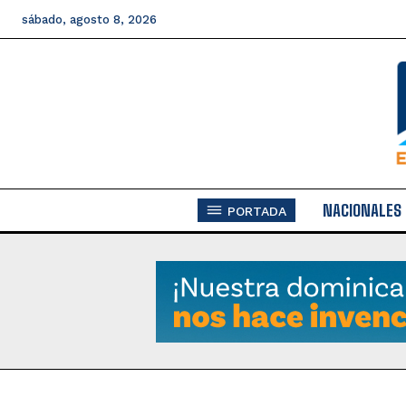
sábado, agosto 8, 2026
NACIONALES
PORTADA