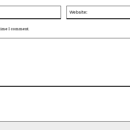
Email:*
 time I comment.