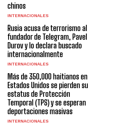
chinos
INTERNACIONALES
Rusia acusa de terrorismo al
fundador de Telegram, Pavel
Durov y lo declara buscado
internacionalmente
INTERNACIONALES
Más de 350,000 haitianos en
Estados Unidos se pierden su
estatus de Protección
Temporal (TPS) y se esperan
deportaciones masivas
INTERNACIONALES