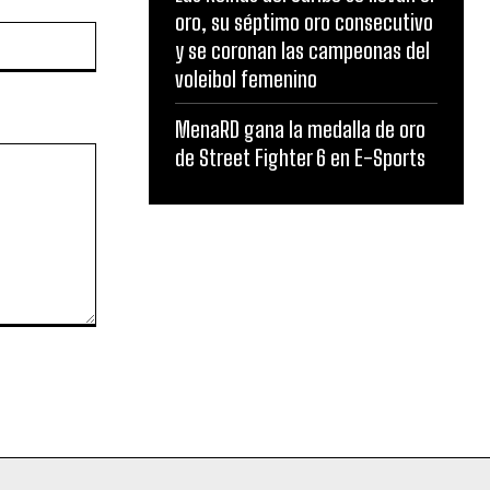
oro, su séptimo oro consecutivo
Website:
y se coronan las campeonas del
voleibol femenino
MenaRD gana la medalla de oro
de Street Fighter 6 en E-Sports