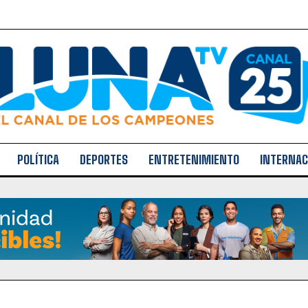
POLÍTICA
DEPORTES
ENTRETENIMIENTO
INTERNAC