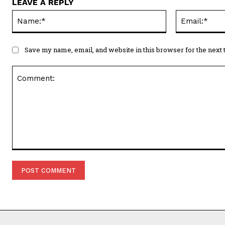
LEAVE A REPLY
Name:*
Save my name, email, and website in this browser for the next
Comment: