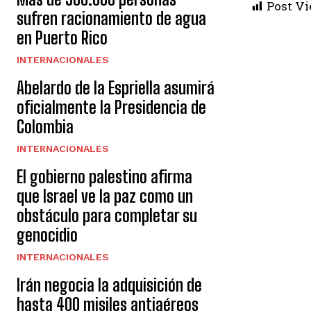
Post Vi
sufren racionamiento de agua
en Puerto Rico
INTERNACIONALES
Abelardo de la Espriella asumirá
oficialmente la Presidencia de
Colombia
INTERNACIONALES
El gobierno palestino afirma
que Israel ve la paz como un
obstáculo para completar su
genocidio
INTERNACIONALES
Irán negocia la adquisición de
hasta 400 misiles antiaéreos