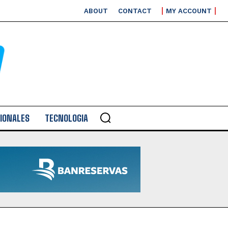
ABOUT
CONTACT
MY ACCOUNT
IONALES
TECNOLOGIA