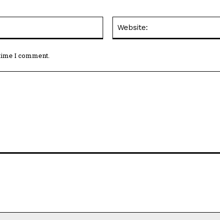
Email:*
 time I comment.