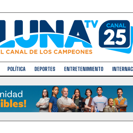
POLÍTICA
DEPORTES
ENTRETENIMIENTO
INTERNAC