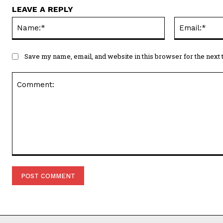
LEAVE A REPLY
Name:*
Save my name, email, and website in this browser for the next
Comment: