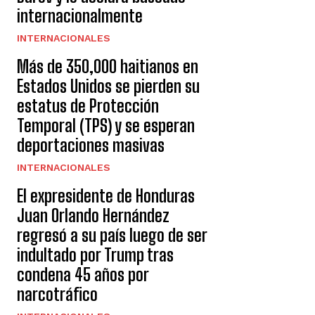
internacionalmente
INTERNACIONALES
Más de 350,000 haitianos en
Estados Unidos se pierden su
estatus de Protección
Temporal (TPS) y se esperan
deportaciones masivas
INTERNACIONALES
El expresidente de Honduras
Juan Orlando Hernández
regresó a su país luego de ser
indultado por Trump tras
condena 45 años por
narcotráfico