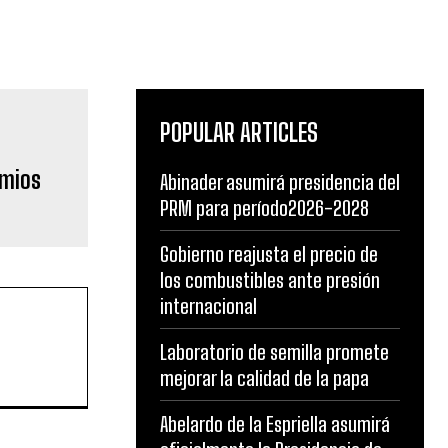
POPULAR ARTICLES
emios
Abinader asumirá presidencia del
PRM para período2026-2028
Gobierno reajusta el precio de
los combustibles ante presión
internacional
Laboratorio de semilla promete
mejorar la calidad de la papa
Abelardo de la Espriella asumirá