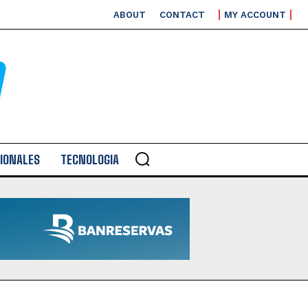
ABOUT
CONTACT
MY ACCOUNT
IONALES
TECNOLOGIA