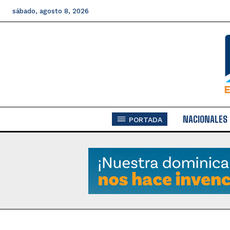
sábado, agosto 8, 2026
NACIONALES
PORTADA