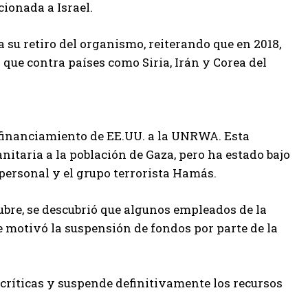
ionada a Israel.
 su retiro del organismo, reiterando que en 2018,
que contra países como Siria, Irán y Corea del
 financiamiento de EE.UU. a la UNRWA. Esta
itaria a la población de Gaza, pero ha estado bajo
personal y el grupo terrorista Hamás.
tubre, se descubrió que algunos empleados de la
 motivó la suspensión de fondos por parte de la
críticas y suspende definitivamente los recursos