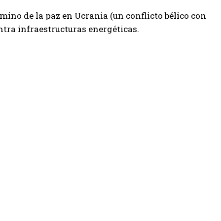
mino de la paz en Ucrania (un conflicto bélico con
ntra infraestructuras energéticas.