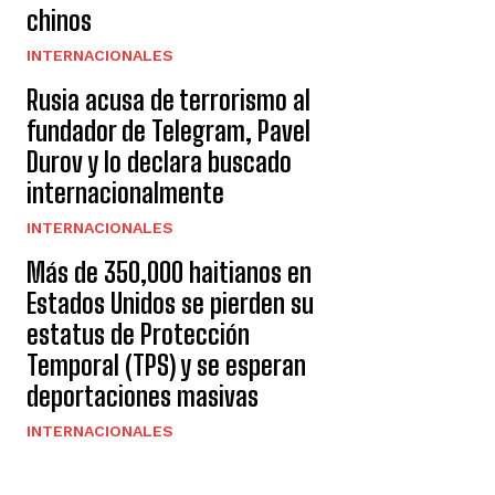
chinos
INTERNACIONALES
Rusia acusa de terrorismo al
fundador de Telegram, Pavel
Durov y lo declara buscado
internacionalmente
INTERNACIONALES
Más de 350,000 haitianos en
Estados Unidos se pierden su
estatus de Protección
Temporal (TPS) y se esperan
deportaciones masivas
INTERNACIONALES