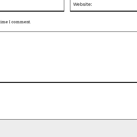
Email:*
 time I comment.