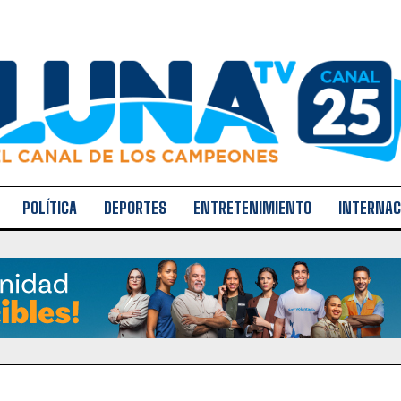
POLÍTICA
DEPORTES
ENTRETENIMIENTO
INTERNAC