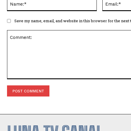
Name:*
Save my name, email, and website in this browser for the next
Comment: