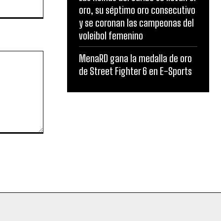
Website:
oro, su séptimo oro consecutivo
y se coronan las campeonas del
voleibol femenino
MenaRD gana la medalla de oro
de Street Fighter 6 en E-Sports