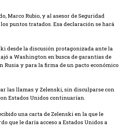
o, Marco Rubio, y al asesor de Seguridad
los puntos tratados. Esa declaración se hará
ki desde la discusión protagonizada ante la
viajó a Washington en busca de garantías de
n Rusia y para la firma de un pacto económico
ar las llamas y Zelenski, sin disculparse con
s con Estados Unidos continuarían.
cibido una carta de Zelenski en la que le
erdo que le daría acceso a Estados Unidos a