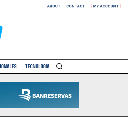
ABOUT
CONTACT
MY ACCOUNT
IONALES
TECNOLOGIA