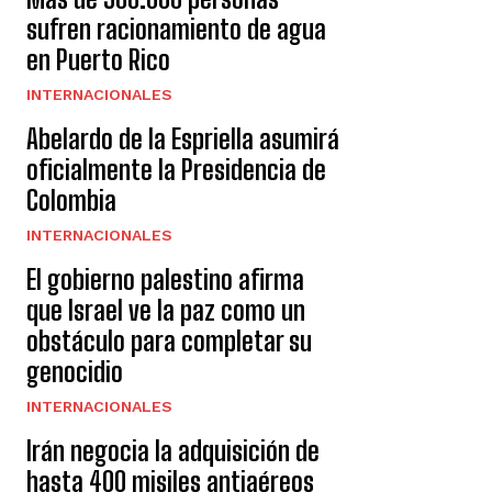
sufren racionamiento de agua
en Puerto Rico
INTERNACIONALES
Abelardo de la Espriella asumirá
oficialmente la Presidencia de
Colombia
INTERNACIONALES
El gobierno palestino afirma
que Israel ve la paz como un
obstáculo para completar su
genocidio
INTERNACIONALES
Irán negocia la adquisición de
hasta 400 misiles antiaéreos