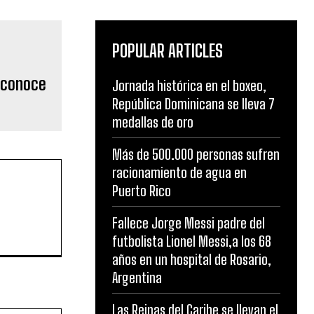
POPULAR ARTICLES
econoce
Jornada histórica en el boxeo,
República Dominicana se lleva 7
medallas de oro
Más de 500.000 personas sufren
racionamiento de agua en
Puerto Rico
Fallece Jorge Messi padre del
futbolista Lionel Messi,a los 68
años en un hospital de Rosario,
Argentina
Las Reinas del Caribe se llevan el