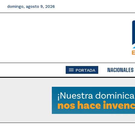
domingo, agosto 9, 2026
NACIONALES
PORTADA