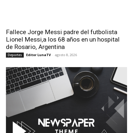
Fallece Jorge Messi padre del futbolista
Lionel Messi,a los 68 años en un hospital
de Rosario, Argentina
Editor LunaTV
-
agosto 8, 2026
Deportes