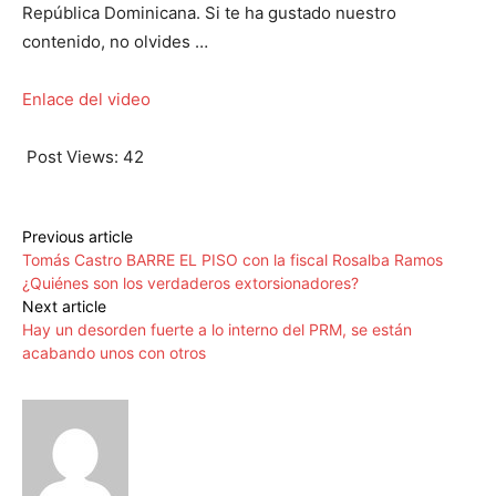
República Dominicana. Si te ha gustado nuestro
contenido, no olvides …
Enlace del video
Post Views:
42
Previous article
Tomás Castro BARRE EL PISO con la fiscal Rosalba Ramos
¿Quiénes son los verdaderos extorsionadores?
Next article
Hay un desorden fuerte a lo interno del PRM, se están
acabando unos con otros