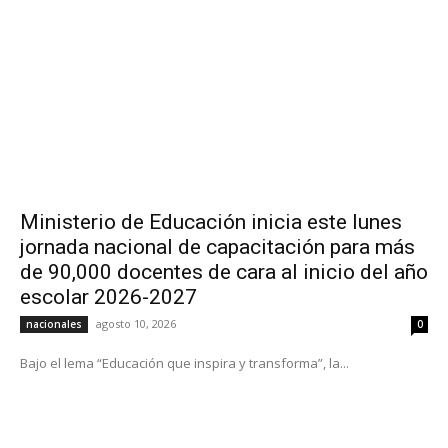
Ministerio de Educación inicia este lunes
jornada nacional de capacitación para más
de 90,000 docentes de cara al inicio del año
escolar 2026-2027
agosto 10, 2026
nacionales
0
Bajo el lema “Educación que inspira y transforma”, la...