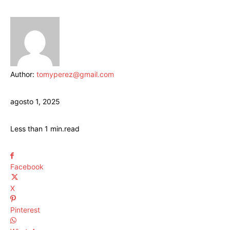
Author:
tomyperez@gmail.com
agosto 1, 2025
Less than 1
min.
read
Facebook
X
Pinterest