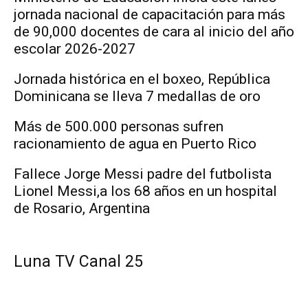
jornada nacional de capacitación para más
de 90,000 docentes de cara al inicio del año
escolar 2026-2027
Jornada histórica en el boxeo, República
Dominicana se lleva 7 medallas de oro
Más de 500.000 personas sufren
racionamiento de agua en Puerto Rico
Fallece Jorge Messi padre del futbolista
Lionel Messi,a los 68 años en un hospital
de Rosario, Argentina
Luna TV Canal 25