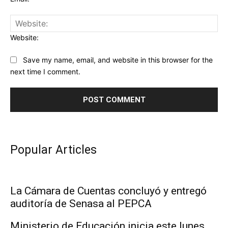
Website:
Save my name, email, and website in this browser for the
next time I comment.
Popular Articles
La Cámara de Cuentas concluyó y entregó
auditoría de Senasa al PEPCA
Ministerio de Educación inicia este lunes