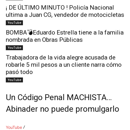
¡ DE ÚLTIMO MINUTO ! Policía Nacional
ultima a Juan CG, vendedor de motocicletas
YouTube
BOMBA💣Eduardo Estrella tiene a la familia
nombrada en Obras Públicas
YouTube
Trabajadora de la vida alegre acusada de
robarle 5 mil pesos a un cliente narra cómo
pasó todo
YouTube
Un Código Penal MACHISTA…
Abinader no puede promulgarlo
YouTube