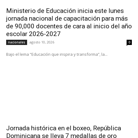
Ministerio de Educación inicia este lunes
jornada nacional de capacitación para más
de 90,000 docentes de cara al inicio del año
escolar 2026-2027
agosto 10, 2026
nacionales
0
Bajo el lema “Educación que inspira y transforma”, la...
Jornada histórica en el boxeo, República
Dominicana se lleva 7 medallas de oro