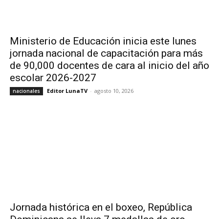
Ministerio de Educación inicia este lunes
jornada nacional de capacitación para más
de 90,000 docentes de cara al inicio del año
escolar 2026-2027
Editor LunaTV
-
agosto 10, 2026
nacionales
Jornada histórica en el boxeo, República