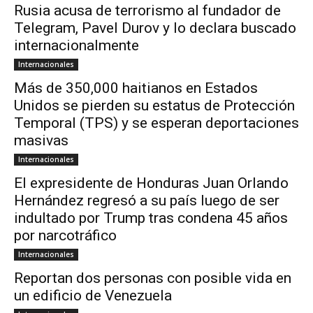
Rusia acusa de terrorismo al fundador de
Telegram, Pavel Durov y lo declara buscado
internacionalmente
Internacionales
Más de 350,000 haitianos en Estados
Unidos se pierden su estatus de Protección
Temporal (TPS) y se esperan deportaciones
masivas
Internacionales
El expresidente de Honduras Juan Orlando
Hernández regresó a su país luego de ser
indultado por Trump tras condena 45 años
por narcotráfico
Internacionales
Reportan dos personas con posible vida en
un edificio de Venezuela