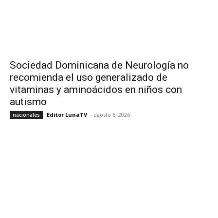
Sociedad Dominicana de Neurología no
recomienda el uso generalizado de
vitaminas y aminoácidos en niños con
autismo
Editor LunaTV
-
agosto 6, 2026
nacionales