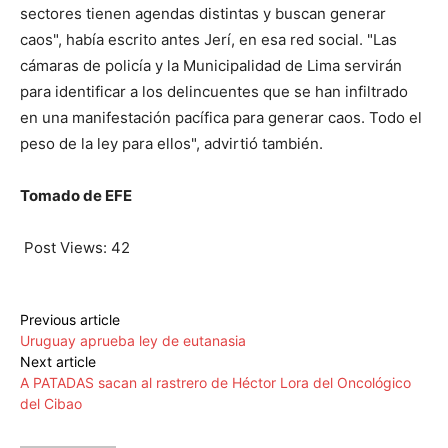
sectores tienen agendas distintas y buscan generar
caos", había escrito antes Jerí, en esa red social. "Las
cámaras de policía y la Municipalidad de Lima servirán
para identificar a los delincuentes que se han infiltrado
en una manifestación pacífica para generar caos. Todo el
peso de la ley para ellos", advirtió también.
Tomado de EFE
Post Views:
42
Previous article
Uruguay aprueba ley de eutanasia
Next article
A PATADAS sacan al rastrero de Héctor Lora del Oncológico
del Cibao