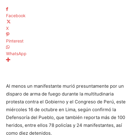
Facebook
X
Pinterest
WhatsApp
Al menos un manifestante murió presuntamente por un
disparo de arma de fuego durante la multitudinaria
protesta contra el Gobierno y el Congreso de Perú, este
miércoles 16 de octubre en Lima, según confirmó la
Defensoría del Pueblo, que también reporta más de 100
heridos, entre ellos 78 policías y 24 manifestantes, así
como diez detenidos.