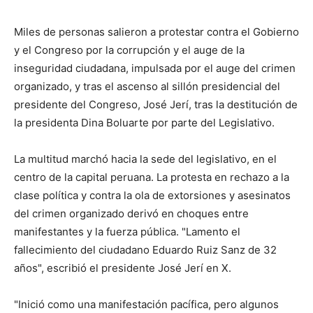
Miles de personas salieron a protestar contra el Gobierno
y el Congreso por la corrupción y el auge de la
inseguridad ciudadana, impulsada por el auge del crimen
organizado, y tras el ascenso al sillón presidencial del
presidente del Congreso, José Jerí, tras la destitución de
la presidenta Dina Boluarte por parte del Legislativo.
La multitud marchó hacia la sede del legislativo, en el
centro de la capital peruana. La protesta en rechazo a la
clase política y contra la ola de extorsiones y asesinatos
del crimen organizado derivó en choques entre
manifestantes y la fuerza pública. "Lamento el
fallecimiento del ciudadano Eduardo Ruiz Sanz de 32
años", escribió el presidente José Jerí en X.
"Inició como una manifestación pacífica, pero algunos