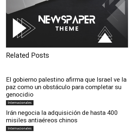
Related Posts
El gobierno palestino afirma que Israel ve la
paz como un obstáculo para completar su
genocidio
Internacionales
Irán negocia la adquisición de hasta 400
misiles antiaéreos chinos
Internacionales