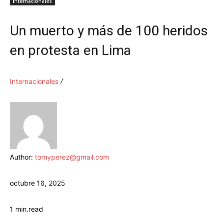
Internacionales
Un muerto y más de 100 heridos
en protesta en Lima
Internacionales
Author:
tomyperez@gmail.com
octubre 16, 2025
1
min.
read