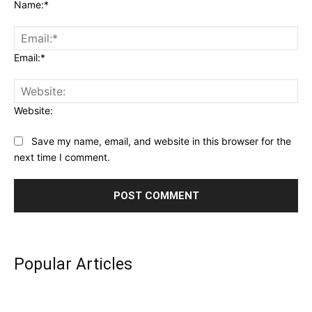
Name:*
Email:*
Website:
Save my name, email, and website in this browser for the
next time I comment.
Popular Articles