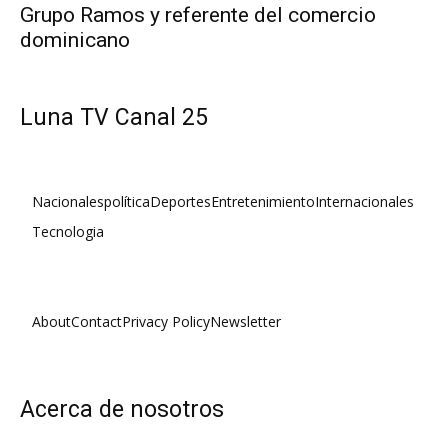
Grupo Ramos y referente del comercio
dominicano
Luna TV Canal 25
Nacionales
política
Deportes
Entretenimiento
Internacionales
Tecnologia
About
Contact
Privacy Policy
Newsletter
Acerca de nosotros