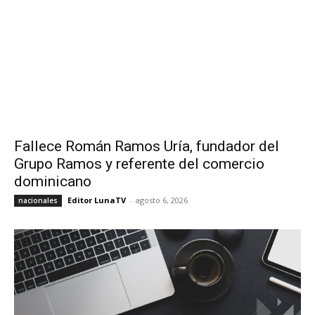
Fallece Román Ramos Uría, fundador del
Grupo Ramos y referente del comercio
dominicano
Editor LunaTV
-
agosto 6, 2026
nacionales