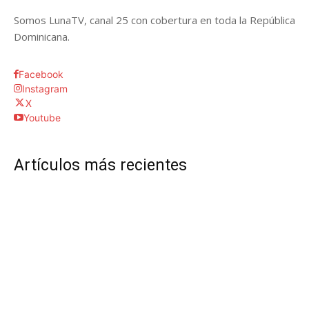
Somos LunaTV, canal 25 con cobertura en toda la República
Dominicana.
Facebook
Instagram
X
Youtube
Artículos más recientes