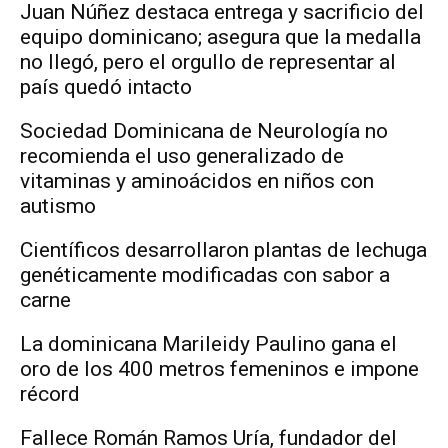
Juan Núñez destaca entrega y sacrificio del
equipo dominicano; asegura que la medalla
no llegó, pero el orgullo de representar al
país quedó intacto
Sociedad Dominicana de Neurología no
recomienda el uso generalizado de
vitaminas y aminoácidos en niños con
autismo
Científicos desarrollaron plantas de lechuga
genéticamente modificadas con sabor a
carne
La dominicana Marileidy Paulino gana el
oro de los 400 metros femeninos e impone
récord
Fallece Román Ramos Uría, fundador del