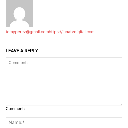
tomyperez@gmail.com
https://lunatvdigital.com
LEAVE A REPLY
Comment: