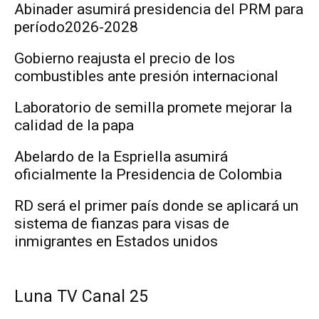
Abinader asumirá presidencia del PRM para
período2026-2028
Gobierno reajusta el precio de los
combustibles ante presión internacional
Laboratorio de semilla promete mejorar la
calidad de la papa
Abelardo de la Espriella asumirá
oficialmente la Presidencia de Colombia
RD será el primer país donde se aplicará un
sistema de fianzas para visas de
inmigrantes en Estados unidos
Luna TV Canal 25