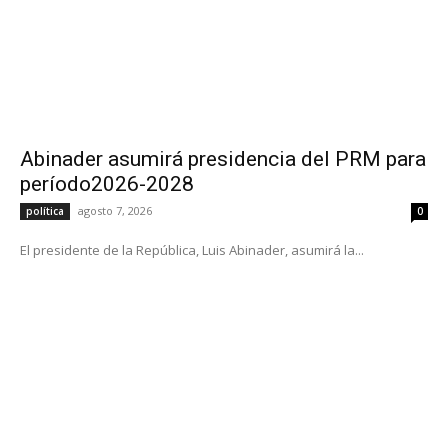
Abinader asumirá presidencia del PRM para
período2026-2028
agosto 7, 2026
política
0
El presidente de la República, Luis Abinader, asumirá la...