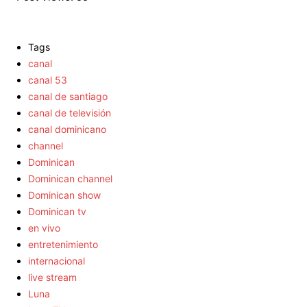
Tags
canal
canal 53
canal de santiago
canal de televisión
canal dominicano
channel
Dominican
Dominican channel
Dominican show
Dominican tv
en vivo
entretenimiento
internacional
live stream
Luna