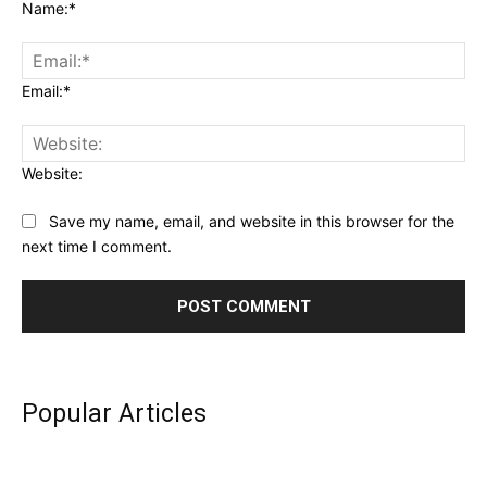
Name:*
Email:*
Website:
Save my name, email, and website in this browser for the
next time I comment.
Popular Articles