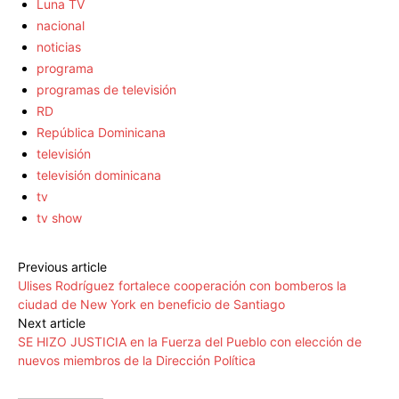
Luna TV
nacional
noticias
programa
programas de televisión
RD
República Dominicana
televisión
televisión dominicana
tv
tv show
Previous article
Ulises Rodríguez fortalece cooperación con bomberos la
ciudad de New York en beneficio de Santiago
Next article
SE HIZO JUSTICIA en la Fuerza del Pueblo con elección de
nuevos miembros de la Dirección Política