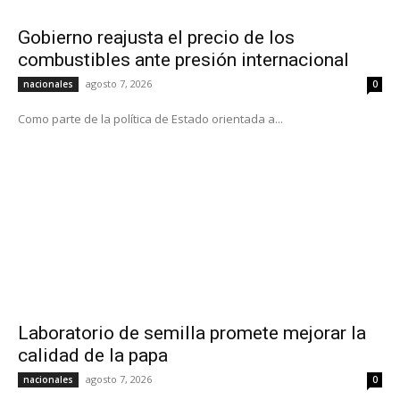
Gobierno reajusta el precio de los
combustibles ante presión internacional
agosto 7, 2026
nacionales
0
Como parte de la política de Estado orientada a...
Laboratorio de semilla promete mejorar la
calidad de la papa
agosto 7, 2026
nacionales
0