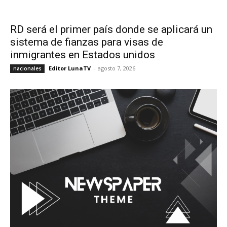
RD será el primer país donde se aplicará un
sistema de fianzas para visas de
inmigrantes en Estados unidos
Editor LunaTV
-
agosto 7, 2026
nacionales