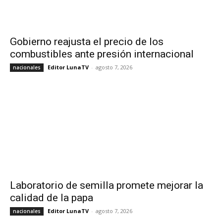
Gobierno reajusta el precio de los
combustibles ante presión internacional
Editor LunaTV
-
agosto 7, 2026
nacionales
Laboratorio de semilla promete mejorar la
calidad de la papa
Editor LunaTV
-
agosto 7, 2026
nacionales