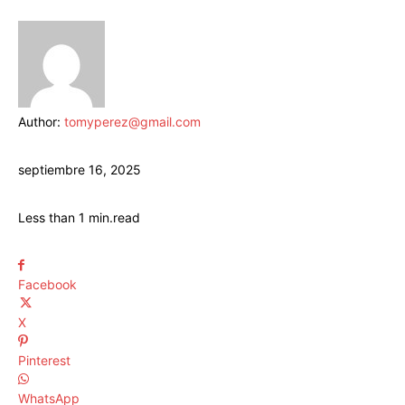
Author:
tomyperez@gmail.com
septiembre 16, 2025
Less than 1
min.
read
Facebook
X
Pinterest
WhatsApp