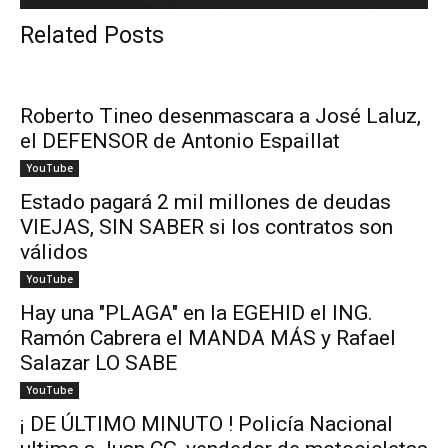
Related Posts
Roberto Tineo desenmascara a José Laluz,
el DEFENSOR de Antonio Espaillat
YouTube
Estado pagará 2 mil millones de deudas
VIEJAS, SIN SABER si los contratos son
válidos
YouTube
Hay una "PLAGA" en la EGEHID el ING.
Ramón Cabrera el MANDA MÁS y Rafael
Salazar LO SABE
YouTube
¡ DE ÚLTIMO MINUTO ! Policía Nacional