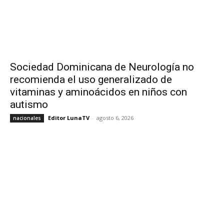
Sociedad Dominicana de Neurología no
recomienda el uso generalizado de
vitaminas y aminoácidos en niños con
autismo
Editor LunaTV
-
agosto 6, 2026
nacionales