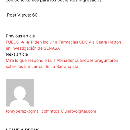
Post Views:
60
Previous article
FUEGO 🔥 🔥 Piden incluir a Farmacias GBC y a Ceara Hatton
en investigación de SENASA
Next article
Mira lo que respondió Luis Abinader cuando le preguntaron
sobre los 5 muertos de La Barranquita
tomyperez@gmail.com
https://lunatvdigital.com