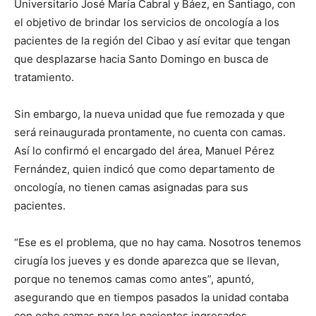
Universitario José María Cabral y Báez, en Santiago, con
el objetivo de brindar los servicios de oncología a los
pacientes de la región del Cibao y así evitar que tengan
que desplazarse hacia Santo Domingo en busca de
tratamiento.
Sin embargo, la nueva unidad que fue remozada y que
será reinaugurada prontamente, no cuenta con camas.
Así lo confirmó el encargado del área, Manuel Pérez
Fernández, quien indicó que como departamento de
oncología, no tienen camas asignadas para sus
pacientes.
“Ese es el problema, que no hay cama. Nosotros tenemos
cirugía los jueves y es donde aparezca que se llevan,
porque no tenemos camas como antes”, apuntó,
asegurando que en tiempos pasados la unidad contaba
con ocho camas para los pacientes ingresados.