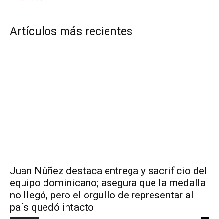
Artículos más recientes
Juan Núñez destaca entrega y sacrificio del
equipo dominicano; asegura que la medalla
no llegó, pero el orgullo de representar al
país quedó intacto