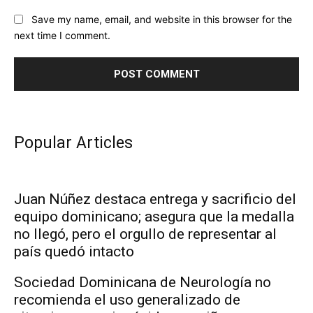
Save my name, email, and website in this browser for the
next time I comment.
Popular Articles
Juan Núñez destaca entrega y sacrificio del
equipo dominicano; asegura que la medalla
no llegó, pero el orgullo de representar al
país quedó intacto
Sociedad Dominicana de Neurología no
recomienda el uso generalizado de