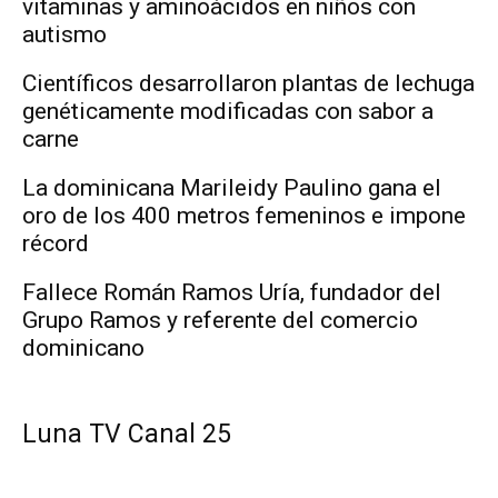
vitaminas y aminoácidos en niños con
autismo
Científicos desarrollaron plantas de lechuga
genéticamente modificadas con sabor a
carne
La dominicana Marileidy Paulino gana el
oro de los 400 metros femeninos e impone
récord
Fallece Román Ramos Uría, fundador del
Grupo Ramos y referente del comercio
dominicano
Luna TV Canal 25