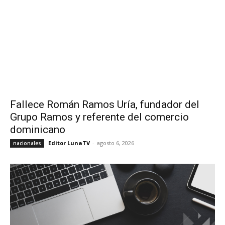
Fallece Román Ramos Uría, fundador del
Grupo Ramos y referente del comercio
dominicano
Editor LunaTV
-
agosto 6, 2026
nacionales