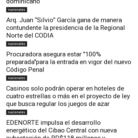
dominicano
nacionales
Arq. Juan “Silvio” García gana de manera
contundente la presidencia de la Regional
Norte del CODIA
nacionales
Procuradora asegura estar "100%
preparada"para la entrada en vigor del nuevo
Código Penal
nacionales
Casinos solo podrán operar en hoteles de
cuatro estrellas o más en el proyecto de ley
que busca regular los juegos de azar
nacionales
EDENORTE impulsa el desarrollo
energético del Cibao Central con nueva