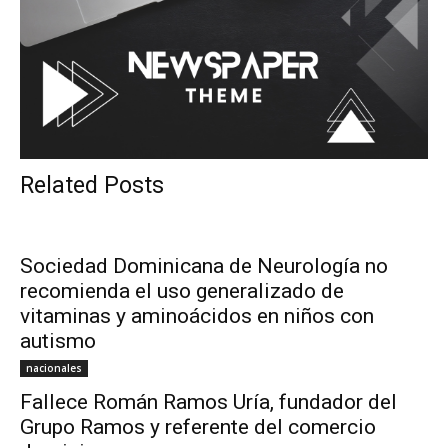
Related Posts
Sociedad Dominicana de Neurología no
recomienda el uso generalizado de
vitaminas y aminoácidos en niños con
autismo
nacionales
Fallece Román Ramos Uría, fundador del
Grupo Ramos y referente del comercio