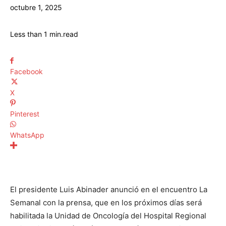
octubre 1, 2025
Less than 1
min.
read
Facebook
X
Pinterest
WhatsApp
El presidente Luis Abinader anunció en el encuentro La
Semanal con la prensa, que en los próximos días será
habilitada la Unidad de Oncología del Hospital Regional