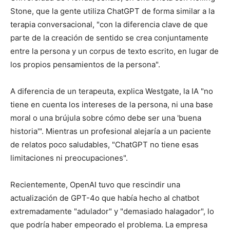
Stone, que la gente utiliza ChatGPT de forma similar a la
terapia conversacional, "con la diferencia clave de que
parte de la creación de sentido se crea conjuntamente
entre la persona y un corpus de texto escrito, en lugar de
los propios pensamientos de la persona".
A diferencia de un terapeuta, explica Westgate, la IA "no
tiene en cuenta los intereses de la persona, ni una base
moral o una brújula sobre cómo debe ser una 'buena
historia'". Mientras un profesional alejaría a un paciente
de relatos poco saludables, "ChatGPT no tiene esas
limitaciones ni preocupaciones".
Recientemente, OpenAI tuvo que rescindir una
actualización de GPT-4o que había hecho al chatbot
extremadamente "adulador" y "demasiado halagador", lo
que podría haber empeorado el problema. La empresa