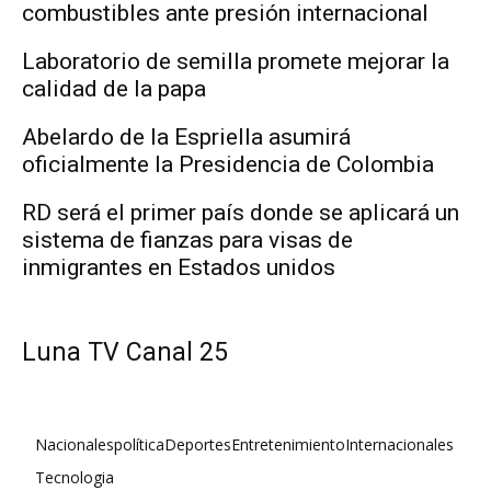
combustibles ante presión internacional
Laboratorio de semilla promete mejorar la
calidad de la papa
Abelardo de la Espriella asumirá
oficialmente la Presidencia de Colombia
RD será el primer país donde se aplicará un
sistema de fianzas para visas de
inmigrantes en Estados unidos
Luna TV Canal 25
Nacionales
política
Deportes
Entretenimiento
Internacionales
Tecnologia