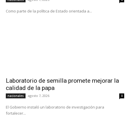
Como parte de la política de Estado orientada a...
Laboratorio de semilla promete mejorar la
calidad de la papa
agosto 7, 2026
nacionales
0
El Gobierno instaló un laboratorio de investigación para
fortalecer...