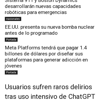
Sistema 911 y Boston Dynamics
desarrollarán nuevas capacidades
robóticas para emergencias
nacionales
EE.UU. presenta su nueva bomba nuclear
antes de lo programado
Portada
Meta Platforms tendrá que pagar 1.4
billones de dólares por diseñar sus
plataformas para generar adicción en
jóvenes
Portada
Usuarios sufren raros delirios
tras uso intensivo de ChatGPT