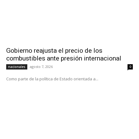
Gobierno reajusta el precio de los
combustibles ante presión internacional
agosto 7, 2026
nacionales
0
Como parte de la política de Estado orientada a...