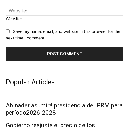
Website:
Save my name, email, and website in this browser for the
next time I comment.
Popular Articles
Abinader asumirá presidencia del PRM para
período2026-2028
Gobierno reajusta el precio de los