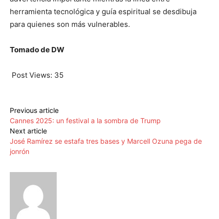
herramienta tecnológica y guía espiritual se desdibuja
para quienes son más vulnerables.
Tomado de DW
Post Views:
35
Previous article
Cannes 2025: un festival a la sombra de Trump
Next article
José Ramírez se estafa tres bases y Marcell Ozuna pega de
jonrón