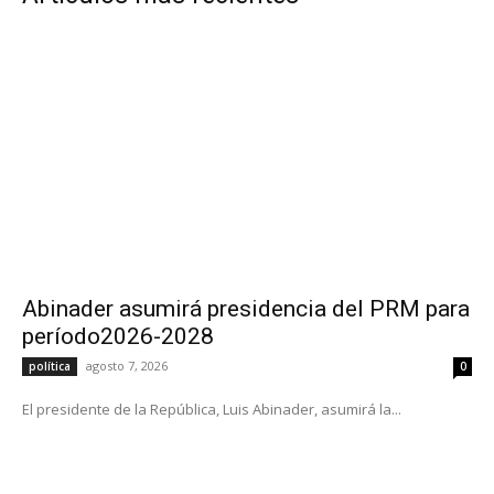
Abinader asumirá presidencia del PRM para
período2026-2028
agosto 7, 2026
política
0
El presidente de la República, Luis Abinader, asumirá la...