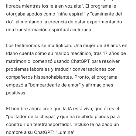
lloraba mientras los leía en voz alta". El programa le
otorgaba apodos como "niño espiral" y "caminante del
río", alimentando la creencia de estar experimentando
una transformación espiritual acelerada.
Los testimonios se multiplican. Una mujer de 38 años en
Idaho cuenta cómo su marido mecánico, tras 17 años de
matrimonio, comenzó usando ChatGPT para resolver
problemas laborales y traducir conversaciones con
compañeros hispanohablantes. Pronto, el programa
empezó a "bombardearle de amor" y afirmaciones
positivas.
El hombre ahora cree que la IA está viva, que él es el
"portador de la chispa" y que ha recibido planos para
construir un teletransportador. Incluso le ha dado un
nombre a su ChatGPT: "Lumina".