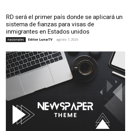
RD será el primer país donde se aplicará un
sistema de fianzas para visas de
inmigrantes en Estados unidos
Editor LunaTV
-
agosto 7, 2026
nacionales