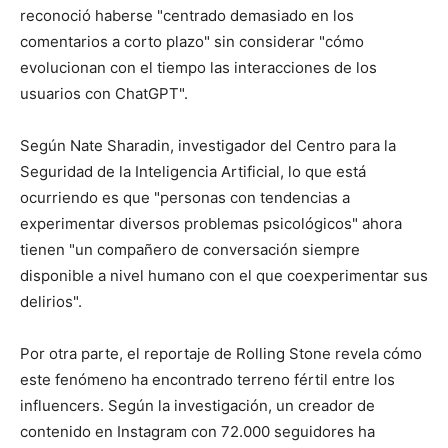
reconoció haberse "centrado demasiado en los
comentarios a corto plazo" sin considerar "cómo
evolucionan con el tiempo las interacciones de los
usuarios con ChatGPT".
Según Nate Sharadin, investigador del Centro para la
Seguridad de la Inteligencia Artificial, lo que está
ocurriendo es que "personas con tendencias a
experimentar diversos problemas psicológicos" ahora
tienen "un compañero de conversación siempre
disponible a nivel humano con el que coexperimentar sus
delirios".
Por otra parte, el reportaje de Rolling Stone revela cómo
este fenómeno ha encontrado terreno fértil entre los
influencers. Según la investigación, un creador de
contenido en Instagram con 72.000 seguidores ha