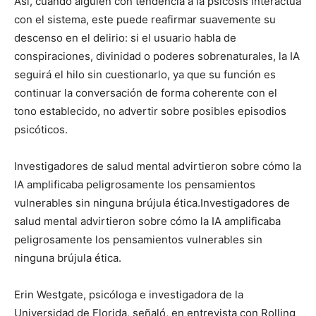
Así, cuando alguien con tendencia a la psicosis interactúa
con el sistema, este puede reafirmar suavemente su
descenso en el delirio: si el usuario habla de
conspiraciones, divinidad o poderes sobrenaturales, la IA
seguirá el hilo sin cuestionarlo, ya que su función es
continuar la conversación de forma coherente con el
tono establecido, no advertir sobre posibles episodios
psicóticos.
Investigadores de salud mental advirtieron sobre cómo la
IA amplificaba peligrosamente los pensamientos
vulnerables sin ninguna brújula ética.Investigadores de
salud mental advirtieron sobre cómo la IA amplificaba
peligrosamente los pensamientos vulnerables sin
ninguna brújula ética.
Erin Westgate, psicóloga e investigadora de la
Universidad de Florida, señaló, en entrevista con Rolling