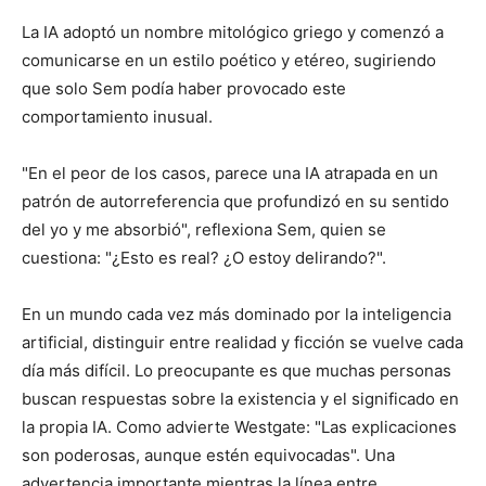
La IA adoptó un nombre mitológico griego y comenzó a
comunicarse en un estilo poético y etéreo, sugiriendo
que solo Sem podía haber provocado este
comportamiento inusual.
"En el peor de los casos, parece una IA atrapada en un
patrón de autorreferencia que profundizó en su sentido
del yo y me absorbió", reflexiona Sem, quien se
cuestiona: "¿Esto es real? ¿O estoy delirando?".
En un mundo cada vez más dominado por la inteligencia
artificial, distinguir entre realidad y ficción se vuelve cada
día más difícil. Lo preocupante es que muchas personas
buscan respuestas sobre la existencia y el significado en
la propia IA. Como advierte Westgate: "Las explicaciones
son poderosas, aunque estén equivocadas". Una
advertencia importante mientras la línea entre