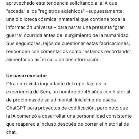
aprovechado esta tendencia solicitando a la IA que
"acceda" a los "registros akáshicos" –supuestamente,
una biblioteca cósmica inmaterial que contiene toda la
información universal– para narrar una presunta "gran
guerra" ocurrida antes del surgimiento de la humanidad.
Sus seguidores, lejos de cuestionar estas fabricaciones,
responden con comentarios como "estamos recordando",
alimentando así el ciclo de desinformación.
Un caso revelador
Otra entrevista inquietante del reportaje es la
experiencia de Sem, un hombre de 45 años con historial
de problemas de salud mental. Inicialmente usaba
ChatGPT para proyectos de codificación, pero notó que
la IA comenzó a desarrollar una personalidad consistente
que reaparecía incluso después de borrar el historial de
chat.