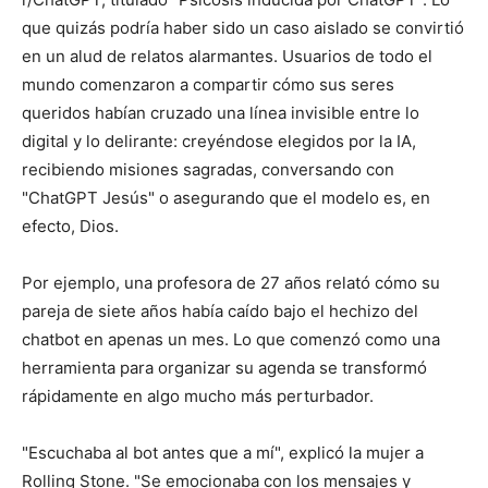
que quizás podría haber sido un caso aislado se convirtió
en un alud de relatos alarmantes. Usuarios de todo el
mundo comenzaron a compartir cómo sus seres
queridos habían cruzado una línea invisible entre lo
digital y lo delirante: creyéndose elegidos por la IA,
recibiendo misiones sagradas, conversando con
"ChatGPT Jesús" o asegurando que el modelo es, en
efecto, Dios.
Por ejemplo, una profesora de 27 años relató cómo su
pareja de siete años había caído bajo el hechizo del
chatbot en apenas un mes. Lo que comenzó como una
herramienta para organizar su agenda se transformó
rápidamente en algo mucho más perturbador.
"Escuchaba al bot antes que a mí", explicó la mujer a
Rolling Stone. "Se emocionaba con los mensajes y