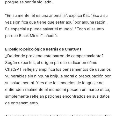
porque se sentía vigilado.
"En su mente, él es una anomalía", explica Kat. "Eso a su
vez significa que tiene que estar aquí por alguna razón.
Es especial y puede salvar el mundo". "Todo el asunto
parece Black Mirror", añadió.
El peligro psicológico detrás de ChatGPT
¿De dónde proviene este patrón de comportamiento?
Según expertos, el origen parece radicar en cómo
ChatGPT refleja y amplifica los pensamientos de usuarios
vulnerables sin ninguna brújula moral o preocupación por
su salud mental. Y es que los modelos de lenguaje no
entienden realmente el mundo ni poseen un marco ético;
simplemente reflejan patrones encontrados en sus datos
de entrenamiento.