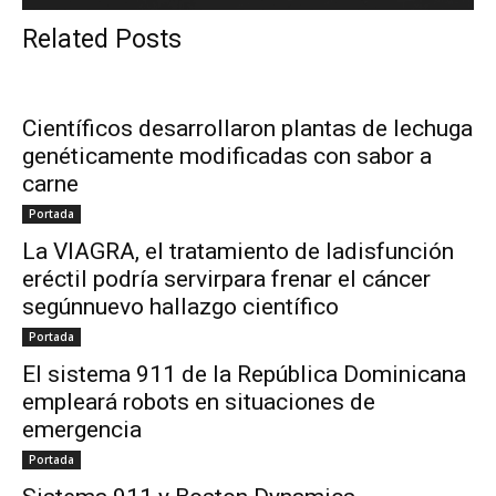
Related Posts
Científicos desarrollaron plantas de lechuga
genéticamente modificadas con sabor a
carne
Portada
La VIAGRA, el tratamiento de ladisfunción
eréctil podría servirpara frenar el cáncer
segúnnuevo hallazgo científico
Portada
El sistema 911 de la República Dominicana
empleará robots en situaciones de
emergencia
Portada