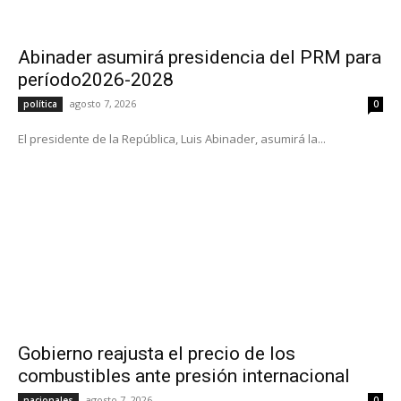
Abinader asumirá presidencia del PRM para
período2026-2028
agosto 7, 2026
política
0
El presidente de la República, Luis Abinader, asumirá la...
Gobierno reajusta el precio de los
combustibles ante presión internacional
agosto 7, 2026
nacionales
0