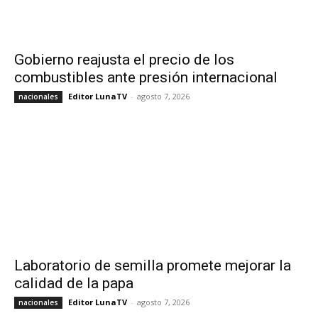
Gobierno reajusta el precio de los
combustibles ante presión internacional
Editor LunaTV
-
agosto 7, 2026
nacionales
Laboratorio de semilla promete mejorar la
calidad de la papa
Editor LunaTV
-
agosto 7, 2026
nacionales