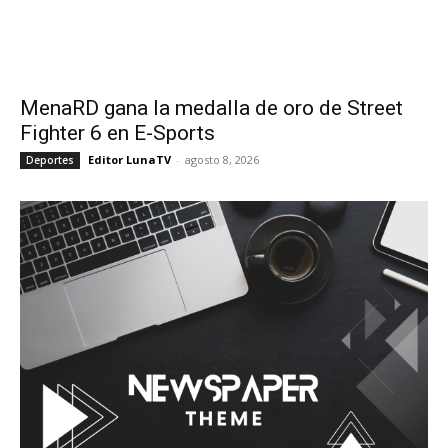
MenaRD gana la medalla de oro de Street
Fighter 6 en E-Sports
Editor LunaTV
-
agosto 8, 2026
Deportes