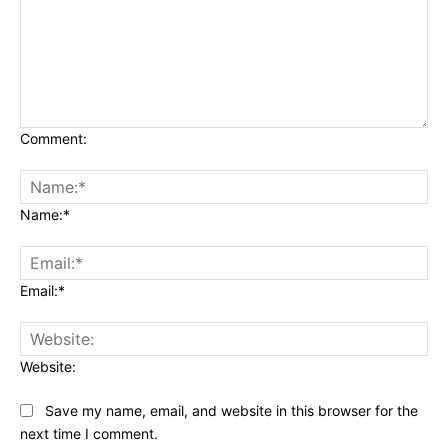
Comment:
Name:*
Email:*
Website:
Save my name, email, and website in this browser for the
next time I comment.