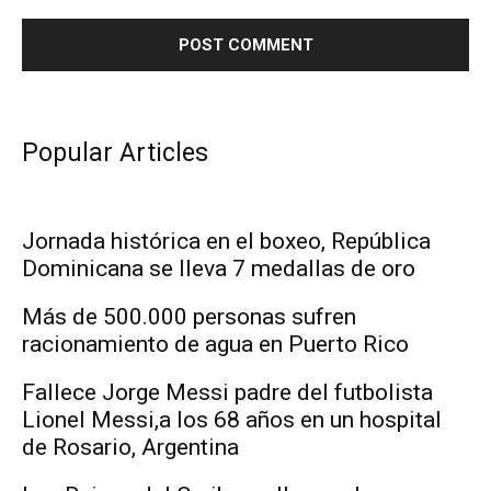
Popular Articles
Jornada histórica en el boxeo, República
Dominicana se lleva 7 medallas de oro
Más de 500.000 personas sufren
racionamiento de agua en Puerto Rico
Fallece Jorge Messi padre del futbolista
Lionel Messi,a los 68 años en un hospital
de Rosario, Argentina