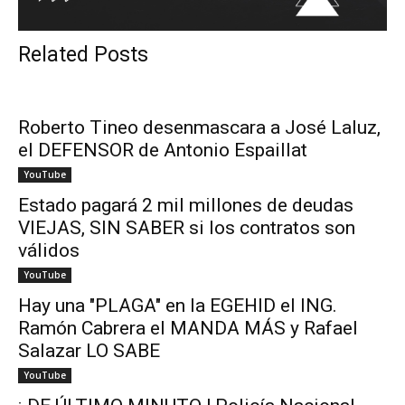
Related Posts
Roberto Tineo desenmascara a José Laluz,
el DEFENSOR de Antonio Espaillat
YouTube
Estado pagará 2 mil millones de deudas
VIEJAS, SIN SABER si los contratos son
válidos
YouTube
Hay una "PLAGA" en la EGEHID el ING.
Ramón Cabrera el MANDA MÁS y Rafael
Salazar LO SABE
YouTube