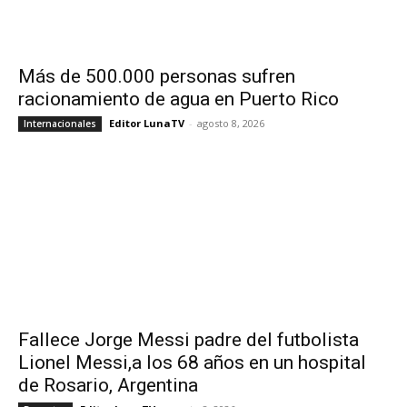
Más de 500.000 personas sufren
racionamiento de agua en Puerto Rico
Editor LunaTV
-
agosto 8, 2026
Internacionales
Fallece Jorge Messi padre del futbolista
Lionel Messi,a los 68 años en un hospital
de Rosario, Argentina