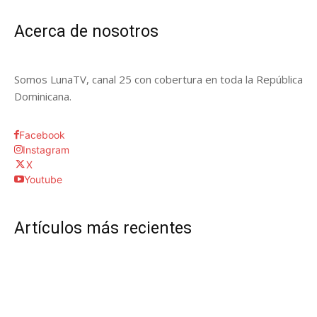
Acerca de nosotros
Somos LunaTV, canal 25 con cobertura en toda la República
Dominicana.
Facebook
Instagram
X
Youtube
Artículos más recientes