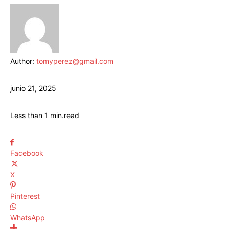
Author:
tomyperez@gmail.com
junio 21, 2025
Less than 1
min.
read
Facebook
X
Pinterest
WhatsApp