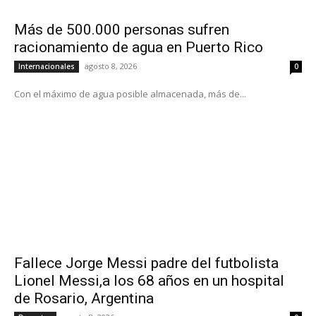
Más de 500.000 personas sufren
racionamiento de agua en Puerto Rico
agosto 8, 2026
Internacionales
0
Con el máximo de agua posible almacenada, más de...
Fallece Jorge Messi padre del futbolista
Lionel Messi,a los 68 años en un hospital
de Rosario, Argentina