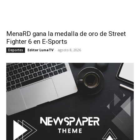
MenaRD gana la medalla de oro de Street
Fighter 6 en E-Sports
Editor LunaTV
-
agosto 8, 2026
Deportes