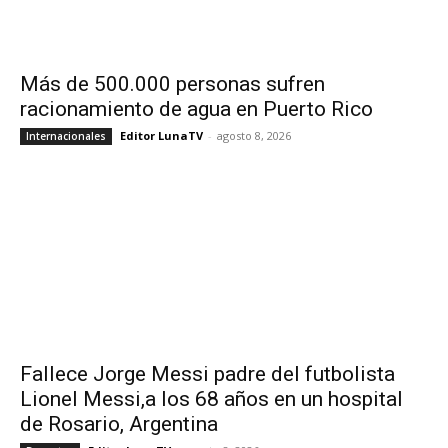
Más de 500.000 personas sufren
racionamiento de agua en Puerto Rico
Editor LunaTV
-
agosto 8, 2026
Internacionales
Fallece Jorge Messi padre del futbolista
Lionel Messi,a los 68 años en un hospital
de Rosario, Argentina