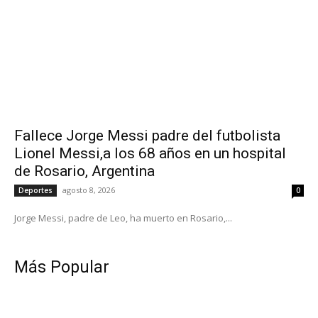
Fallece Jorge Messi padre del futbolista
Lionel Messi,a los 68 años en un hospital
de Rosario, Argentina
agosto 8, 2026
Deportes
0
Jorge Messi, padre de Leo, ha muerto en Rosario,...
Más Popular