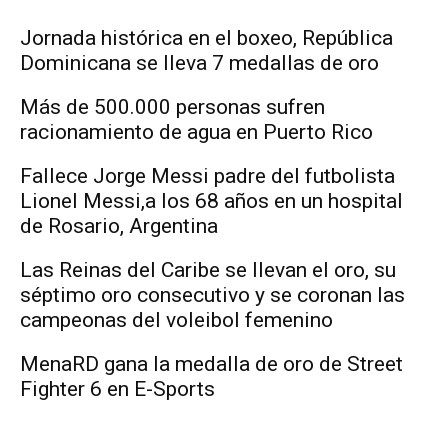
Jornada histórica en el boxeo, República
Dominicana se lleva 7 medallas de oro
Más de 500.000 personas sufren
racionamiento de agua en Puerto Rico
Fallece Jorge Messi padre del futbolista
Lionel Messi,a los 68 años en un hospital
de Rosario, Argentina
Las Reinas del Caribe se llevan el oro, su
séptimo oro consecutivo y se coronan las
campeonas del voleibol femenino
MenaRD gana la medalla de oro de Street
Fighter 6 en E-Sports