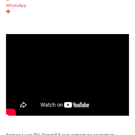
WhatsApp