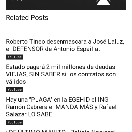
Related Posts
Roberto Tineo desenmascara a José Laluz,
el DEFENSOR de Antonio Espaillat
YouTube
Estado pagará 2 mil millones de deudas
VIEJAS, SIN SABER si los contratos son
válidos
YouTube
Hay una "PLAGA" en la EGEHID el ING.
Ramón Cabrera el MANDA MÁS y Rafael
Salazar LO SABE
YouTube