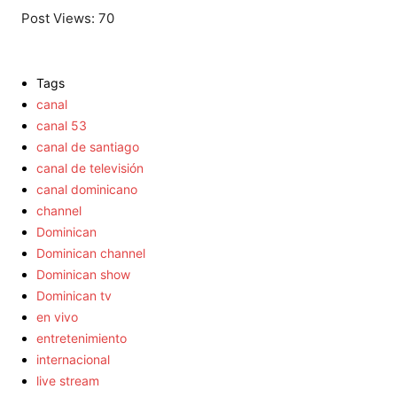
Post Views:
70
Tags
canal
canal 53
canal de santiago
canal de televisión
canal dominicano
channel
Dominican
Dominican channel
Dominican show
Dominican tv
en vivo
entretenimiento
internacional
live stream