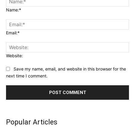
Name:*
Email:*
Website:
Save my name, email, and website in this browser for the
next time I comment.
Popular Articles