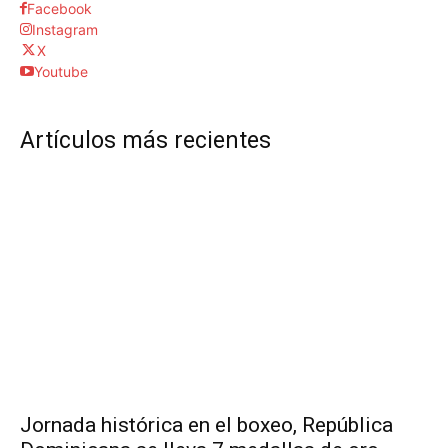
Facebook
Instagram
X
Youtube
Artículos más recientes
Jornada histórica en el boxeo, República