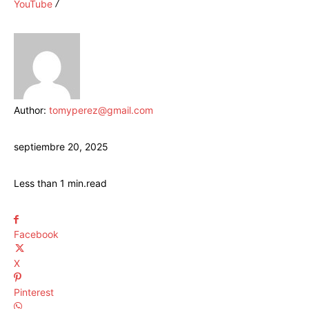
YouTube
Author:
tomyperez@gmail.com
septiembre 20, 2025
Less than 1
min.
read
Facebook
X
Pinterest