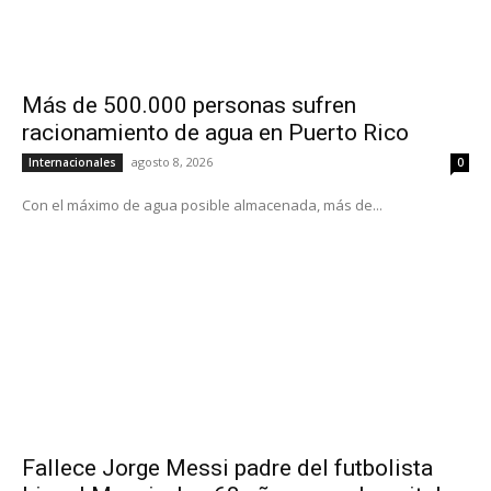
Más de 500.000 personas sufren
racionamiento de agua en Puerto Rico
agosto 8, 2026
Internacionales
0
Con el máximo de agua posible almacenada, más de...
Fallece Jorge Messi padre del futbolista