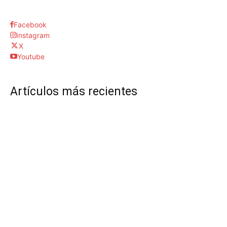
Facebook
Instagram
X
Youtube
Artículos más recientes