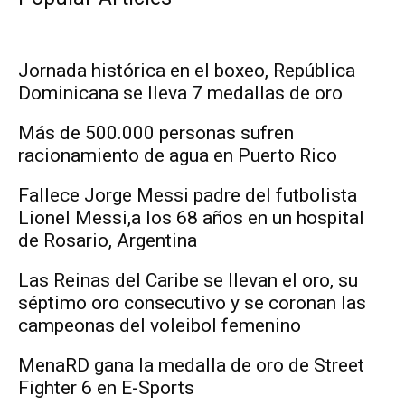
Jornada histórica en el boxeo, República
Dominicana se lleva 7 medallas de oro
Más de 500.000 personas sufren
racionamiento de agua en Puerto Rico
Fallece Jorge Messi padre del futbolista
Lionel Messi,a los 68 años en un hospital
de Rosario, Argentina
Las Reinas del Caribe se llevan el oro, su
séptimo oro consecutivo y se coronan las
campeonas del voleibol femenino
MenaRD gana la medalla de oro de Street
Fighter 6 en E-Sports