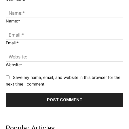
Name:*
Email:*
Website:
Save my name, email, and website in this browser for the
next time I comment.
Popular Articles