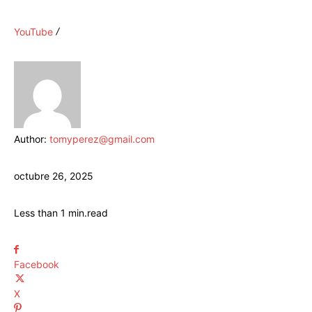
YouTube
Author:
tomyperez@gmail.com
octubre 26, 2025
Less than 1
min.
read
Facebook
X