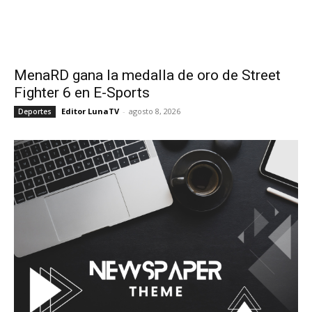
MenaRD gana la medalla de oro de Street
Fighter 6 en E-Sports
Editor LunaTV
-
agosto 8, 2026
Deportes