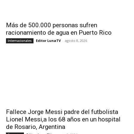
Más de 500.000 personas sufren
racionamiento de agua en Puerto Rico
Editor LunaTV
-
agosto 8, 2026
Internacionales
Fallece Jorge Messi padre del futbolista
Lionel Messi,a los 68 años en un hospital
de Rosario, Argentina