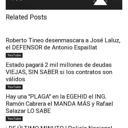
Related Posts
Roberto Tineo desenmascara a José Laluz,
el DEFENSOR de Antonio Espaillat
YouTube
Estado pagará 2 mil millones de deudas
VIEJAS, SIN SABER si los contratos son
válidos
YouTube
Hay una "PLAGA" en la EGEHID el ING.
Ramón Cabrera el MANDA MÁS y Rafael
Salazar LO SABE
YouTube