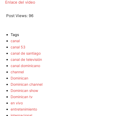
Enlace del video
Post Views:
96
Tags
canal
canal 53
canal de santiago
canal de televisión
canal dominicano
channel
Dominican
Dominican channel
Dominican show
Dominican tv
en vivo
entretenimiento
internacional