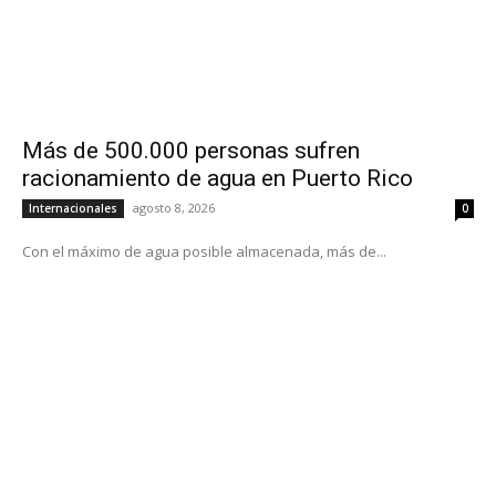
Más de 500.000 personas sufren
racionamiento de agua en Puerto Rico
agosto 8, 2026
Internacionales
0
Con el máximo de agua posible almacenada, más de...