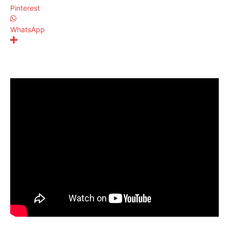
Pinterest
WhatsApp