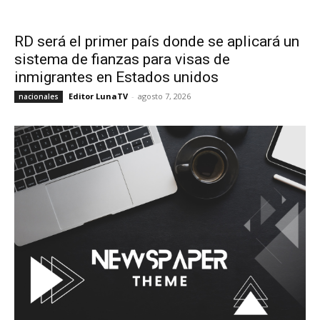
RD será el primer país donde se aplicará un
sistema de fianzas para visas de
inmigrantes en Estados unidos
Editor LunaTV
-
agosto 7, 2026
nacionales