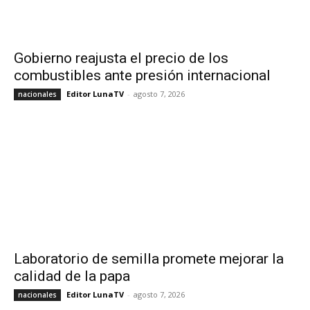
Gobierno reajusta el precio de los
combustibles ante presión internacional
Editor LunaTV
-
agosto 7, 2026
nacionales
Laboratorio de semilla promete mejorar la
calidad de la papa
Editor LunaTV
-
agosto 7, 2026
nacionales