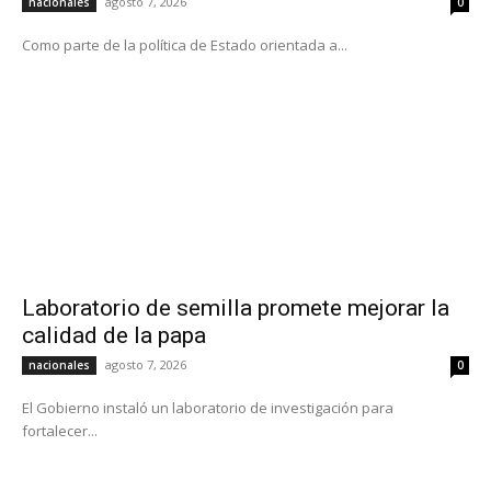
agosto 7, 2026
nacionales
0
Como parte de la política de Estado orientada a...
Laboratorio de semilla promete mejorar la
calidad de la papa
agosto 7, 2026
nacionales
0
El Gobierno instaló un laboratorio de investigación para
fortalecer...