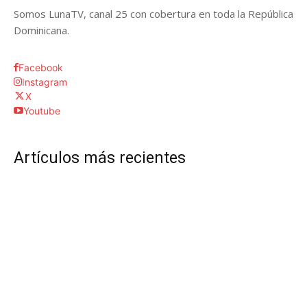
Somos LunaTV, canal 25 con cobertura en toda la República
Dominicana.
Facebook
Instagram
X
Youtube
Artículos más recientes