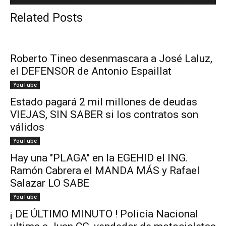
Related Posts
Roberto Tineo desenmascara a José Laluz,
el DEFENSOR de Antonio Espaillat
YouTube
Estado pagará 2 mil millones de deudas
VIEJAS, SIN SABER si los contratos son
válidos
YouTube
Hay una "PLAGA" en la EGEHID el ING.
Ramón Cabrera el MANDA MÁS y Rafael
Salazar LO SABE
YouTube
¡ DE ÚLTIMO MINUTO ! Policía Nacional