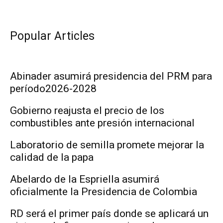
Popular Articles
Abinader asumirá presidencia del PRM para
período2026-2028
Gobierno reajusta el precio de los
combustibles ante presión internacional
Laboratorio de semilla promete mejorar la
calidad de la papa
Abelardo de la Espriella asumirá
oficialmente la Presidencia de Colombia
RD será el primer país donde se aplicará un