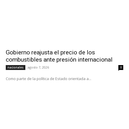
Gobierno reajusta el precio de los
combustibles ante presión internacional
agosto 7, 2026
nacionales
0
Como parte de la política de Estado orientada a...