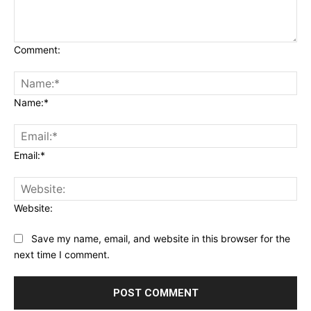
Comment:
Name:*
Email:*
Website:
Save my name, email, and website in this browser for the
next time I comment.