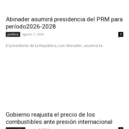
Abinader asumirá presidencia del PRM para
período2026-2028
agosto 7, 2026
política
0
El presidente de la República, Luis Abinader, asumirá la...
Gobierno reajusta el precio de los
combustibles ante presión internacional