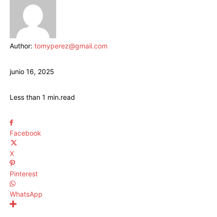
Author:
tomyperez@gmail.com
junio 16, 2025
Less than 1
min.
read
Facebook
X
Pinterest
WhatsApp