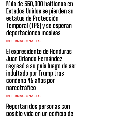
Más de 350,000 haitianos en
Estados Unidos se pierden su
estatus de Protección
Temporal (TPS) y se esperan
deportaciones masivas
INTERNACIONALES
El expresidente de Honduras
Juan Orlando Hernández
regresó a su país luego de ser
indultado por Trump tras
condena 45 años por
narcotráfico
INTERNACIONALES
Reportan dos personas con
posible vida en un edificio de