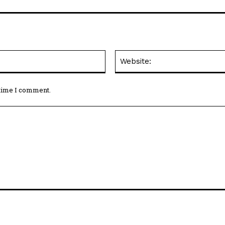
Email:*
 time I comment.