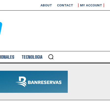
ABOUT
CONTACT
MY ACCOUNT
IONALES
TECNOLOGIA