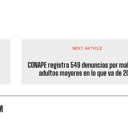
NEXT ARTICLE
CONAPE registra 549 denuncias por mal
adultos mayores en lo que va de 2
M