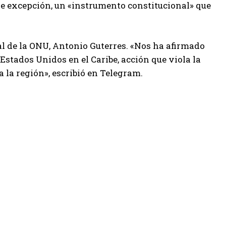
 de excepción, un «instrumento constitucional» que
eral de la ONU, Antonio Guterres. «Nos ha afirmado
Estados Unidos en el Caribe, acción que viola la
 la región», escribió en Telegram.