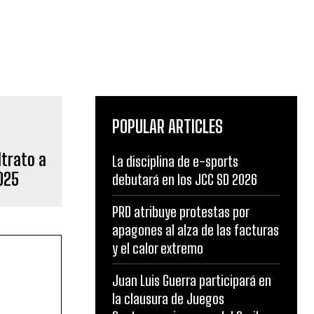
POPULAR ARTICLES
trato a
La disciplina de e-sports
025
debutará en los JCC SD 2026
PRD atribuye protestas por
apagones al alza de las facturas
y el calor extremo
Juan Luis Guerra participará en
la clausura de Juegos