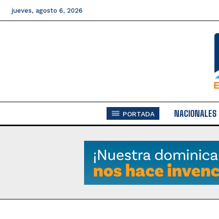
jueves, agosto 6, 2026
NACIONALES
PORTADA