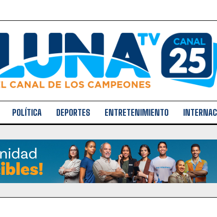
POLÍTICA
DEPORTES
ENTRETENIMIENTO
INTERNAC