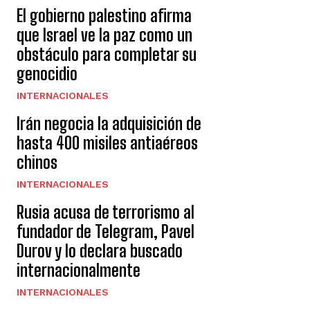
El gobierno palestino afirma
que Israel ve la paz como un
obstáculo para completar su
genocidio
INTERNACIONALES
Irán negocia la adquisición de
hasta 400 misiles antiaéreos
chinos
INTERNACIONALES
Rusia acusa de terrorismo al
fundador de Telegram, Pavel
Durov y lo declara buscado
internacionalmente
INTERNACIONALES