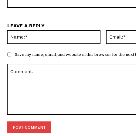
LEAVE A REPLY
Name:*
Save my name, email, and website in this browser for the next
Comment: