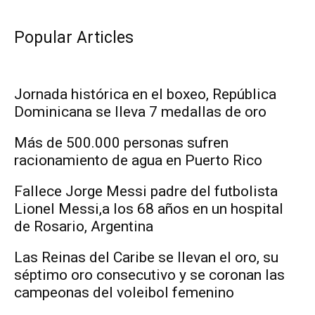
Popular Articles
Jornada histórica en el boxeo, República
Dominicana se lleva 7 medallas de oro
Más de 500.000 personas sufren
racionamiento de agua en Puerto Rico
Fallece Jorge Messi padre del futbolista
Lionel Messi,a los 68 años en un hospital
de Rosario, Argentina
Las Reinas del Caribe se llevan el oro, su
séptimo oro consecutivo y se coronan las
campeonas del voleibol femenino