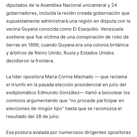
diputados de la Asamblea Nacional unicameral y 24
gobernadores, incluida la recién creada gobernación que
supuestamente administrará una región en disputa con la
vecina Guyana conocida como El Esequibo. Venezuela
sostiene que fue víctima de una conspiración de robo de
tierras en 1899, cuando Guyana era una colonia británica
y árbitros de Reino Unido, Rusia y Estados Unidos
decidieron la frontera.
La líder opositora Maria Corina Machado — que reclama
el triunfo en la pasada elección presidencial en julio del
exdiplomático Edmundo González— llamó a boicotear los
comicios argumentando que “no procede participar en
elecciones de ningún tipo” hasta que se reconozca el
resultado del 28 de julio.
Esa postura avalada por numerosos dirigentes opositores