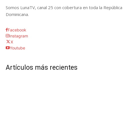
Somos LunaTV, canal 25 con cobertura en toda la República
Dominicana.
Facebook
Instagram
X
Youtube
Artículos más recientes