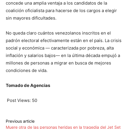
concede una amplia ventaja a los candidatos de la
coalición oficialista para hacerse de los cargos a elegir
sin mayores dificultades.
No queda claro cuántos venezolanos inscritos en el
padrón electoral efectivamente están en el país. La crisis
social y económica — caracterizada por pobreza, alta
inflación y salarios bajos— en la última década empujó a
millones de personas a migrar en busca de mejores
condiciones de vida.
Tomado de Agencias
Post Views:
50
Previous article
Muere otra de las personas heridas en la tragedia del Jet Set