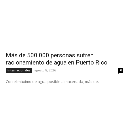
Más de 500.000 personas sufren
racionamiento de agua en Puerto Rico
agosto 8, 2026
Internacionales
0
Con el máximo de agua posible almacenada, más de...