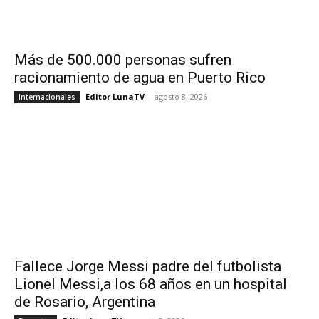
Más de 500.000 personas sufren
racionamiento de agua en Puerto Rico
Editor LunaTV
-
agosto 8, 2026
Internacionales
Fallece Jorge Messi padre del futbolista
Lionel Messi,a los 68 años en un hospital
de Rosario, Argentina