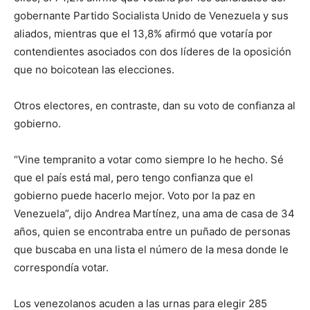
gobernante Partido Socialista Unido de Venezuela y sus
aliados, mientras que el 13,8% afirmó que votaría por
contendientes asociados con dos líderes de la oposición
que no boicotean las elecciones.
Otros electores, en contraste, dan su voto de confianza al
gobierno.
“Vine tempranito a votar como siempre lo he hecho. Sé
que el país está mal, pero tengo confianza que el
gobierno puede hacerlo mejor. Voto por la paz en
Venezuela”, dijo Andrea Martínez, una ama de casa de 34
años, quien se encontraba entre un puñado de personas
que buscaba en una lista el número de la mesa donde le
correspondía votar.
Los venezolanos acuden a las urnas para elegir 285