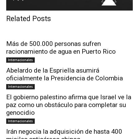
Related Posts
Más de 500.000 personas sufren
racionamiento de agua en Puerto Rico
Internacionales
Abelardo de la Espriella asumirá
oficialmente la Presidencia de Colombia
Internacionales
El gobierno palestino afirma que Israel ve la
paz como un obstáculo para completar su
genocidio
Internacionales
Irán negocia la adquisición de hasta 400