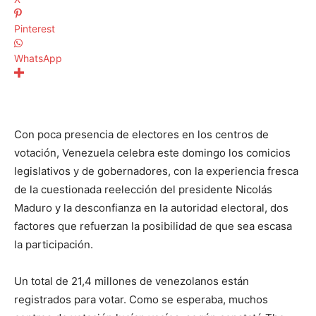
Pinterest
WhatsApp
Con poca presencia de electores en los centros de
votación, Venezuela celebra este domingo los comicios
legislativos y de gobernadores, con la experiencia fresca
de la cuestionada reelección del presidente Nicolás
Maduro y la desconfianza en la autoridad electoral, dos
factores que refuerzan la posibilidad de que sea escasa
la participación.
Un total de 21,4 millones de venezolanos están
registrados para votar. Como se esperaba, muchos