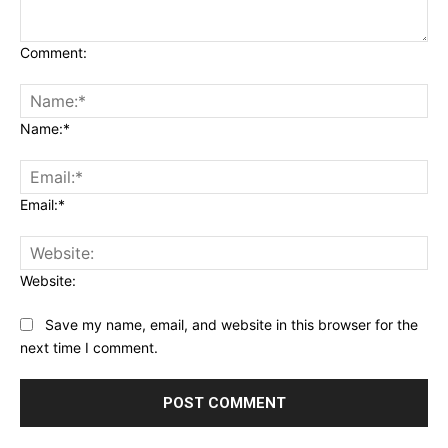
Comment:
Name:*
Email:*
Website:
Save my name, email, and website in this browser for the
next time I comment.