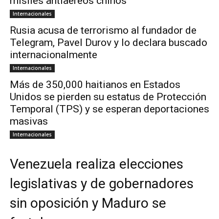
misiles antiaéreos chinos
Internacionales
Rusia acusa de terrorismo al fundador de
Telegram, Pavel Durov y lo declara buscado
internacionalmente
Internacionales
Más de 350,000 haitianos en Estados
Unidos se pierden su estatus de Protección
Temporal (TPS) y se esperan deportaciones
masivas
Internacionales
Venezuela realiza elecciones
legislativas y de gobernadores
sin oposición y Maduro se