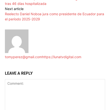
tras 46 días hospitalizada
Next article
Reelecto Daniel Noboa jura como presidente de Ecuador para
el período 2025-2029
tomyperez@gmail.com
https://lunatvdigital.com
LEAVE A REPLY