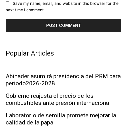
Save my name, email, and website in this browser for the
next time I comment.
Popular Articles
Abinader asumirá presidencia del PRM para
período2026-2028
Gobierno reajusta el precio de los
combustibles ante presión internacional
Laboratorio de semilla promete mejorar la
calidad de la papa