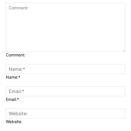
Comment:
Name:*
Email:*
Website: