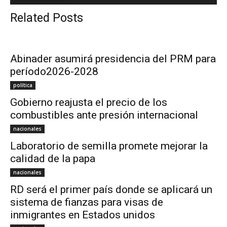
Related Posts
Abinader asumirá presidencia del PRM para
período2026-2028
política
Gobierno reajusta el precio de los
combustibles ante presión internacional
nacionales
Laboratorio de semilla promete mejorar la
calidad de la papa
nacionales
RD será el primer país donde se aplicará un
sistema de fianzas para visas de
inmigrantes en Estados unidos