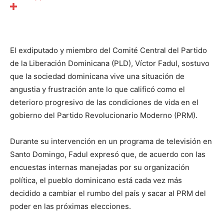
El exdiputado y miembro del Comité Central del Partido
de la Liberación Dominicana (PLD), Víctor Fadul, sostuvo
que la sociedad dominicana vive una situación de
angustia y frustración ante lo que calificó como el
deterioro progresivo de las condiciones de vida en el
gobierno del Partido Revolucionario Moderno (PRM).
Durante su intervención en un programa de televisión en
Santo Domingo, Fadul expresó que, de acuerdo con las
encuestas internas manejadas por su organización
política, el pueblo dominicano está cada vez más
decidido a cambiar el rumbo del país y sacar al PRM del
poder en las próximas elecciones.