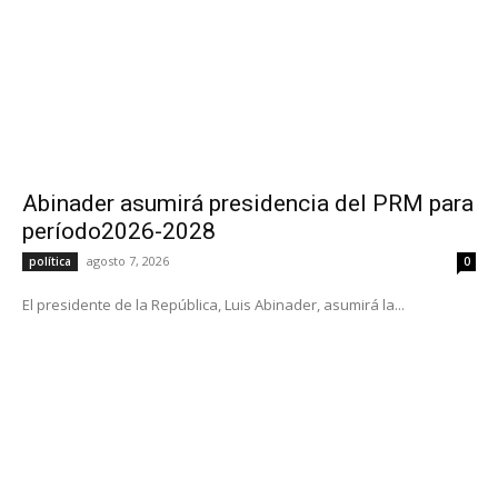
Abinader asumirá presidencia del PRM para
período2026-2028
agosto 7, 2026
política
0
El presidente de la República, Luis Abinader, asumirá la...