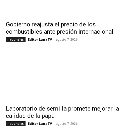
Gobierno reajusta el precio de los
combustibles ante presión internacional
Editor LunaTV
-
agosto 7, 2026
nacionales
Laboratorio de semilla promete mejorar la
calidad de la papa
Editor LunaTV
-
agosto 7, 2026
nacionales