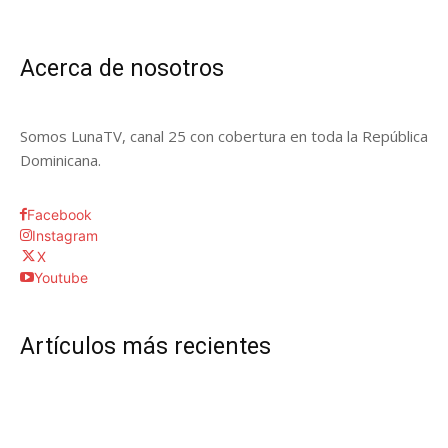
Acerca de nosotros
Somos LunaTV, canal 25 con cobertura en toda la República
Dominicana.
Facebook
Instagram
X
Youtube
Artículos más recientes