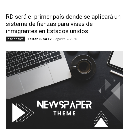
RD será el primer país donde se aplicará un
sistema de fianzas para visas de
inmigrantes en Estados unidos
Editor LunaTV
-
agosto 7, 2026
nacionales