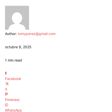
Author:
tomyperez@gmail.com
octubre 9, 2025
1
min.
read
Facebook
X
Pinterest
WhatsApp