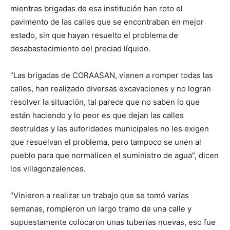
mientras brigadas de esa institución han roto el
pavimento de las calles que se encontraban en mejor
estado, sin que hayan resuelto el problema de
desabastecimiento del preciad líquido.
“Las brigadas de CORAASAN, vienen a romper todas las
calles, han realizado diversas excavaciones y no logran
resolver la situación, tal parece que no saben lo que
están haciendo y lo peor es que dejan las calles
destruidas y las autoridades municipales no les exigen
que resuelvan el problema, pero tampoco se unen al
pueblo para que normalicen el suministro de agua”, dicen
los villagonzalences.
“Vinieron a realizar un trabajo que se tomó varias
semanas, rompieron un largo tramo de una calle y
supuestamente colocaron unas tuberías nuevas, eso fue