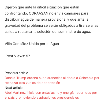
Dijeron que ante la difícil situación que están
confrontando, CORAASAN no envía camiones para
distribuir agua de manera provisional y que ante la
gravedad del problema se verán obligados a tirarse a las
calles a reclamar la solución del suministro de agua.
Villa González Unido por el Agua
Post Views:
57
Previous article
Donald Trump ordena sube aranceles al doble a Colombia por
rechazar dos vuelos de deportación
Next article
Abel Martínez inicia con entusiasmo y energía recorridos por
el país promoviendo aspiraciones presidenciales