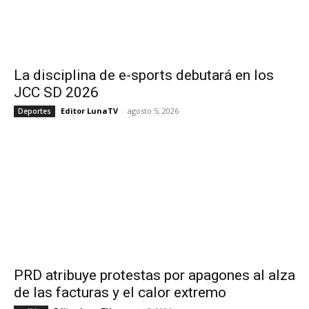
La disciplina de e-sports debutará en los
JCC SD 2026
Editor LunaTV
-
agosto 5, 2026
Deportes
PRD atribuye protestas por apagones al alza
de las facturas y el calor extremo