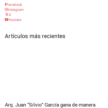
Facebook
Instagram
X
Youtube
Artículos más recientes
Arq. Juan “Silvio” García gana de manera