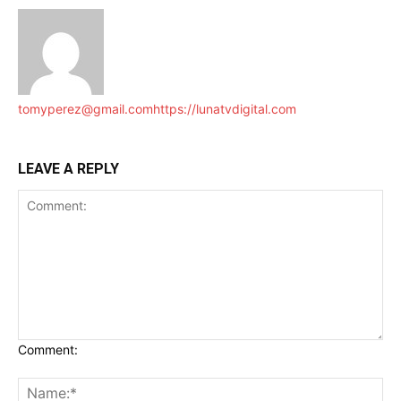
tomyperez@gmail.com
https://lunatvdigital.com
LEAVE A REPLY
Comment: