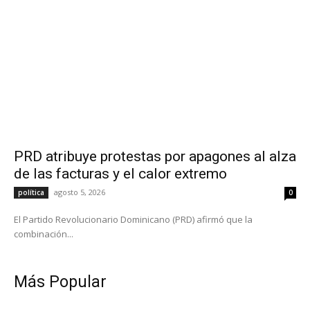
PRD atribuye protestas por apagones al alza
de las facturas y el calor extremo
agosto 5, 2026
política
0
El Partido Revolucionario Dominicano (PRD) afirmó que la
combinación...
Más Popular