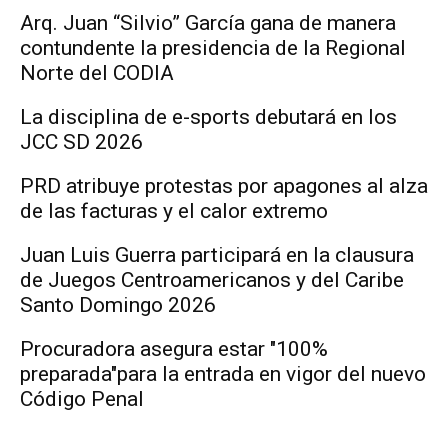
Arq. Juan “Silvio” García gana de manera
contundente la presidencia de la Regional
Norte del CODIA
La disciplina de e-sports debutará en los
JCC SD 2026
PRD atribuye protestas por apagones al alza
de las facturas y el calor extremo
Juan Luis Guerra participará en la clausura
de Juegos Centroamericanos y del Caribe
Santo Domingo 2026
Procuradora asegura estar "100%
preparada"para la entrada en vigor del nuevo
Código Penal