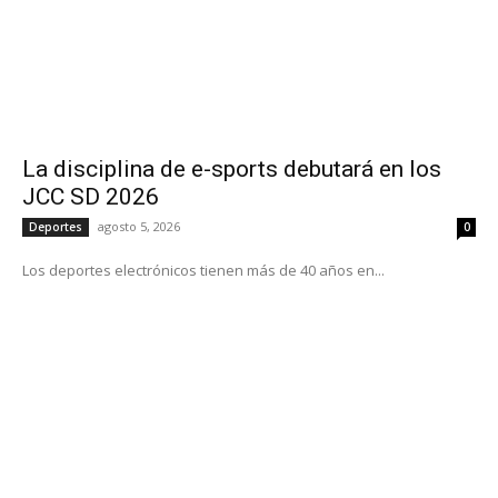
La disciplina de e-sports debutará en los
JCC SD 2026
agosto 5, 2026
Deportes
0
Los deportes electrónicos tienen más de 40 años en...