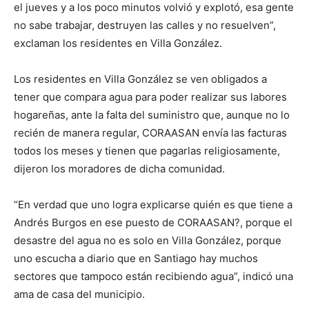
el jueves y a los poco minutos volvió y explotó, esa gente
no sabe trabajar, destruyen las calles y no resuelven”,
exclaman los residentes en Villa González.
Los residentes en Villa González se ven obligados a
tener que compara agua para poder realizar sus labores
hogareñas, ante la falta del suministro que, aunque no lo
recién de manera regular, CORAASAN envía las facturas
todos los meses y tienen que pagarlas religiosamente,
dijeron los moradores de dicha comunidad.
“En verdad que uno logra explicarse quién es que tiene a
Andrés Burgos en ese puesto de CORAASAN?, porque el
desastre del agua no es solo en Villa González, porque
uno escucha a diario que en Santiago hay muchos
sectores que tampoco están recibiendo agua”, indicó una
ama de casa del municipio.