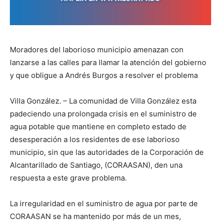
Moradores del laborioso municipio amenazan con
lanzarse a las calles para llamar la atención del gobierno
y que obligue a Andrés Burgos a resolver el problema
Villa González. – La comunidad de Villa González esta
padeciendo una prolongada crisis en el suministro de
agua potable que mantiene en completo estado de
desesperación a los residentes de ese laborioso
municipio, sin que las autoridades de la Corporación de
Alcantarillado de Santiago, (CORAASAN), den una
respuesta a este grave problema.
La irregularidad en el suministro de agua por parte de
CORAASAN se ha mantenido por más de un mes,