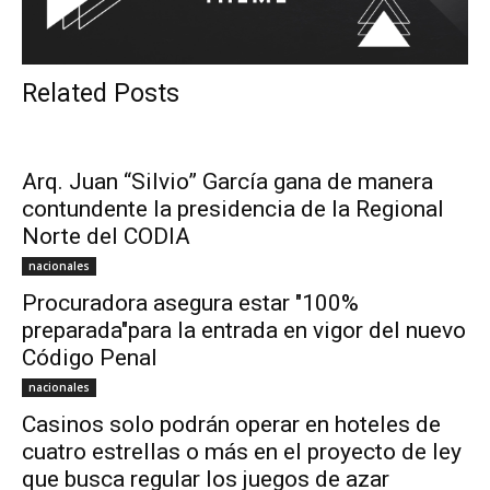
Related Posts
Arq. Juan “Silvio” García gana de manera
contundente la presidencia de la Regional
Norte del CODIA
nacionales
Procuradora asegura estar "100%
preparada"para la entrada en vigor del nuevo
Código Penal
nacionales
Casinos solo podrán operar en hoteles de
cuatro estrellas o más en el proyecto de ley
que busca regular los juegos de azar