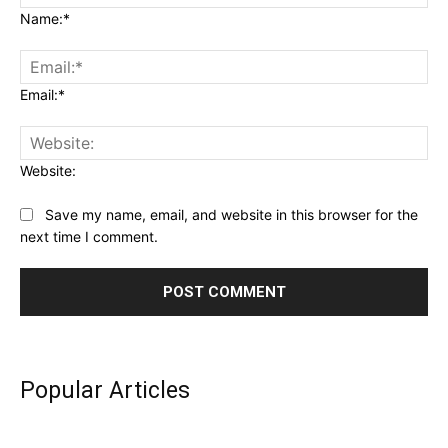
Name:*
Email:*
Website:
Save my name, email, and website in this browser for the
next time I comment.
Popular Articles