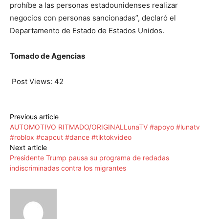
prohíbe a las personas estadounidenses realizar
negocios con personas sancionadas”, declaró el
Departamento de Estado de Estados Unidos.
Tomado de Agencias
Post Views:
42
Previous article
AUTOMOTIVO RITMADO/ORIGINALLunaTV #apoyo #lunatv
#roblox #capcut #dance #tiktokvideo
Next article
Presidente Trump pausa su programa de redadas
indiscriminadas contra los migrantes