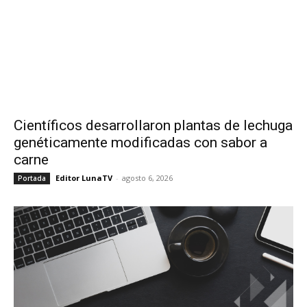
Científicos desarrollaron plantas de lechuga
genéticamente modificadas con sabor a
carne
Editor LunaTV
-
agosto 6, 2026
Portada