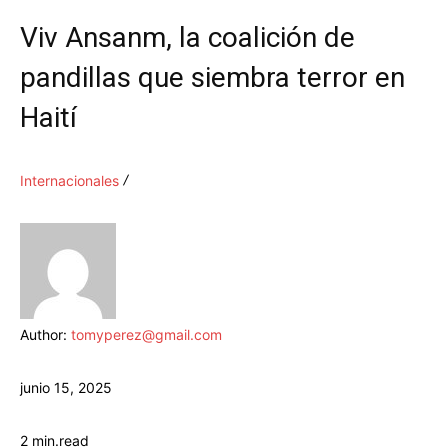
Viv Ansanm, la coalición de
pandillas que siembra terror en
Haití
Internacionales
Author:
tomyperez@gmail.com
junio 15, 2025
2
min.
read