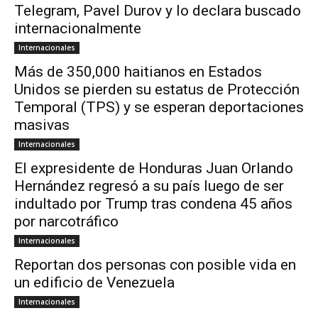
Telegram, Pavel Durov y lo declara buscado
internacionalmente
Internacionales
Más de 350,000 haitianos en Estados
Unidos se pierden su estatus de Protección
Temporal (TPS) y se esperan deportaciones
masivas
Internacionales
El expresidente de Honduras Juan Orlando
Hernández regresó a su país luego de ser
indultado por Trump tras condena 45 años
por narcotráfico
Internacionales
Reportan dos personas con posible vida en
un edificio de Venezuela
Internacionales