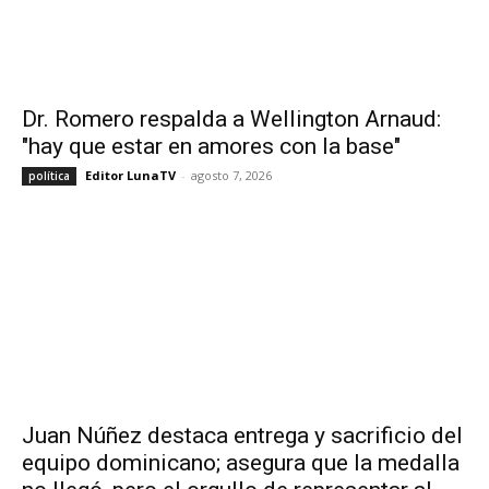
Dr. Romero respalda a Wellington Arnaud:
"hay que estar en amores con la base"
Editor LunaTV
-
agosto 7, 2026
política
Juan Núñez destaca entrega y sacrificio del
equipo dominicano; asegura que la medalla