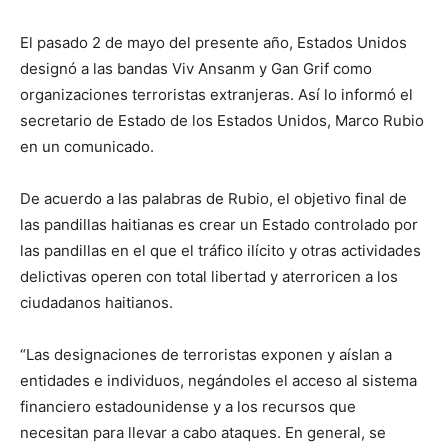
El pasado 2 de mayo del presente año, Estados Unidos
designó a las bandas Viv Ansanm y Gan Grif como
organizaciones terroristas extranjeras. Así lo informó el
secretario de Estado de los Estados Unidos, Marco Rubio
en un comunicado.
De acuerdo a las palabras de Rubio, el objetivo final de
las pandillas haitianas es crear un Estado controlado por
las pandillas en el que el tráfico ilícito y otras actividades
delictivas operen con total libertad y aterroricen a los
ciudadanos haitianos.
“Las designaciones de terroristas exponen y aíslan a
entidades e individuos, negándoles el acceso al sistema
financiero estadounidense y a los recursos que
necesitan para llevar a cabo ataques. En general, se