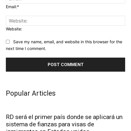
Email:*
Website:
Save my name, email, and website in this browser for the
next time I comment.
Popular Articles
RD será el primer país donde se aplicará un
sistema de fianzas para visas de