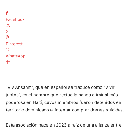
Facebook
X
Pinterest
WhatsApp
“Viv Ansanm”, que en español se traduce como “Vivir
juntos”, es el nombre que recibe la banda criminal más
poderosa en Haití, cuyos miembros fueron detenidos en
territorio dominicano al intentar comprar drenes suicidas.
Esta asociación nace en 2023 a raíz de una alianza entre