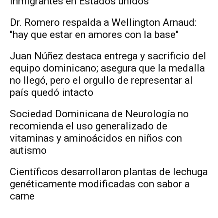
inmigrantes en Estados unidos
Dr. Romero respalda a Wellington Arnaud:
"hay que estar en amores con la base"
Juan Núñez destaca entrega y sacrificio del
equipo dominicano; asegura que la medalla
no llegó, pero el orgullo de representar al
país quedó intacto
Sociedad Dominicana de Neurología no
recomienda el uso generalizado de
vitaminas y aminoácidos en niños con
autismo
Científicos desarrollaron plantas de lechuga
genéticamente modificadas con sabor a
carne