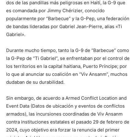
dos de las pandillas más peligrosas en Haití, la G-9 que
es comandada por Jimmy Chérizier, conocido
popularmente por “Barbecue” y la G-Pep, una federación
de bandas lideradas por Gabriel Jean-Pierre, alias «Ti
Gabriel».
Durante mucho tiempo, tanto la G-9 de “Barbecue” como
la G-Pep de “Ti Gabriel”, se enfrentaban por el control de
los territorios en la capital haitiana, Puerto Príncipe; por
lo que al anunciar su coalición en “Viv Ansanm”, muchos
dudaban de su durabilidad.
Sin embargo, de acuerdo a Armed Conflict Location and
Event Data (Datos de ubicación y eventos de conflictos
armados), las incursiones coordinadas de Viv Ansanm
contra instituciones estatales el pasado 29 de febrero de
2024, cuyo objetivo era forzar la renuncia del primer