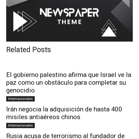
Related Posts
El gobierno palestino afirma que Israel ve la
paz como un obstáculo para completar su
genocidio
Internacionales
Irán negocia la adquisición de hasta 400
misiles antiaéreos chinos
Internacionales
Rusia acusa de terrorismo al fundador de