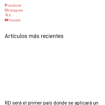
Facebook
Instagram
X
Youtube
Artículos más recientes
RD será el primer país donde se aplicará un