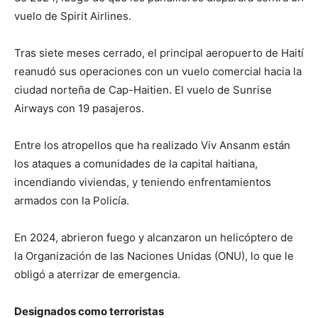
vuelo de Spirit Airlines.
Tras siete meses cerrado, el principal aeropuerto de Haití
reanudó sus operaciones con un vuelo comercial hacia la
ciudad norteña de Cap-Haitien. El vuelo de Sunrise
Airways con 19 pasajeros.
Entre los atropellos que ha realizado Viv Ansanm están
los ataques a comunidades de la capital haitiana,
incendiando viviendas, y teniendo enfrentamientos
armados con la Policía.
En 2024, abrieron fuego y alcanzaron un helicóptero de
la Organización de las Naciones Unidas (ONU), lo que le
obligó a aterrizar de emergencia.
Designados como terroristas