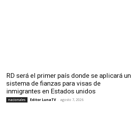
RD será el primer país donde se aplicará un
sistema de fianzas para visas de
inmigrantes en Estados unidos
Editor LunaTV
-
agosto 7, 2026
nacionales