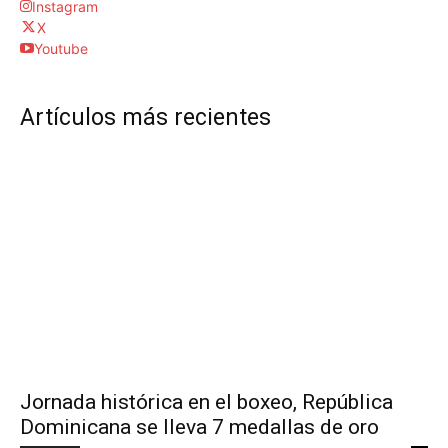
Instagram
X
Youtube
Artículos más recientes
Jornada histórica en el boxeo, República
Dominicana se lleva 7 medallas de oro