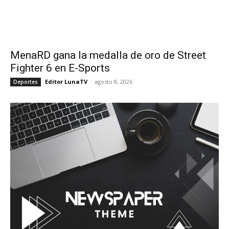
MenaRD gana la medalla de oro de Street
Fighter 6 en E-Sports
Editor LunaTV
-
agosto 8, 2026
Deportes