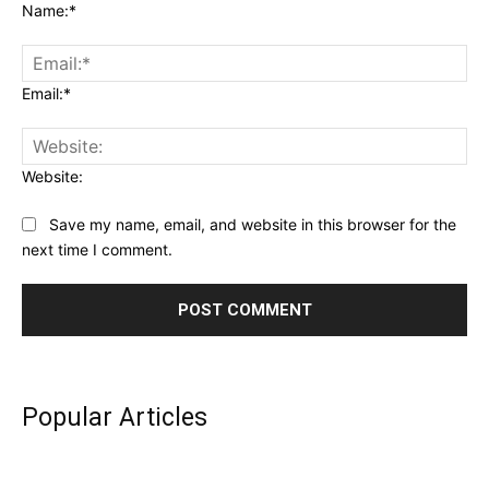
Name:*
Email:*
Website:
Save my name, email, and website in this browser for the
next time I comment.
Popular Articles