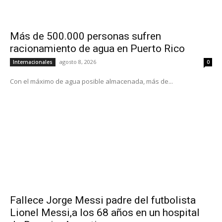
Más de 500.000 personas sufren
racionamiento de agua en Puerto Rico
agosto 8, 2026
Internacionales
0
Con el máximo de agua posible almacenada, más de...
Fallece Jorge Messi padre del futbolista
Lionel Messi,a los 68 años en un hospital