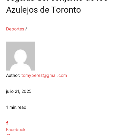
Azulejos de Toronto
Deportes
Author:
tomyperez@gmail.com
julio 21, 2025
1
min.
read
Facebook