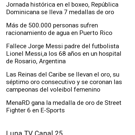
Jornada histórica en el boxeo, República
Dominicana se lleva 7 medallas de oro
Más de 500.000 personas sufren
racionamiento de agua en Puerto Rico
Fallece Jorge Messi padre del futbolista
Lionel Messi,a los 68 años en un hospital
de Rosario, Argentina
Las Reinas del Caribe se llevan el oro, su
séptimo oro consecutivo y se coronan las
campeonas del voleibol femenino
MenaRD gana la medalla de oro de Street
Fighter 6 en E-Sports
Luna TV Canal 25