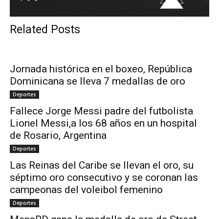
Related Posts
Jornada histórica en el boxeo, República
Dominicana se lleva 7 medallas de oro
Deportes
Fallece Jorge Messi padre del futbolista
Lionel Messi,a los 68 años en un hospital
de Rosario, Argentina
Deportes
Las Reinas del Caribe se llevan el oro, su
séptimo oro consecutivo y se coronan las
campeonas del voleibol femenino
Deportes