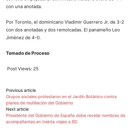
con una anotada.
Por Toronto, el dominicano Vladimir Guerrero Jr. de 3-2
con dos anotadas y dos remolcadas. El panameño Leo
Jiménez de 4-0.
Tomado de Proceso
Post Views:
25
Previous article
Grupos sociales protestaron en el Jardín Botánico contra
planes de mutiliación del Gobierno
Next article
Presidente del Gobierno de España debe revelar nombres de
acompañantes en treinta viajes a RD