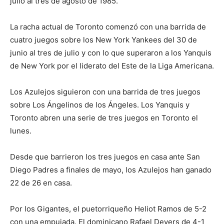
julio al tres de agosto de 1985.
La racha actual de Toronto comenzó con una barrida de
cuatro juegos sobre los New York Yankees del 30 de
junio al tres de julio y con lo que superaron a los Yanquis
de New York por el liderato del Este de la Liga Americana.
Los Azulejos siguieron con una barrida de tres juegos
sobre Los Ángelinos de los Ángeles. Los Yanquis y
Toronto abren una serie de tres juegos en Toronto el
lunes.
Desde que barrieron los tres juegos en casa ante San
Diego Padres a finales de mayo, los Azulejos han ganado
22 de 26 en casa.
Por los Gigantes, el puetorriqueño Heliot Ramos de 5-2
con una empujada. El dominicano Rafael Devers de 4-1