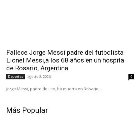
Fallece Jorge Messi padre del futbolista
Lionel Messi,a los 68 años en un hospital
de Rosario, Argentina
agosto 8, 2026
Deportes
0
Jorge Messi, padre de Leo, ha muerto en Rosario,...
Más Popular