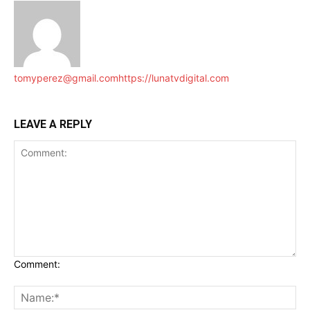
tomyperez@gmail.com
https://lunatvdigital.com
LEAVE A REPLY
Comment: