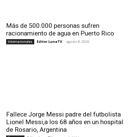
Más de 500.000 personas sufren
racionamiento de agua en Puerto Rico
Editor LunaTV
-
agosto 8, 2026
Internacionales
Fallece Jorge Messi padre del futbolista
Lionel Messi,a los 68 años en un hospital
de Rosario, Argentina