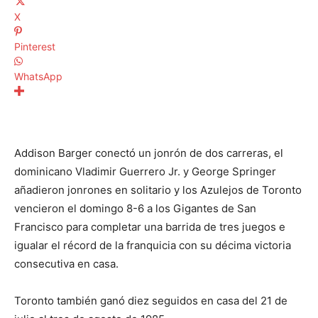
X
Pinterest
WhatsApp
Addison Barger conectó un jonrón de dos carreras, el
dominicano Vladimir Guerrero Jr. y George Springer
añadieron jonrones en solitario y los Azulejos de Toronto
vencieron el domingo 8-6 a los Gigantes de San
Francisco para completar una barrida de tres juegos e
igualar el récord de la franquicia con su décima victoria
consecutiva en casa.
Toronto también ganó diez seguidos en casa del 21 de