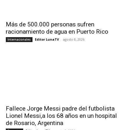
Más de 500.000 personas sufren
racionamiento de agua en Puerto Rico
Editor LunaTV
-
agosto 8, 2026
Internacionales
Fallece Jorge Messi padre del futbolista
Lionel Messi,a los 68 años en un hospital
de Rosario, Argentina