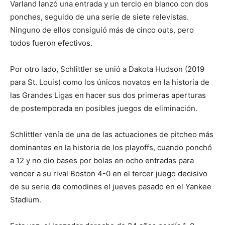
Varland lanzó una entrada y un tercio en blanco con dos
ponches, seguido de una serie de siete relevistas.
Ninguno de ellos consiguió más de cinco outs, pero
todos fueron efectivos.
Por otro lado, Schlittler se unió a Dakota Hudson (2019
para St. Louis) como los únicos novatos en la historia de
las Grandes Ligas en hacer sus dos primeras aperturas
de postemporada en posibles juegos de eliminación.
Schlittler venía de una de las actuaciones de pitcheo más
dominantes en la historia de los playoffs, cuando ponchó
a 12 y no dio bases por bolas en ocho entradas para
vencer a su rival Boston 4-0 en el tercer juego decisivo
de su serie de comodines el jueves pasado en el Yankee
Stadium.