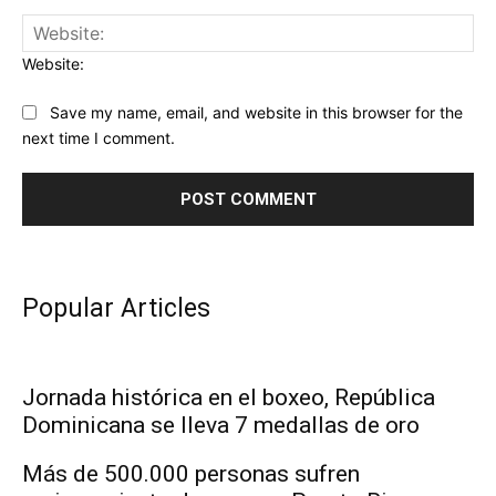
Website:
Save my name, email, and website in this browser for the
next time I comment.
Popular Articles
Jornada histórica en el boxeo, República
Dominicana se lleva 7 medallas de oro
Más de 500.000 personas sufren