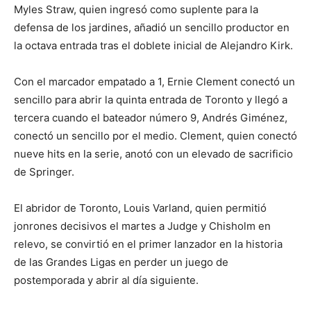
Myles Straw, quien ingresó como suplente para la
defensa de los jardines, añadió un sencillo productor en
la octava entrada tras el doblete inicial de Alejandro Kirk.
Con el marcador empatado a 1, Ernie Clement conectó un
sencillo para abrir la quinta entrada de Toronto y llegó a
tercera cuando el bateador número 9, Andrés Giménez,
conectó un sencillo por el medio. Clement, quien conectó
nueve hits en la serie, anotó con un elevado de sacrificio
de Springer.
El abridor de Toronto, Louis Varland, quien permitió
jonrones decisivos el martes a Judge y Chisholm en
relevo, se convirtió en el primer lanzador en la historia
de las Grandes Ligas en perder un juego de
postemporada y abrir al día siguiente.