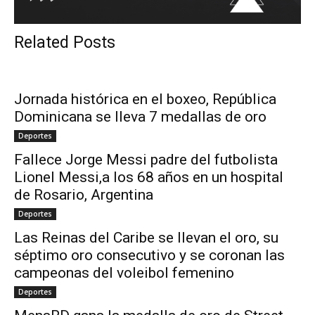
Related Posts
Jornada histórica en el boxeo, República
Dominicana se lleva 7 medallas de oro
Deportes
Fallece Jorge Messi padre del futbolista
Lionel Messi,a los 68 años en un hospital
de Rosario, Argentina
Deportes
Las Reinas del Caribe se llevan el oro, su
séptimo oro consecutivo y se coronan las
campeonas del voleibol femenino
Deportes