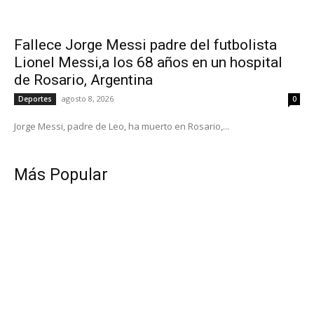
Fallece Jorge Messi padre del futbolista
Lionel Messi,a los 68 años en un hospital
de Rosario, Argentina
agosto 8, 2026
Deportes
0
Jorge Messi, padre de Leo, ha muerto en Rosario,...
Más Popular