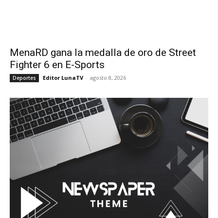
MenaRD gana la medalla de oro de Street
Fighter 6 en E-Sports
Editor LunaTV
-
agosto 8, 2026
Deportes