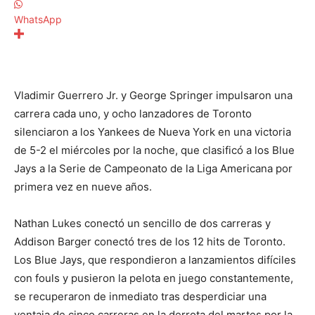
WhatsApp
Vladimir Guerrero Jr. y George Springer impulsaron una
carrera cada uno, y ocho lanzadores de Toronto
silenciaron a los Yankees de Nueva York en una victoria
de 5-2 el miércoles por la noche, que clasificó a los Blue
Jays a la Serie de Campeonato de la Liga Americana por
primera vez en nueve años.
Nathan Lukes conectó un sencillo de dos carreras y
Addison Barger conectó tres de los 12 hits de Toronto.
Los Blue Jays, que respondieron a lanzamientos difíciles
con fouls y pusieron la pelota en juego constantemente,
se recuperaron de inmediato tras desperdiciar una
ventaja de cinco carreras en la derrota del martes por la