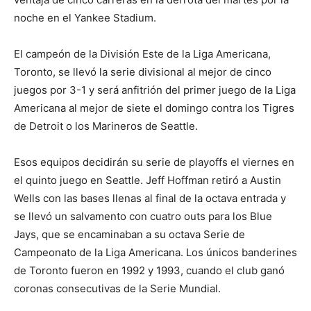
noche en el Yankee Stadium.
El campeón de la División Este de la Liga Americana,
Toronto, se llevó la serie divisional al mejor de cinco
juegos por 3-1 y será anfitrión del primer juego de la Liga
Americana al mejor de siete el domingo contra los Tigres
de Detroit o los Marineros de Seattle.
Esos equipos decidirán su serie de playoffs el viernes en
el quinto juego en Seattle. Jeff Hoffman retiró a Austin
Wells con las bases llenas al final de la octava entrada y
se llevó un salvamento con cuatro outs para los Blue
Jays, que se encaminaban a su octava Serie de
Campeonato de la Liga Americana. Los únicos banderines
de Toronto fueron en 1992 y 1993, cuando el club ganó
coronas consecutivas de la Serie Mundial.