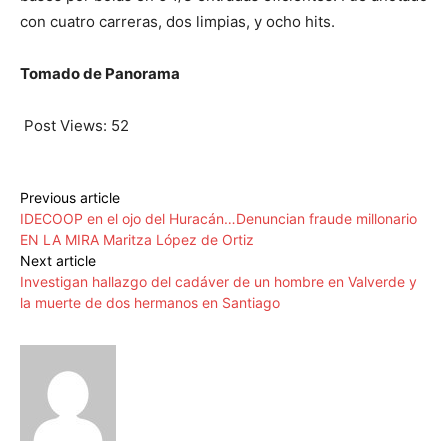
con cuatro carreras, dos limpias, y ocho hits.
Tomado de Panorama
Post Views:
52
Previous article
IDECOOP en el ojo del Huracán…Denuncian fraude millonario
EN LA MIRA Maritza López de Ortiz
Next article
Investigan hallazgo del cadáver de un hombre en Valverde y
la muerte de dos hermanos en Santiago