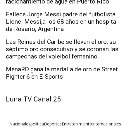
racionamiento de agua en Puerto Rico
Fallece Jorge Messi padre del futbolista
Lionel Messi,a los 68 años en un hospital
de Rosario, Argentina
Las Reinas del Caribe se llevan el oro, su
séptimo oro consecutivo y se coronan las
campeonas del voleibol femenino
MenaRD gana la medalla de oro de Street
Fighter 6 en E-Sports
Luna TV Canal 25
Nacionales
política
Deportes
Entretenimiento
Internacionales