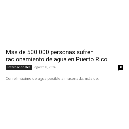
Más de 500.000 personas sufren
racionamiento de agua en Puerto Rico
agosto 8, 2026
Internacionales
0
Con el máximo de agua posible almacenada, más de...