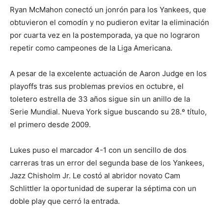
Ryan McMahon conectó un jonrón para los Yankees, que
obtuvieron el comodín y no pudieron evitar la eliminación
por cuarta vez en la postemporada, ya que no lograron
repetir como campeones de la Liga Americana.
A pesar de la excelente actuación de Aaron Judge en los
playoffs tras sus problemas previos en octubre, el
toletero estrella de 33 años sigue sin un anillo de la
Serie Mundial. Nueva York sigue buscando su 28.º título,
el primero desde 2009.
Lukes puso el marcador 4-1 con un sencillo de dos
carreras tras un error del segunda base de los Yankees,
Jazz Chisholm Jr. Le costó al abridor novato Cam
Schlittler la oportunidad de superar la séptima con un
doble play que cerró la entrada.