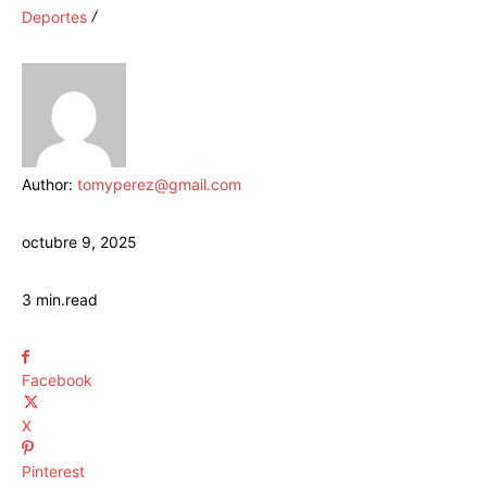
Deportes
Author:
tomyperez@gmail.com
octubre 9, 2025
3
min.
read
Facebook
X
Pinterest