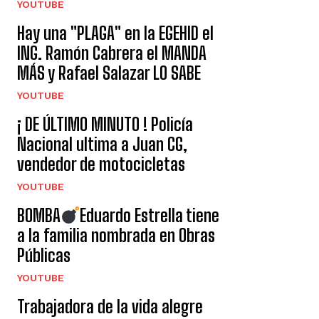
YOUTUBE
Hay una "PLAGA" en la EGEHID el
ING. Ramón Cabrera el MANDA
MÁS y Rafael Salazar LO SABE
YOUTUBE
¡ DE ÚLTIMO MINUTO ! Policía
Nacional ultima a Juan CG,
vendedor de motocicletas
YOUTUBE
BOMBA
Eduardo Estrella tiene
a la familia nombrada en Obras
Públicas
YOUTUBE
Trabajadora de la vida alegre