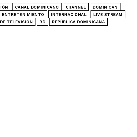
SIÓN
CANAL DOMINICANO
CHANNEL
DOMINICAN
ENTRETENIMIENTO
INTERNACIONAL
LIVE STREAM
DE TELEVISIÓN
RD
REPÚBLICA DOMINICANA