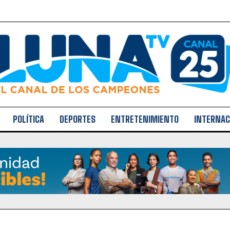
POLÍTICA
DEPORTES
ENTRETENIMIENTO
INTERNAC