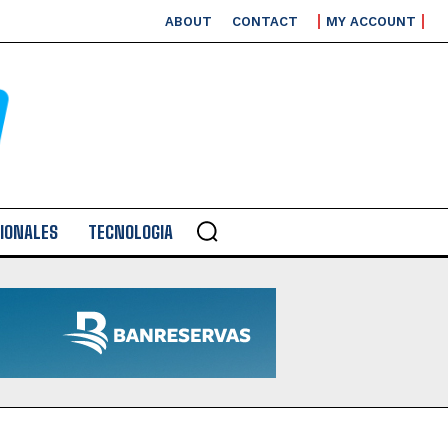
ABOUT
CONTACT
MY ACCOUNT
IONALES
TECNOLOGIA