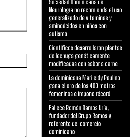
Sociedad Dominicana de
Neurología no recomienda el uso
generalizado de vitaminas y
aminoácidos en niños con
autismo
Científicos desarrollaron plantas
de lechuga genéticamente
Website:
modificadas con sabor a carne
La dominicana Marileidy Paulino
gana el oro de los 400 metros
femeninos e impone récord
Fallece Román Ramos Uría,
fundador del Grupo Ramos y
referente del comercio
dominicano