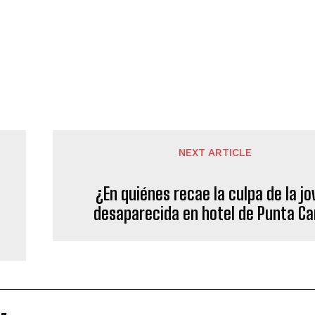
NEXT ARTICLE
¿En quiénes recae la culpa de la j
desaparecida en hotel de Punta C