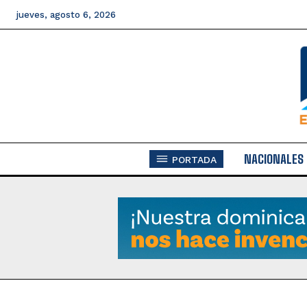
jueves, agosto 6, 2026
NACIONALES
PORTADA