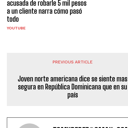
acusada de robarle 5 mil pesos
a un cliente narra cómo pasó
todo
YOUTUBE
PREVIOUS ARTICLE
Joven norte americana dice se siente mas
segura en República Dominicana que en su
país