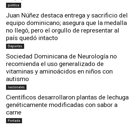
política
Juan Núñez destaca entrega y sacrificio del
equipo dominicano; asegura que la medalla
no llegó, pero el orgullo de representar al
país quedó intacto
Deportes
Sociedad Dominicana de Neurología no
recomienda el uso generalizado de
vitaminas y aminoácidos en niños con
autismo
nacionales
Científicos desarrollaron plantas de lechuga
genéticamente modificadas con sabor a
carne
Portada