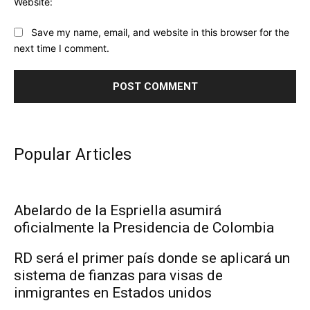
Website:
Save my name, email, and website in this browser for the
next time I comment.
Popular Articles
Abelardo de la Espriella asumirá
oficialmente la Presidencia de Colombia
RD será el primer país donde se aplicará un
sistema de fianzas para visas de
inmigrantes en Estados unidos