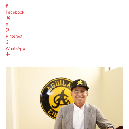
Facebook
X
Pinterest
WhatsApp