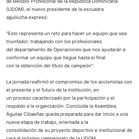
de Béisbol Profesional de la República Dominicana
(LIDOM), el nuevo presidente de la escuadra
aguilucha expresó:
"Esto representa un reto para hacer un equipo que sea
triunfador; trabajando con los profesionales
del departamento de Operaciones que nos ayudarán a
conformar un equipo que llegue hasta el final
con la obtención del título de campeón".
La jornada reafirmó el compromiso de los accionistas con
el presente y el futuro de la institución, en
un proceso caracterizado por la participación y el
respaldo a la organización. Concluida la Asamblea,
Águilas Cibaeñas queda preparada para dar inicio a una
nueva etapa de trabajo, orientada a la
consolidación de su proyecto deportivo e institucional de
cara al próximo campeonato de la LIDOM.