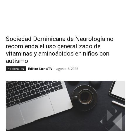
Sociedad Dominicana de Neurología no
recomienda el uso generalizado de
vitaminas y aminoácidos en niños con
autismo
Editor LunaTV
-
agosto 6, 2026
nacionales