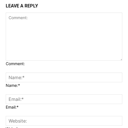
LEAVE A REPLY
Comment:
Name:*
Email:*