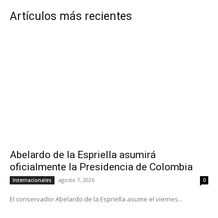
Artículos más recientes
Abelardo de la Espriella asumirá
oficialmente la Presidencia de Colombia
agosto 7, 2026
Internacionales
0
El conservador Abelardo de la Espriella asume el viernes...