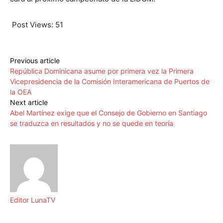
Post Views:
51
Previous article
República Dominicana asume por primera vez la Primera
Vicepresidencia de la Comisión Interamericana de Puertos de
la OEA
Next article
Abel Martínez exige que el Consejo de Gobierno en Santiago
se traduzca en resultados y no se quede en teoría
Editor LunaTV