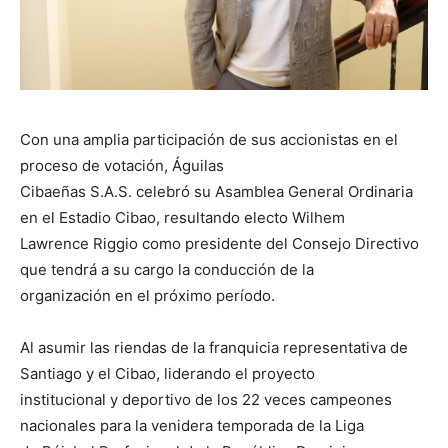
Con una amplia participación de sus accionistas en el
proceso de votación, Águilas
Cibaeñas S.A.S. celebró su Asamblea General Ordinaria
en el Estadio Cibao, resultando electo Wilhem
Lawrence Riggio como presidente del Consejo Directivo
que tendrá a su cargo la conducción de la
organización en el próximo período.
Al asumir las riendas de la franquicia representativa de
Santiago y el Cibao, liderando el proyecto
institucional y deportivo de los 22 veces campeones
nacionales para la venidera temporada de la Liga