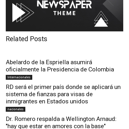
Related Posts
Abelardo de la Espriella asumirá
oficialmente la Presidencia de Colombia
Internacionales
RD será el primer país donde se aplicará un
sistema de fianzas para visas de
inmigrantes en Estados unidos
nacionales
Dr. Romero respalda a Wellington Arnaud:
"hay que estar en amores con la base"