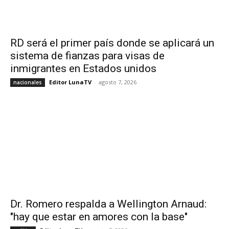
RD será el primer país donde se aplicará un
sistema de fianzas para visas de
inmigrantes en Estados unidos
Editor LunaTV
-
agosto 7, 2026
nacionales
Dr. Romero respalda a Wellington Arnaud:
"hay que estar en amores con la base"