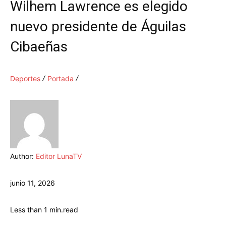
Wilhem Lawrence es elegido
nuevo presidente de Águilas
Cibaeñas
Deportes
Portada
Author:
Editor LunaTV
junio 11, 2026
Less than 1
min.
read