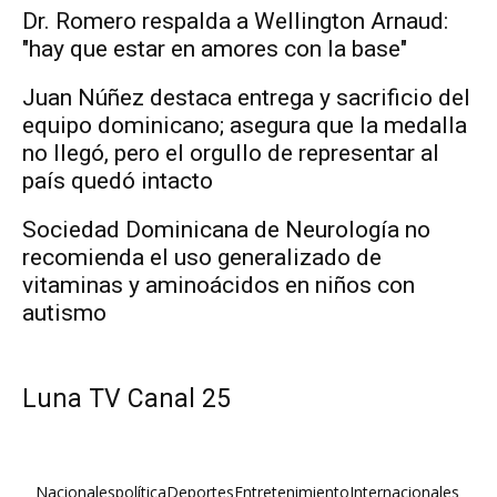
Dr. Romero respalda a Wellington Arnaud:
"hay que estar en amores con la base"
Juan Núñez destaca entrega y sacrificio del
equipo dominicano; asegura que la medalla
no llegó, pero el orgullo de representar al
país quedó intacto
Sociedad Dominicana de Neurología no
recomienda el uso generalizado de
vitaminas y aminoácidos en niños con
autismo
Luna TV Canal 25
Nacionales
política
Deportes
Entretenimiento
Internacionales