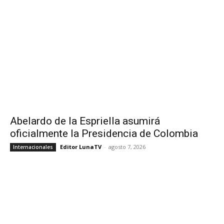
Abelardo de la Espriella asumirá
oficialmente la Presidencia de Colombia
Editor LunaTV
-
agosto 7, 2026
Internacionales