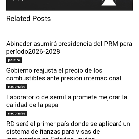
Related Posts
Abinader asumirá presidencia del PRM para
período2026-2028
política
Gobierno reajusta el precio de los
combustibles ante presión internacional
nacionales
Laboratorio de semilla promete mejorar la
calidad de la papa
nacionales
RD será el primer país donde se aplicará un
sistema de fianzas para visas de