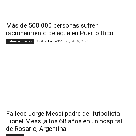
Más de 500.000 personas sufren
racionamiento de agua en Puerto Rico
Editor LunaTV
-
agosto 8, 2026
Internacionales
Fallece Jorge Messi padre del futbolista
Lionel Messi,a los 68 años en un hospital
de Rosario, Argentina