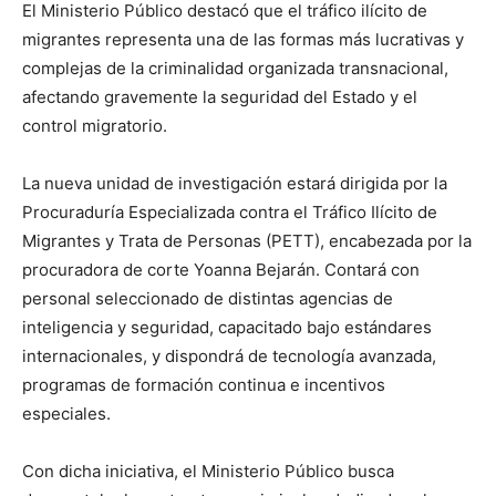
El Ministerio Público destacó que el tráfico ilícito de
migrantes representa una de las formas más lucrativas y
complejas de la criminalidad organizada transnacional,
afectando gravemente la seguridad del Estado y el
control migratorio.
La nueva unidad de investigación estará dirigida por la
Procuraduría Especializada contra el Tráfico Ilícito de
Migrantes y Trata de Personas (PETT), encabezada por la
procuradora de corte Yoanna Bejarán. Contará con
personal seleccionado de distintas agencias de
inteligencia y seguridad, capacitado bajo estándares
internacionales, y dispondrá de tecnología avanzada,
programas de formación continua e incentivos
especiales.
Con dicha iniciativa, el Ministerio Público busca