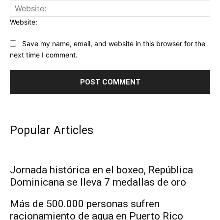
Website:
Save my name, email, and website in this browser for the
next time I comment.
Popular Articles
Jornada histórica en el boxeo, República
Dominicana se lleva 7 medallas de oro
Más de 500.000 personas sufren
racionamiento de agua en Puerto Rico