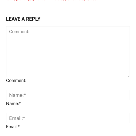
LEAVE A REPLY
Comment:
Name:*
Email:*