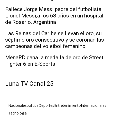
Fallece Jorge Messi padre del futbolista
Lionel Messi,a los 68 años en un hospital
de Rosario, Argentina
Las Reinas del Caribe se llevan el oro, su
séptimo oro consecutivo y se coronan las
campeonas del voleibol femenino
MenaRD gana la medalla de oro de Street
Fighter 6 en E-Sports
Luna TV Canal 25
Nacionales
política
Deportes
Entretenimiento
Internacionales
Tecnologia