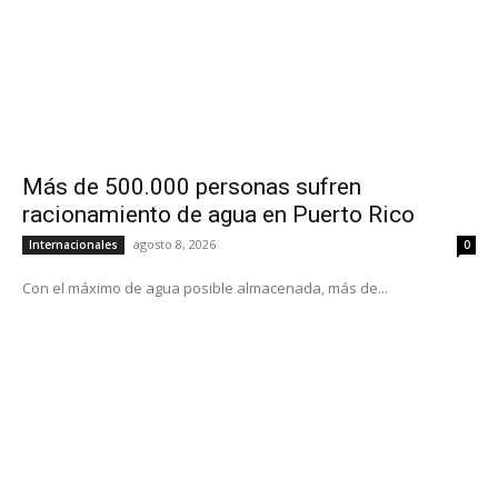
Más de 500.000 personas sufren
racionamiento de agua en Puerto Rico
agosto 8, 2026
Internacionales
0
Con el máximo de agua posible almacenada, más de...