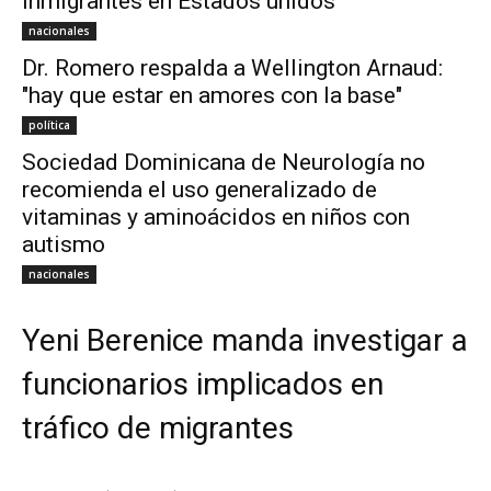
inmigrantes en Estados unidos
nacionales
Dr. Romero respalda a Wellington Arnaud:
"hay que estar en amores con la base"
política
Sociedad Dominicana de Neurología no
recomienda el uso generalizado de
vitaminas y aminoácidos en niños con
autismo
nacionales
Yeni Berenice manda investigar a
funcionarios implicados en
tráfico de migrantes