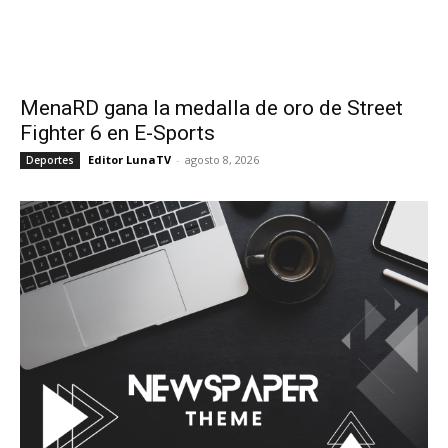
MenaRD gana la medalla de oro de Street
Fighter 6 en E-Sports
Editor LunaTV
-
agosto 8, 2026
Deportes