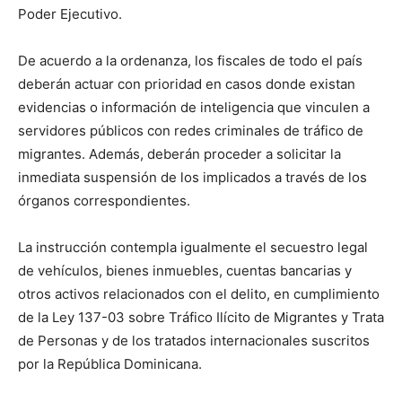
Poder Ejecutivo.
De acuerdo a la ordenanza, los fiscales de todo el país
deberán actuar con prioridad en casos donde existan
evidencias o información de inteligencia que vinculen a
servidores públicos con redes criminales de tráfico de
migrantes. Además, deberán proceder a solicitar la
inmediata suspensión de los implicados a través de los
órganos correspondientes.
La instrucción contempla igualmente el secuestro legal
de vehículos, bienes inmuebles, cuentas bancarias y
otros activos relacionados con el delito, en cumplimiento
de la Ley 137-03 sobre Tráfico Ilícito de Migrantes y Trata
de Personas y de los tratados internacionales suscritos
por la República Dominicana.