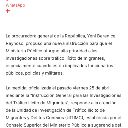
WhatsApp
La procuradora general de la República, Yeni Berenice
Reynoso, propuso una nueva instrucción para que el
Ministerio Público otorgue alta prioridad a las
investigaciones sobre tráfico ilícito de migrantes,
especialmente cuando estén implicados funcionarios
públicos, policías y militares.
La medida, oficializada el pasado viernes 25 de abril
mediante la "Instrucción General para las Investigaciones
del Tráfico Ilícito de Migrantes", responde a la creación
de la Unidad de Investigación de Tráfico Ilícito de
Migrantes y Delitos Conexos (UITIMC), establecida por el
Consejo Superior del Ministerio Público a sugerencia del